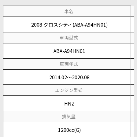
車名
2008 クロスシティ(ABA-A94HN01)
車両型式
ABA-A94HN01
車両年式
2014.02～2020.08
エンジン型式
HNZ
排気量
1200cc(G)