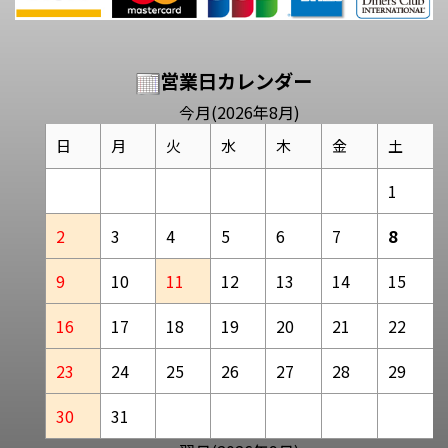
営業日カレンダー
今月(2026年8月)
日
月
火
水
木
金
土
1
2
3
4
5
6
7
8
9
10
11
12
13
14
15
16
17
18
19
20
21
22
23
24
25
26
27
28
29
30
31