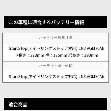
この車種に適合するバッテリー情報
バッテリー搭載寸法
StartStop(アイドリングストップ対応) LN3 AGM70Ah
→長さ：278mm 幅：175mm 総高さ：190mm
バッテリー同一規格
StartStop(アイドリングストップ対応) LN3 AGM70Ah
適合商品