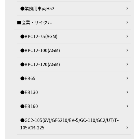
●業務用車両H52
■産業・サイクル
●BPC12-75(AGM)
●BPC12-100(AGM)
●BPC12-120(AGM)
●EB65
●EB130
●EB160
●GC2-105(6V)/GF6210/EV-5/GC-110/GC2/UT/T-
105/CR-225