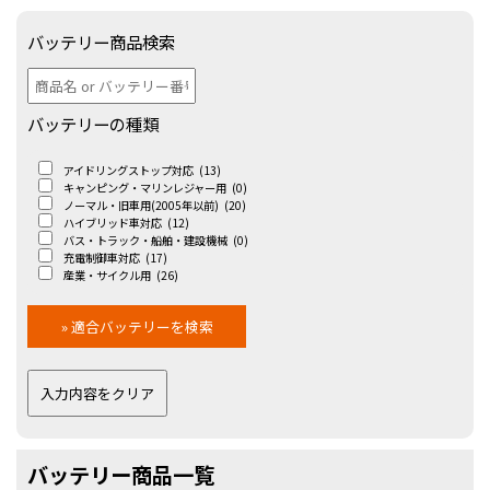
バッテリー商品検索
バッテリーの種類
アイドリングストップ対応
(13)
キャンピング・マリンレジャー用
(0)
ノーマル・旧車用(2005年以前)
(20)
ハイブリッド車対応
(12)
バス・トラック・船舶・建設機械
(0)
充電制御車対応
(17)
産業・サイクル用
(26)
バッテリー商品一覧