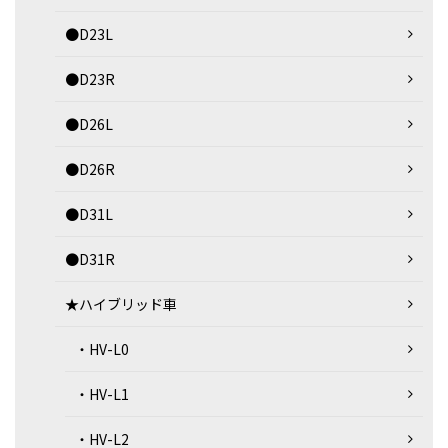
●D23L
●D23R
●D26L
●D26R
●D31L
●D31R
★ハイブリッド車
・HV-L0
・HV-L1
・HV-L2