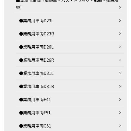
■業務用車両（集配車・バス・トラック・船舶・建設機
械）
●業務用車両D23L
●業務用車両D23R
●業務用車両D26L
●業務用車両D26R
●業務用車両D31L
●業務用車両D31R
●業務用車両E41
●業務用車両F51
●業務用車両G51