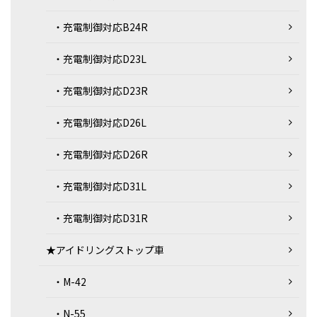
・充電制御対応B24R
・充電制御対応D23L
・充電制御対応D23R
・充電制御対応D26L
・充電制御対応D26R
・充電制御対応D31L
・充電制御対応D31R
★アイドリングストップ車
・M-42
・N-55