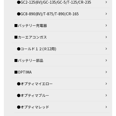
●GC2-125(6V)/GC-135/GC-5/T-125/CR-235
●GC8-890(8V)/T-875/T-890/CR-165
■バッテリー充電器
■カーエアコンガス
●コールド１２(Ｒ12用)
■バッテリー部品
■OPTIMA
●オプティマイエロー
●オプティマブルー
●オプティマレッド