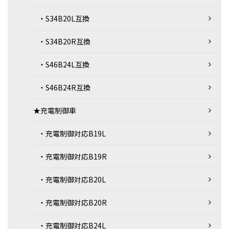
・S34B20L互換
・S34B20R互換
・S46B24L互換
・S46B24R互換
★充電制御車
・充電制御対応B19L
・充電制御対応B19R
・充電制御対応B20L
・充電制御対応B20R
・充電制御対応B24L