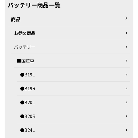
バッテリー商品一覧
商品
お勧め商品
バッテリー
■国産車
●B19L
●B19R
●B20L
●B20R
●B24L