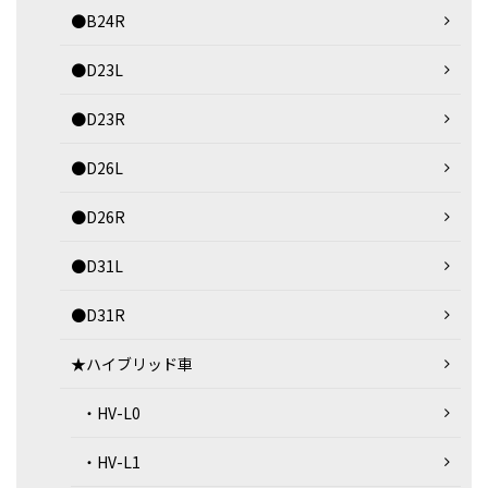
●B24R
●D23L
●D23R
●D26L
●D26R
●D31L
●D31R
★ハイブリッド車
・HV-L0
・HV-L1