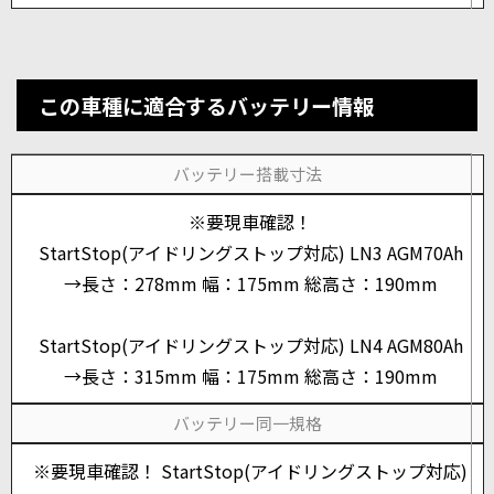
この車種に適合するバッテリー情報
バッテリー搭載寸法
※要現車確認！
StartStop(アイドリングストップ対応) LN3 AGM70Ah
→長さ：278mm 幅：175mm 総高さ：190mm
StartStop(アイドリングストップ対応) LN4 AGM80Ah
→長さ：315mm 幅：175mm 総高さ：190mm
バッテリー同一規格
※要現車確認！ StartStop(アイドリングストップ対応)