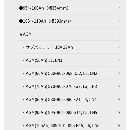
●95～100Ah（横354ｍｍ）
●105～110Ah（横393ｍｍ）
★AGM
・サブバッテリー 12V 12Ah
・AGM(50Ah) L1, LN1
・AGM(60Ah) 560-901-068 D52, L2, LN2
・AGM(70Ah) 570-901-076 E39, L3, LN3
・AGM(80Ah) 580-901-080 F21, L4, LN4
・AGM(95Ah) 595-901-085 G14, L5, LN5
・AGM(105Ah) 605-901-095 H15, L6, LN6