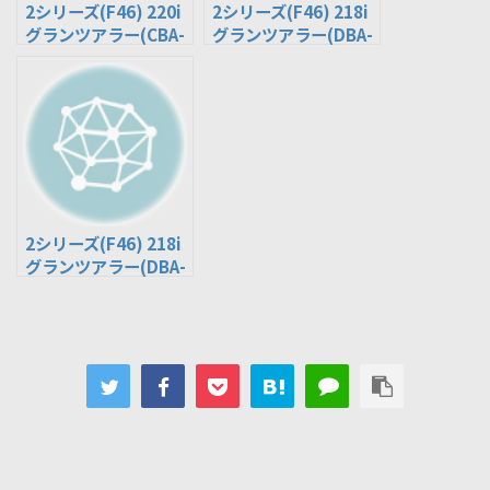
2シリーズ(F46) 220i
2シリーズ(F46) 218i
グランツアラー(CBA-
グランツアラー(DBA-
6V20)
2D15)
2シリーズ(F46) 218i
グランツアラー(DBA-
6V15)