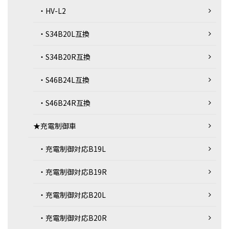
・HV-L2
・S34B20L互換
・S34B20R互換
・S46B24L互換
・S46B24R互換
★充電制御車
・充電制御対応B19L
・充電制御対応B19R
・充電制御対応B20L
・充電制御対応B20R