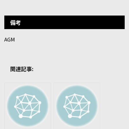
備考
AGM
関連記事: