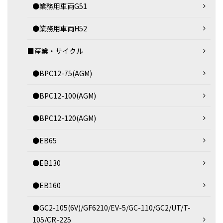
●業務用車両G51
●業務用車両H52
■産業・サイクル
●BPC12-75(AGM)
●BPC12-100(AGM)
●BPC12-120(AGM)
●EB65
●EB130
●EB160
●GC2-105(6V)/GF6210/EV-5/GC-110/GC2/UT/T-
105/CR-225