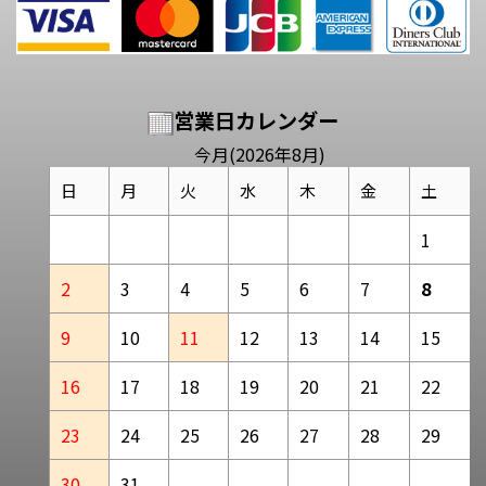
営業日カレンダー
今月(2026年8月)
日
月
火
水
木
金
土
1
2
3
4
5
6
7
8
9
10
11
12
13
14
15
16
17
18
19
20
21
22
23
24
25
26
27
28
29
30
31