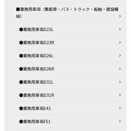
■業務用車両（集配車・バス・トラック・船舶・建設機
械）
●業務用車両D23L
●業務用車両D23R
●業務用車両D26L
●業務用車両D26R
●業務用車両D31L
●業務用車両D31R
●業務用車両E41
●業務用車両F51