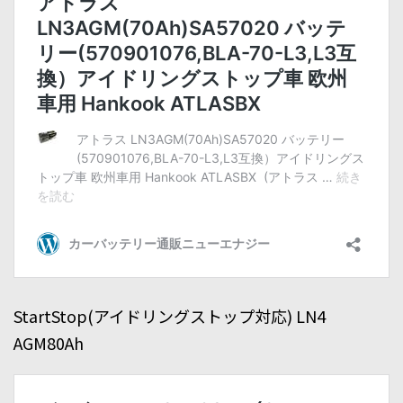
StartStop(アイドリングストップ対応) LN4
AGM80Ah