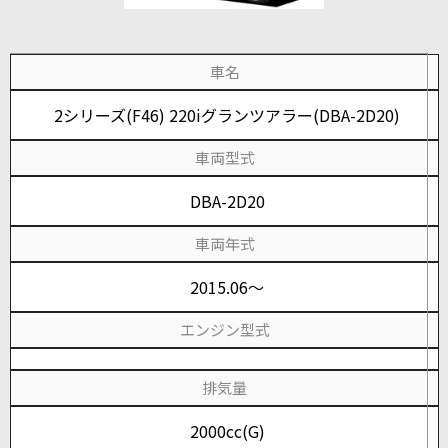
車名
2シリーズ(F46) 220iグランツアラー(DBA-2D20)
車両型式
DBA-2D20
車両年式
2015.06～
エンジン型式
排気量
2000cc(G)