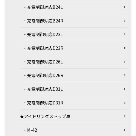
・充電制御対応B24L
・充電制御対応B24R
・充電制御対応D23L
・充電制御対応D23R
・充電制御対応D26L
・充電制御対応D26R
・充電制御対応D31L
・充電制御対応D31R
★アイドリングストップ車
・M-42