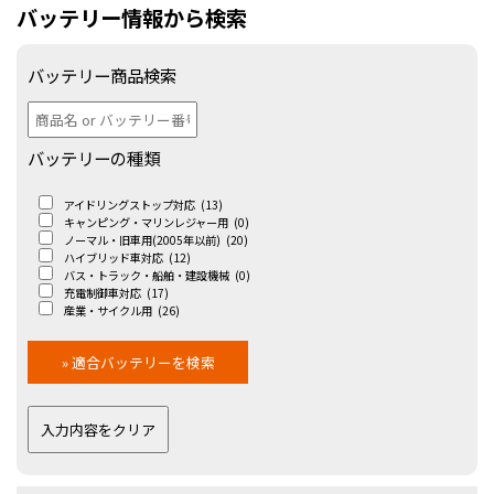
バッテリー情報から検索
バッテリー商品検索
バッテリーの種類
アイドリングストップ対応
(13)
キャンピング・マリンレジャー用
(0)
ノーマル・旧車用(2005年以前)
(20)
ハイブリッド車対応
(12)
バス・トラック・船舶・建設機械
(0)
充電制御車対応
(17)
産業・サイクル用
(26)