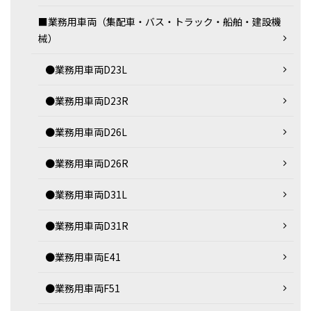
■業務用車両（集配車・バス・トラック・船舶・建設機
械）
●業務用車両D23L
●業務用車両D23R
●業務用車両D26L
●業務用車両D26R
●業務用車両D31L
●業務用車両D31R
●業務用車両E41
●業務用車両F51