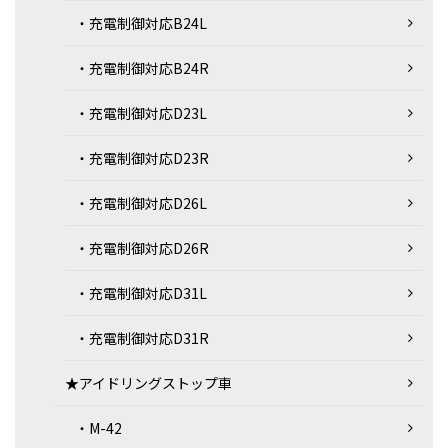
・充電制御対応B24L
・充電制御対応B24R
・充電制御対応D23L
・充電制御対応D23R
・充電制御対応D26L
・充電制御対応D26R
・充電制御対応D31L
・充電制御対応D31R
★アイドリングストップ車
・M-42