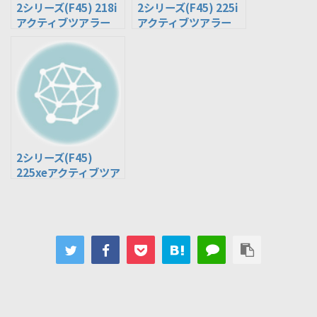
2シリーズ(F45) 218i
2シリーズ(F45) 225i
アクティブツアラー
アクティブツアラー
(DBA-2A15)
(DBA-2A20)
2シリーズ(F45)
225xeアクティブツア
ラー(DLA-2C15)