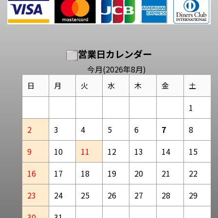
営業日カレンダー
今月(2026年8月)
日
月
火
水
木
金
土
1
2
3
4
5
6
7
8
9
10
11
12
13
14
15
16
17
18
19
20
21
22
23
24
25
26
27
28
29
30
31