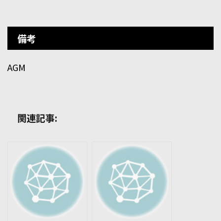
備考
AGM
関連記事: