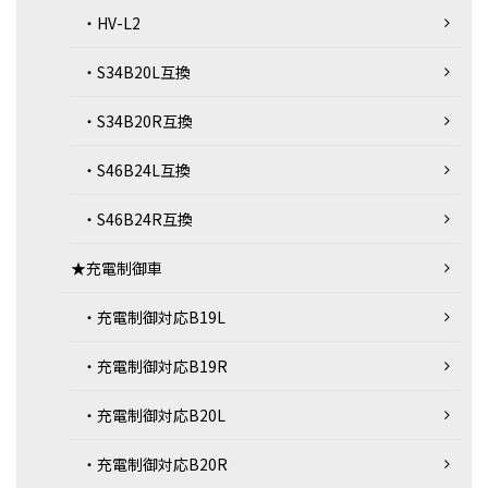
・HV-L2
・S34B20L互換
・S34B20R互換
・S46B24L互換
・S46B24R互換
★充電制御車
・充電制御対応B19L
・充電制御対応B19R
・充電制御対応B20L
・充電制御対応B20R