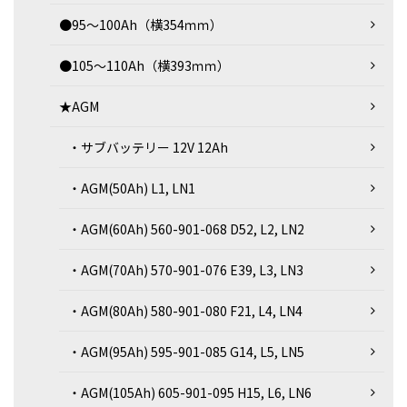
●95～100Ah（横354ｍｍ）
●105～110Ah（横393ｍｍ）
★AGM
・サブバッテリー 12V 12Ah
・AGM(50Ah) L1, LN1
・AGM(60Ah) 560-901-068 D52, L2, LN2
・AGM(70Ah) 570-901-076 E39, L3, LN3
・AGM(80Ah) 580-901-080 F21, L4, LN4
・AGM(95Ah) 595-901-085 G14, L5, LN5
・AGM(105Ah) 605-901-095 H15, L6, LN6