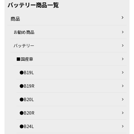
バッテリー商品一覧
商品
お勧め商品
バッテリー
■国産車
●B19L
●B19R
●B20L
●B20R
●B24L