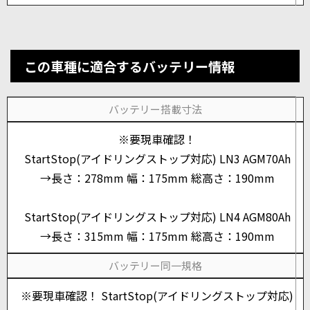
この車種に適合するバッテリー情報
バッテリー搭載寸法
※要現車確認！
StartStop(アイドリングストップ対応) LN3 AGM70Ah
→長さ：278mm 幅：175mm 総高さ：190mm
StartStop(アイドリングストップ対応) LN4 AGM80Ah
→長さ：315mm 幅：175mm 総高さ：190mm
バッテリー同一規格
※要現車確認！ StartStop(アイドリングストップ対応)