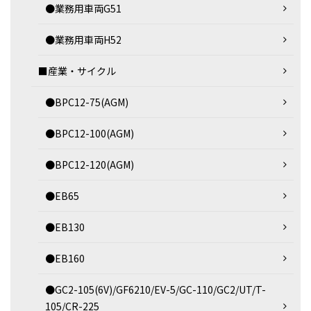
●業務用車両G51
●業務用車両H52
■産業・サイクル
●BPC12-75(AGM)
●BPC12-100(AGM)
●BPC12-120(AGM)
●EB65
●EB130
●EB160
●GC2-105(6V)/GF6210/EV-5/GC-110/GC2/UT/T-
105/CR-225