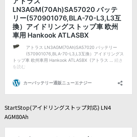
StartStop(アイドリングストップ対応) LN4
AGM80Ah