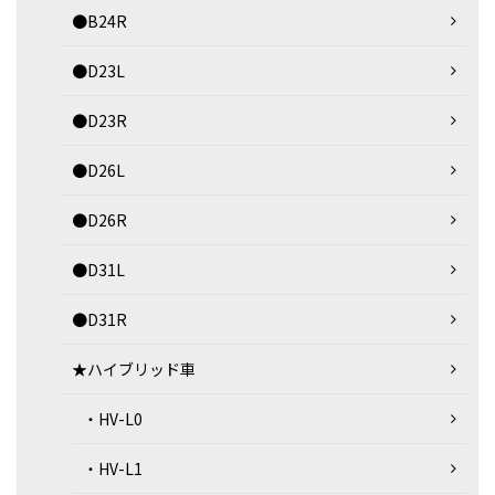
●B24R
●D23L
●D23R
●D26L
●D26R
●D31L
●D31R
★ハイブリッド車
・HV-L0
・HV-L1