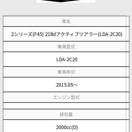
車名
2シリーズ(F45) 218dアクティブツアラー(LDA-2C20)
車両型式
LDA-2C20
車両年式
2015.05～
エンジン型式
排気量
2000cc(D)