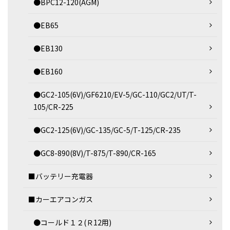
●BPC12-120(AGM)
●EB65
●EB130
●EB160
●GC2-105(6V)/GF6210/EV-5/GC-110/GC2/UT/T-
105/CR-225
●GC2-125(6V)/GC-135/GC-5/T-125/CR-235
●GC8-890(8V)/T-875/T-890/CR-165
■バッテリー充電器
■カーエアコンガス
●コールド１２(Ｒ12用)