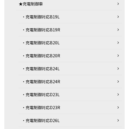
★充電制御車
・充電制御対応B19L
・充電制御対応B19R
・充電制御対応B20L
・充電制御対応B20R
・充電制御対応B24L
・充電制御対応B24R
・充電制御対応D23L
・充電制御対応D23R
・充電制御対応D26L