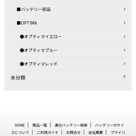
■バッテリー部品
■OPTIMA
●オプティマイエロー
●オプティマブルー
●オプティマレッド
未分類
HOME
商品一覧
適合バッテリー検索
バッテリーのサイ
ズについて
ご利用ガイド
お問合せ
会社概要
プライバ