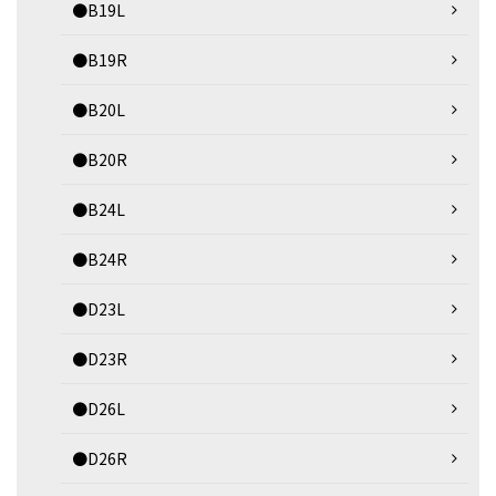
●B19L
●B19R
●B20L
●B20R
●B24L
●B24R
●D23L
●D23R
●D26L
●D26R