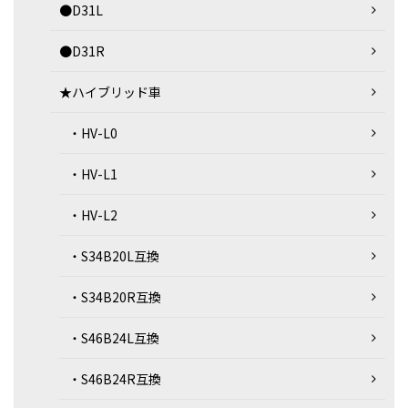
●D31L
●D31R
★ハイブリッド車
・HV-L0
・HV-L1
・HV-L2
・S34B20L互換
・S34B20R互換
・S46B24L互換
・S46B24R互換