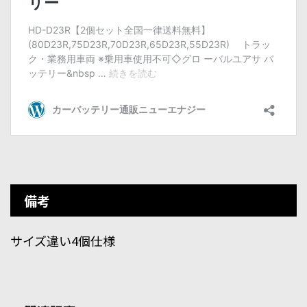
備考
サイズ違い4個仕様