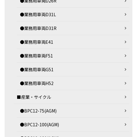
●業務用車両D26R
●業務用車両D31L
●業務用車両D31R
●業務用車両E41
●業務用車両F51
●業務用車両G51
●業務用車両H52
■産業・サイクル
●BPC12-75(AGM)
●BPC12-100(AGM)