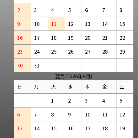
2
3
4
5
6
7
8
9
10
11
12
13
14
15
16
17
18
19
20
21
22
23
24
25
26
27
28
29
30
31
翌月(2026年9月)
日
月
火
水
木
金
土
1
2
3
4
5
6
7
8
9
10
11
12
13
14
15
16
17
18
19