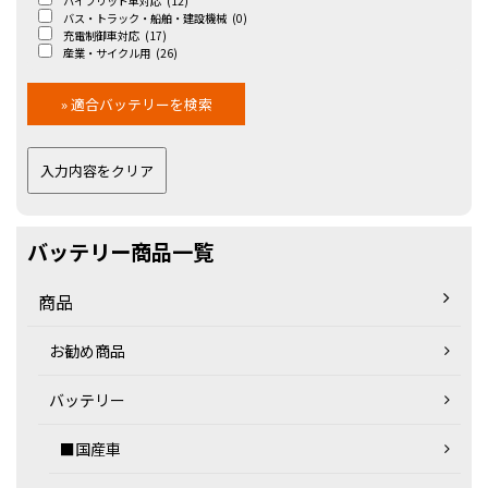
ハイブリッド車対応
(12)
バス・トラック・船舶・建設機械
(0)
充電制御車対応
(17)
産業・サイクル用
(26)
バッテリー商品一覧
商品
お勧め商品
バッテリー
■国産車