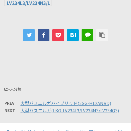
LV234L3/LV234N3/L
V234Q3)
-未分類
PREV
大型バスエルガハイブリッド(2SG-HL2ANBD)
NEXT
大型バスエルガ(LKG-LV234L3/LV234N3/LV234Q3)