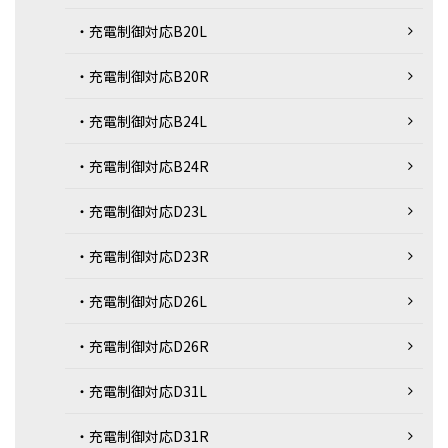
・充電制御対応B20L
・充電制御対応B20R
・充電制御対応B24L
・充電制御対応B24R
・充電制御対応D23L
・充電制御対応D23R
・充電制御対応D26L
・充電制御対応D26R
・充電制御対応D31L
・充電制御対応D31R