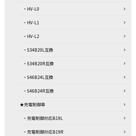
・HV-L0
・HV-L1
・HV-L2
・S34B20L互換
・S34B20R互換
・S46B24L互換
・S46B24R互換
★充電制御車
・充電制御対応B19L
・充電制御対応B19R