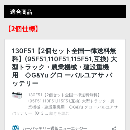
適合商品
【2個仕様】