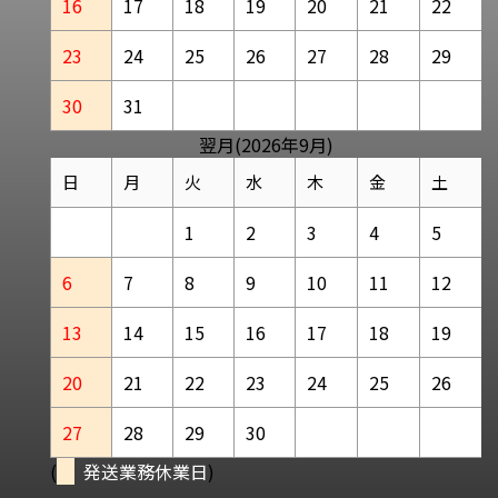
16
17
18
19
20
21
22
23
24
25
26
27
28
29
30
31
翌月(2026年9月)
日
月
火
水
木
金
土
1
2
3
4
5
6
7
8
9
10
11
12
13
14
15
16
17
18
19
20
21
22
23
24
25
26
27
28
29
30
(
発送業務休業日
)