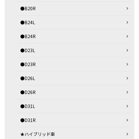
●B20R
●B24L
●B24R
●D23L
●D23R
●D26L
●D26R
●D31L
●D31R
★ハイブリッド車