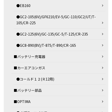
●EB160
●GC2-105(6V)/GF6210/EV-5/GC-110/GC2/UT/T-
105/CR-225
●GC2-125(6V)/GC-135/GC-5/T-125/CR-235
●GC8-890(8V)/T-875/T-890/CR-165
■バッテリー充電器
■カーエアコンガス
●コールド１２(Ｒ12用)
■バッテリー部品
■OPTIMA