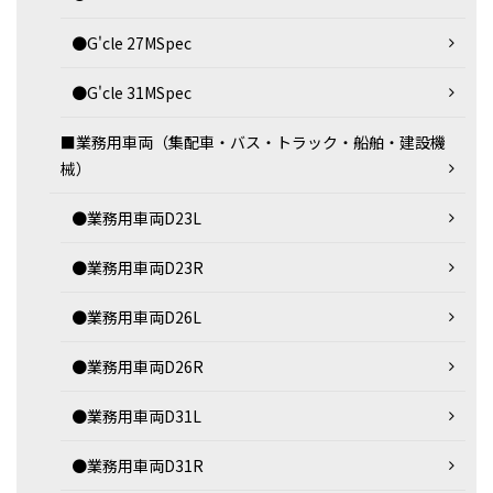
●G'cle 27MSpec
●G'cle 31MSpec
■業務用車両（集配車・バス・トラック・船舶・建設機
械）
●業務用車両D23L
●業務用車両D23R
●業務用車両D26L
●業務用車両D26R
●業務用車両D31L
●業務用車両D31R