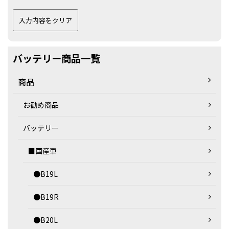
バッテリー商品一覧
商品
お勧め商品
バッテリー
■国産車
●B19L
●B19R
●B20L