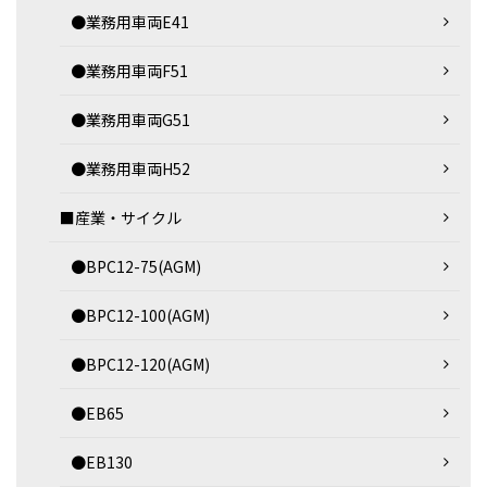
●業務用車両E41
●業務用車両F51
●業務用車両G51
●業務用車両H52
■産業・サイクル
●BPC12-75(AGM)
●BPC12-100(AGM)
●BPC12-120(AGM)
●EB65
●EB130