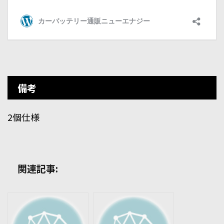
備考
2個仕様
関連記事: