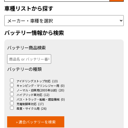
車種リストから探す
バッテリー情報から検索
バッテリー商品検索
バッテリーの種類
アイドリングストップ対応
(13)
キャンピング・マリンレジャー用
(0)
ノーマル・旧車用(2005年以前)
(20)
ハイブリッド車対応
(12)
バス・トラック・船舶・建設機械
(0)
充電制御車対応
(17)
産業・サイクル用
(26)