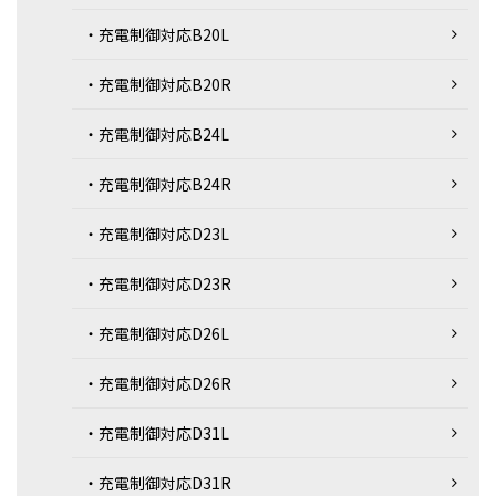
・充電制御対応B20L
・充電制御対応B20R
・充電制御対応B24L
・充電制御対応B24R
・充電制御対応D23L
・充電制御対応D23R
・充電制御対応D26L
・充電制御対応D26R
・充電制御対応D31L
・充電制御対応D31R