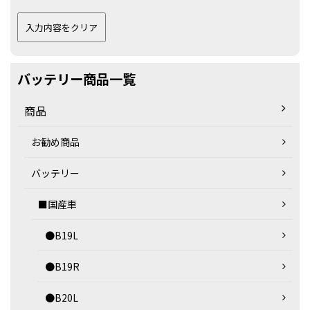
バッテリー商品一覧
商品
お勧め商品
バッテリー
■国産車
●B19L
●B19R
●B20L