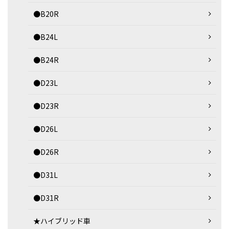
●B20R
●B24L
●B24R
●D23L
●D23R
●D26L
●D26R
●D31L
●D31R
★ハイブリッド車