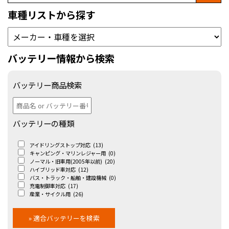
車種リストから探す
バッテリー情報から検索
バッテリー商品検索
バッテリーの種類
アイドリングストップ対応
(13)
キャンピング・マリンレジャー用
(0)
ノーマル・旧車用(2005年以前)
(20)
ハイブリッド車対応
(12)
バス・トラック・船舶・建設機械
(0)
充電制御車対応
(17)
産業・サイクル用
(26)