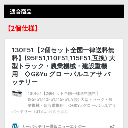
適合商品
【2個仕様】