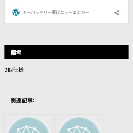
備考
2個仕様
関連記事: