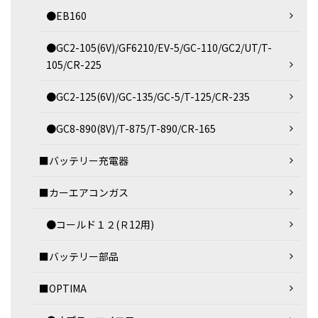
●EB160
●GC2-105(6V)/GF6210/EV-5/GC-110/GC2/UT/T-
105/CR-225
●GC2-125(6V)/GC-135/GC-5/T-125/CR-235
●GC8-890(8V)/T-875/T-890/CR-165
■バッテリー充電器
■カーエアコンガス
●コールド１２(Ｒ12用)
■バッテリー部品
■OPTIMA