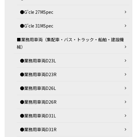
●G'cle 27MSpec
●G'cle 31MSpec
■業務用車両（集配車・バス・トラック・船舶・建設機
械）
●業務用車両D23L
●業務用車両D23R
●業務用車両D26L
●業務用車両D26R
●業務用車両D31L
●業務用車両D31R