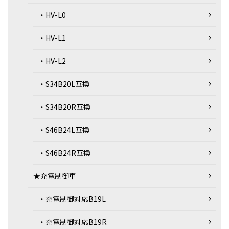
・HV-L0
・HV-L1
・HV-L2
・S34B20L互換
・S34B20R互換
・S46B24L互換
・S46B24R互換
★充電制御車
・充電制御対応B19L
・充電制御対応B19R