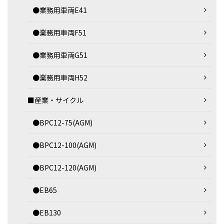
●業務用車両E41
●業務用車両F51
●業務用車両G51
●業務用車両H52
■産業・サイクル
●BPC12-75(AGM)
●BPC12-100(AGM)
●BPC12-120(AGM)
●EB65
●EB130