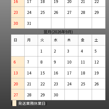
16
17
18
19
20
21
22
23
24
25
26
27
28
29
30
31
翌月(2026年9月)
日
月
火
水
木
金
土
1
2
3
4
5
6
7
8
9
10
11
12
13
14
15
16
17
18
19
20
21
22
23
24
25
26
27
28
29
30
(
発送業務休業日
)