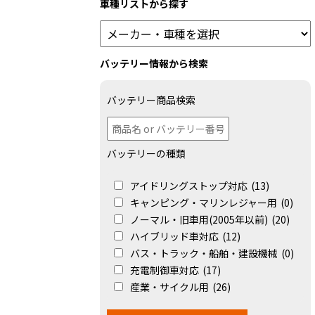
車種リストから探す
バッテリー情報から検索
バッテリー商品検索
バッテリーの種類
アイドリングストップ対応
(13)
キャンピング・マリンレジャー用
(0)
ノーマル・旧車用(2005年以前)
(20)
ハイブリッド車対応
(12)
バス・トラック・船舶・建設機械
(0)
充電制御車対応
(17)
産業・サイクル用
(26)