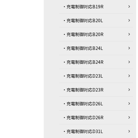
・充電制御対応B19R
・充電制御対応B20L
・充電制御対応B20R
・充電制御対応B24L
・充電制御対応B24R
・充電制御対応D23L
・充電制御対応D23R
・充電制御対応D26L
・充電制御対応D26R
・充電制御対応D31L