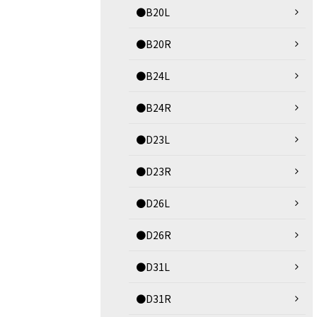
●B20L
●B20R
●B24L
●B24R
●D23L
●D23R
●D26L
●D26R
●D31L
●D31R