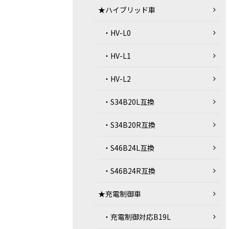
★ハイブリッド車
・HV-L0
・HV-L1
・HV-L2
・S34B20L互換
・S34B20R互換
・S46B24L互換
・S46B24R互換
★充電制御車
・充電制御対応B19L