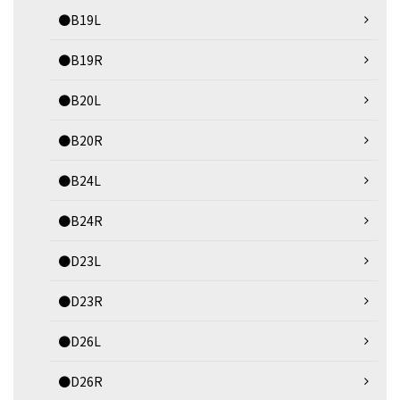
●B19L
●B19R
●B20L
●B20R
●B24L
●B24R
●D23L
●D23R
●D26L
●D26R