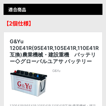
適合商品
【2個仕様】