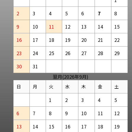
1
2
3
4
5
6
7
8
9
10
11
12
13
14
15
16
17
18
19
20
21
22
23
24
25
26
27
28
29
30
31
翌月(2026年9月)
日
月
火
水
木
金
土
1
2
3
4
5
6
7
8
9
10
11
12
13
14
15
16
17
18
19