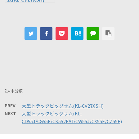
-未分類
PREV
大型トラックビッグサム(KL-CV27XSH)
NEXT
大型トラックビッグサム(KL-
CD55J/CG55E/CK552EAT/CW55J/CX55E/CZ55E)