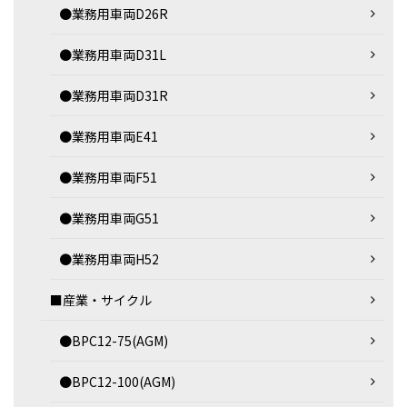
●業務用車両D26R
●業務用車両D31L
●業務用車両D31R
●業務用車両E41
●業務用車両F51
●業務用車両G51
●業務用車両H52
■産業・サイクル
●BPC12-75(AGM)
●BPC12-100(AGM)