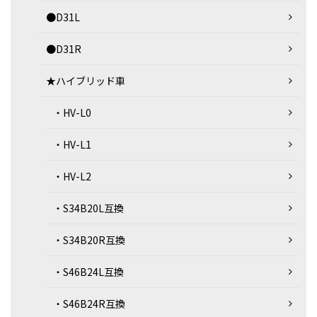
●D31L
●D31R
★ハイブリッド車
・HV-L0
・HV-L1
・HV-L2
・S34B20L互換
・S34B20R互換
・S46B24L互換
・S46B24R互換