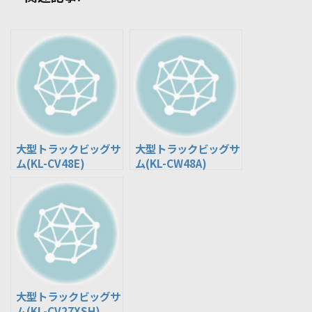
大型トラックビッグサ
大型トラックビッグサ
ム(KL-CV48E)
ム(KL-CW48A)
大型トラックビッグサ
ム(KL-CV27XSH)