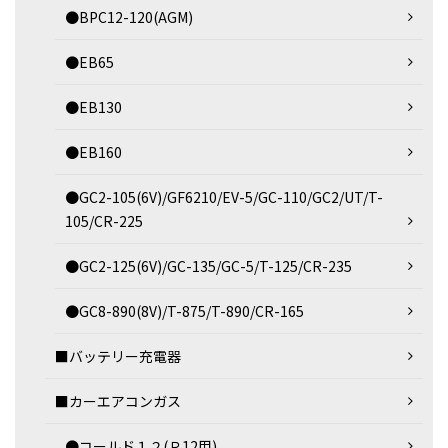
●BPC12-120(AGM)
●EB65
●EB130
●EB160
●GC2-105(6V)/GF6210/EV-5/GC-110/GC2/UT/T-
105/CR-225
●GC2-125(6V)/GC-135/GC-5/T-125/CR-235
●GC8-890(8V)/T-875/T-890/CR-165
■バッテリー充電器
■カーエアコンガス
●コールド１２(Ｒ12用)