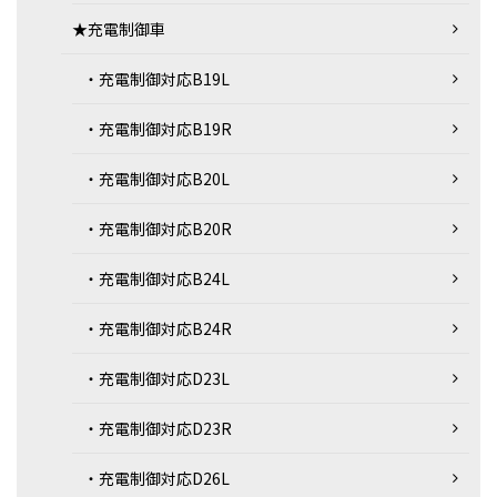
★充電制御車
・充電制御対応B19L
・充電制御対応B19R
・充電制御対応B20L
・充電制御対応B20R
・充電制御対応B24L
・充電制御対応B24R
・充電制御対応D23L
・充電制御対応D23R
・充電制御対応D26L