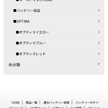
■バッテリー部品
■OPTIMA
●オプティマイエロー
●オプティマブルー
●オプティマレッド
未分類
HOME
商品一覧
適合バッテリー検索
バッテリーのサイ