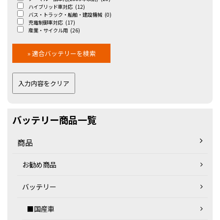
ハイブリッド車対応
(12)
バス・トラック・船舶・建設機械
(0)
充電制御車対応
(17)
産業・サイクル用
(26)
バッテリー商品一覧
商品
お勧め商品
バッテリー
■国産車