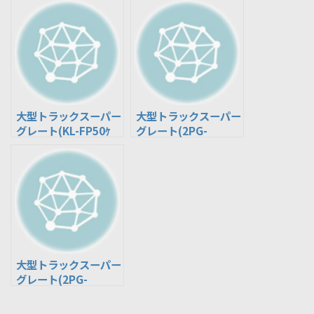
大型トラックスーパー
大型トラックスーパー
グレート(KL-FP50ｹ
グレート(2PG-
ｲ/FP54ｹｲ/FT50ｹｲ)
FS74GZ)
大型トラックスーパー
グレート(2PG-
FY74HZ)