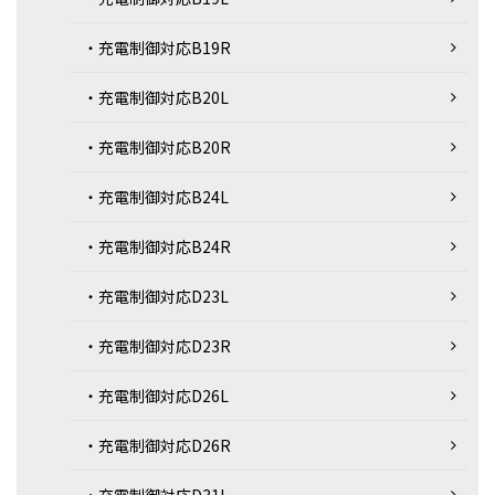
・充電制御対応B19R
・充電制御対応B20L
・充電制御対応B20R
・充電制御対応B24L
・充電制御対応B24R
・充電制御対応D23L
・充電制御対応D23R
・充電制御対応D26L
・充電制御対応D26R