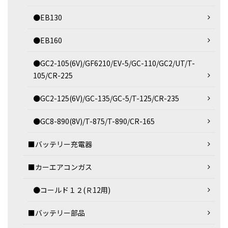
●EB130
●EB160
●GC2-105(6V)/GF6210/EV-5/GC-110/GC2/UT/T-
105/CR-225
●GC2-125(6V)/GC-135/GC-5/T-125/CR-235
●GC8-890(8V)/T-875/T-890/CR-165
■バッテリー充電器
■カーエアコンガス
●コールド１２(Ｒ12用)
■バッテリー部品