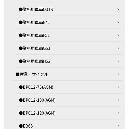
●業務用車両D31R
●業務用車両E41
●業務用車両F51
●業務用車両G51
●業務用車両H52
■産業・サイクル
●BPC12-75(AGM)
●BPC12-100(AGM)
●BPC12-120(AGM)
●EB65