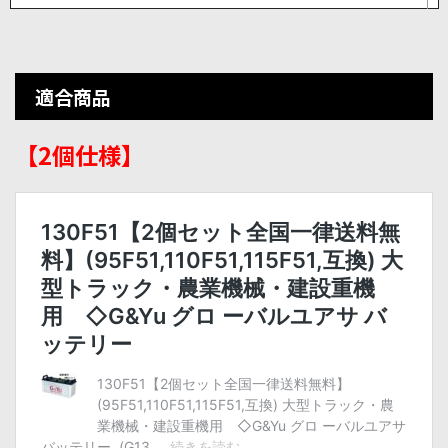
適合商品
【2個仕様】