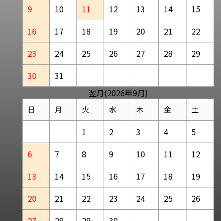
9
10
11
12
13
14
15
16
17
18
19
20
21
22
23
24
25
26
27
28
29
30
31
翌月(2026年9月)
日
月
火
水
木
金
土
1
2
3
4
5
6
7
8
9
10
11
12
13
14
15
16
17
18
19
20
21
22
23
24
25
26
27
28
29
30