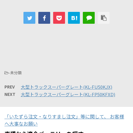
-未分類
PREV
大型トラックスーパーグレート(KL-FU50KJX)
NEXT
大型トラックスーパーグレート(KL-FP50KFXD)
「いたずら注文・なりすまし注文」等に関して、 お客様
へ大事なお願い