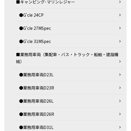
■キャンピング･マリンレジャー
●G'cle 24CP
●G'cle 27MSpec
●G'cle 31MSpec
■業務用車両（集配車・バス・トラック・船舶・建設機
械）
●業務用車両D23L
●業務用車両D23R
●業務用車両D26L
●業務用車両D26R
●業務用車両D31L