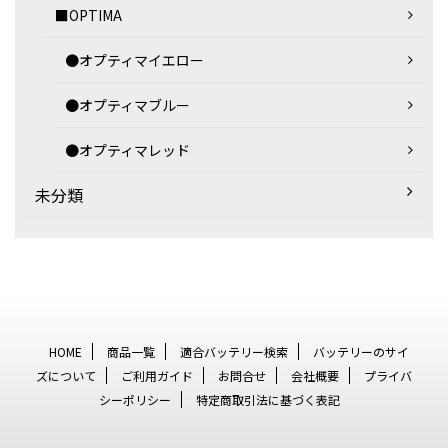
■OPTIMA
●オプティマイエロー
●オプティマブルー
●オプティマレッド
未分類
HOME
商品一覧
適合バッテリー検索
バッテリーのサイ
ズについて
ご利用ガイド
お問合せ
会社概要
プライバ
シーポリシー
特定商取引法に基づく表記