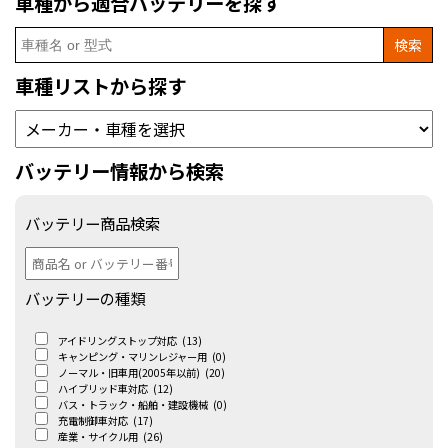
車種から適合バッテリーを探す
Search
for:
車種リストから探す
バッテリー情報から検索
バッテリー商品検索
バッテリーの種類
アイドリングストップ対応
(13)
キャンピング・マリンレジャー用
(0)
ノーマル・旧車用(2005年以前)
(20)
ハイブリッド車対応
(12)
バス・トラック・船舶・建設機械
(0)
充電制御車対応
(17)
産業・サイクル用
(26)