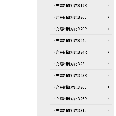
・充電制御対応B19R
・充電制御対応B20L
・充電制御対応B20R
・充電制御対応B24L
・充電制御対応B24R
・充電制御対応D23L
・充電制御対応D23R
・充電制御対応D26L
・充電制御対応D26R
・充電制御対応D31L