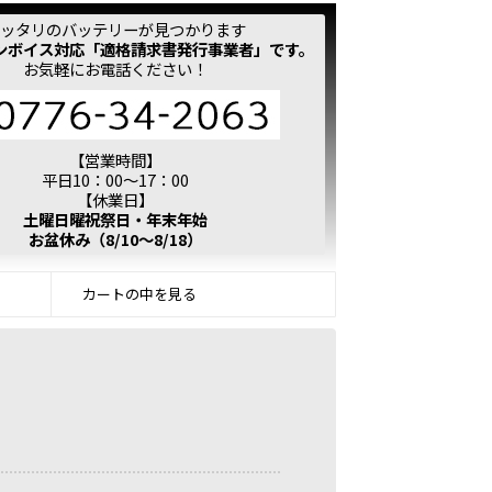
ッタリのバッテリーが見つかります
ンボイス対応「適格請求書発行事業者」です。
お気軽にお電話ください！
【営業時間】
平日10：00～17：00
【休業日】
土曜日曜祝祭日・年末年始
お盆休み（8/10～8/18）
カートの中を見る