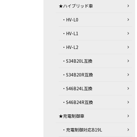
★ハイブリッド車
・HV-L0
・HV-L1
・HV-L2
・S34B20L互換
・S34B20R互換
・S46B24L互換
・S46B24R互換
★充電制御車
・充電制御対応B19L