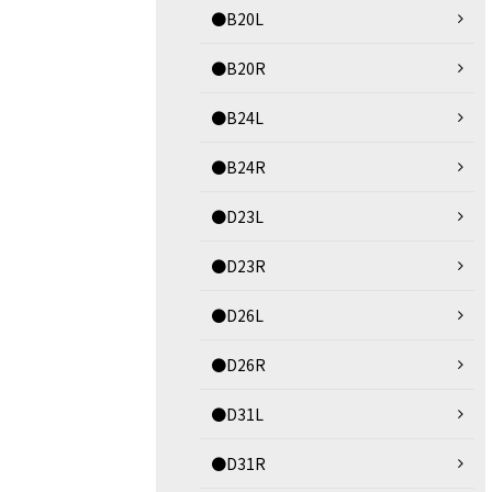
●B20L
●B20R
●B24L
●B24R
●D23L
●D23R
●D26L
●D26R
●D31L
●D31R