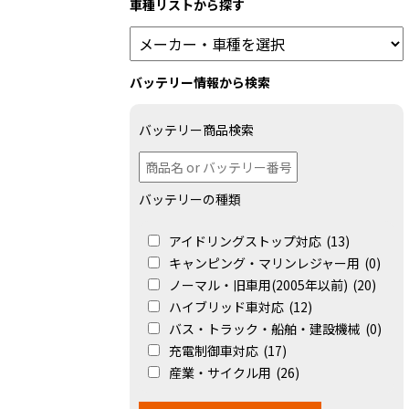
車種リストから探す
バッテリー情報から検索
バッテリー商品検索
バッテリーの種類
アイドリングストップ対応
(13)
キャンピング・マリンレジャー用
(0)
ノーマル・旧車用(2005年以前)
(20)
ハイブリッド車対応
(12)
バス・トラック・船舶・建設機械
(0)
充電制御車対応
(17)
産業・サイクル用
(26)