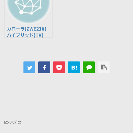
カローラ(ZWE21#)
ハイブリッド(HV)
-未分類