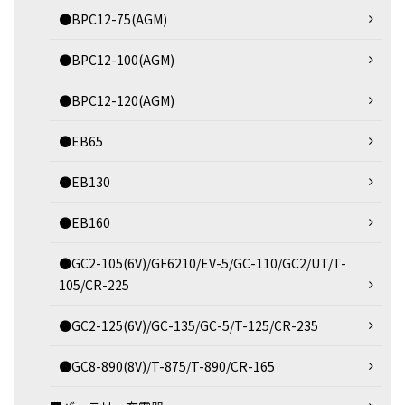
●BPC12-75(AGM)
●BPC12-100(AGM)
●BPC12-120(AGM)
●EB65
●EB130
●EB160
●GC2-105(6V)/GF6210/EV-5/GC-110/GC2/UT/T-
105/CR-225
●GC2-125(6V)/GC-135/GC-5/T-125/CR-235
●GC8-890(8V)/T-875/T-890/CR-165