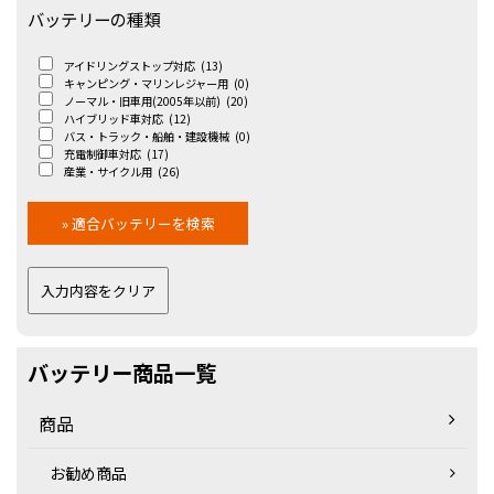
バッテリーの種類
アイドリングストップ対応
(13)
キャンピング・マリンレジャー用
(0)
ノーマル・旧車用(2005年以前)
(20)
ハイブリッド車対応
(12)
バス・トラック・船舶・建設機械
(0)
充電制御車対応
(17)
産業・サイクル用
(26)
バッテリー商品一覧
商品
お勧め商品