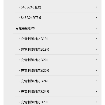
・S46B24L互換
・S46B24R互換
★充電制御車
・充電制御対応B19L
・充電制御対応B19R
・充電制御対応B20L
・充電制御対応B20R
・充電制御対応B24L
・充電制御対応B24R
・充電制御対応D23L