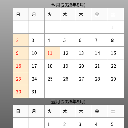
今月(2026年8月)
日
月
火
水
木
金
土
1
2
3
4
5
6
7
8
9
10
11
12
13
14
15
16
17
18
19
20
21
22
23
24
25
26
27
28
29
30
31
翌月(2026年9月)
日
月
火
水
木
金
土
1
2
3
4
5