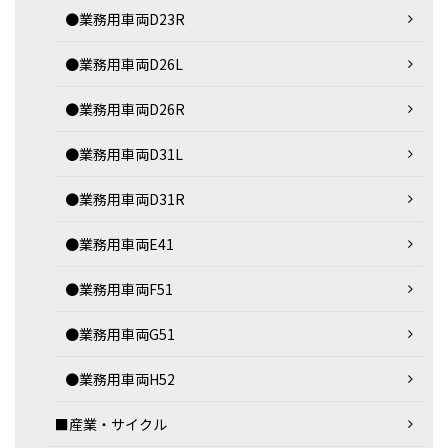
●業務用車両D23R
●業務用車両D26L
●業務用車両D26R
●業務用車両D31L
●業務用車両D31R
●業務用車両E41
●業務用車両F51
●業務用車両G51
●業務用車両H52
■産業・サイクル