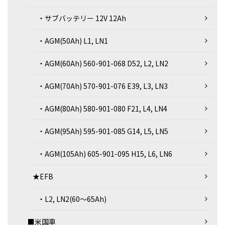
・サブバッテリー 12V 12Ah
・AGM(50Ah) L1, LN1
・AGM(60Ah) 560-901-068 D52, L2, LN2
・AGM(70Ah) 570-901-076 E39, L3, LN3
・AGM(80Ah) 580-901-080 F21, L4, LN4
・AGM(95Ah) 595-901-085 G14, L5, LN5
・AGM(105Ah) 605-901-095 H15, L6, LN6
★EFB
・L2, LN2(60～65Ah)
■米国車