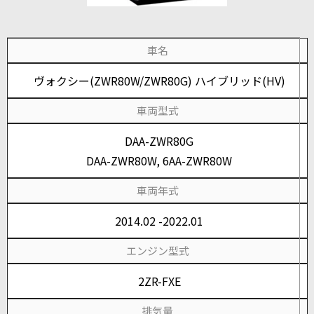
車名
ヴォクシー(ZWR80W/ZWR80G) ハイブリッド(HV)
車両型式
DAA-ZWR80G
DAA-ZWR80W, 6AA-ZWR80W
車両年式
2014.02 -2022.01
エンジン型式
2ZR-FXE
排気量