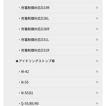
・充電制御対応D23R
・充電制御対応D26L
・充電制御対応D26R
・充電制御対応D31L
・充電制御対応D31R
★アイドリングストップ車
・M-42
・N-55
・N-55(S)
・Q-55/85/90