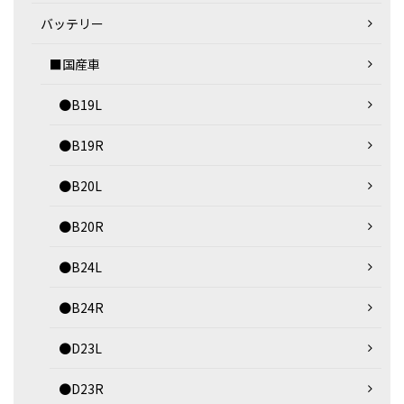
バッテリー
■国産車
●B19L
●B19R
●B20L
●B20R
●B24L
●B24R
●D23L
●D23R