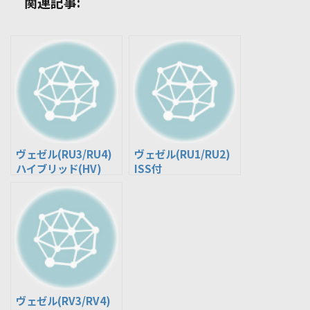
関連記事:
ヴェゼル(RU3/RU4)
ヴェゼル(RU1/RU2)
ハイブリッド(HV)
ISS付
ヴェゼル(RV3/RV4)