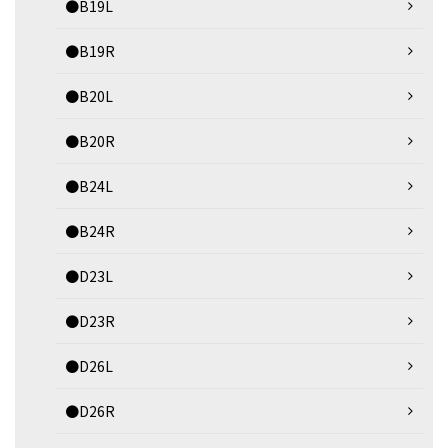
●B19L
●B19R
●B20L
●B20R
●B24L
●B24R
●D23L
●D23R
●D26L
●D26R