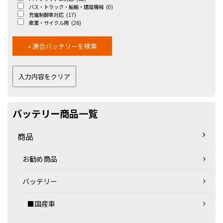
バス・トラック・船舶・建設機械
(0)
充電制御車対応
(17)
産業・サイクル用
(26)
バッテリー商品一覧
商品
お勧め商品
バッテリー
■国産車