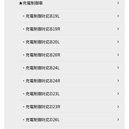
★充電制御車
・充電制御対応B19L
・充電制御対応B19R
・充電制御対応B20L
・充電制御対応B20R
・充電制御対応B24L
・充電制御対応B24R
・充電制御対応D23L
・充電制御対応D23R
・充電制御対応D26L