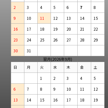
2
3
4
5
6
7
8
9
10
11
12
13
14
15
16
17
18
19
20
21
22
23
24
25
26
27
28
29
30
31
翌月(2026年9月)
日
月
火
水
木
金
土
1
2
3
4
5
6
7
8
9
10
11
12
13
14
15
16
17
18
19