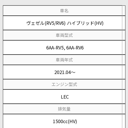
車名
ヴェゼル(RV5/RV6) ハイブリッド(HV)
車両型式
6AA-RV5, 6AA-RV6
車両年式
2021.04～
エンジン型式
LEC
排気量
1500cc(HV)