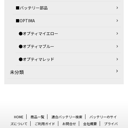
■バッテリー部品
■OPTIMA
●オプティマイエロー
●オプティマブルー
●オプティマレッド
未分類
HOME
商品一覧
適合バッテリー検索
バッテリーのサイ
ズについて
ご利用ガイド
お問合せ
会社概要
プライバ