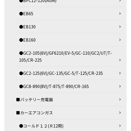
●BPC12-120(AGM)
●EB65
●EB130
●EB160
●GC2-105(6V)/GF6210/EV-5/GC-110/GC2/UT/T-
105/CR-225
●GC2-125(6V)/GC-135/GC-5/T-125/CR-235
●GC8-890(8V)/T-875/T-890/CR-165
■バッテリー充電器
■カーエアコンガス
●コールド１２(Ｒ12用)