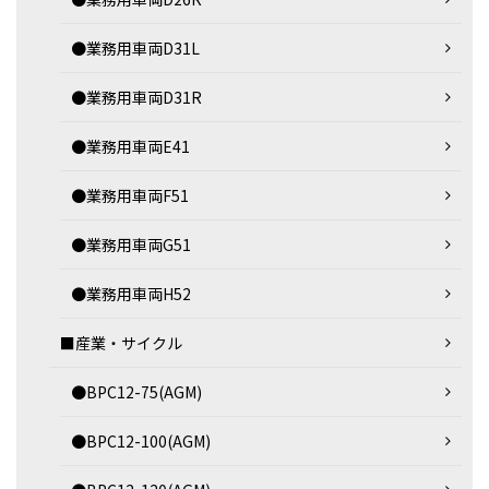
●業務用車両D31L
●業務用車両D31R
●業務用車両E41
●業務用車両F51
●業務用車両G51
●業務用車両H52
■産業・サイクル
●BPC12-75(AGM)
●BPC12-100(AGM)