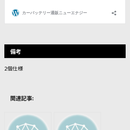
備考
2個仕様
関連記事: