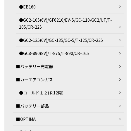
●EB160
●GC2-105(6V)/GF6210/EV-5/GC-110/GC2/UT/T-
105/CR-225
●GC2-125(6V)/GC-135/GC-5/T-125/CR-235
●GC8-890(8V)/T-875/T-890/CR-165
■バッテリー充電器
■カーエアコンガス
●コールド１２(Ｒ12用)
■バッテリー部品
■OPTIMA