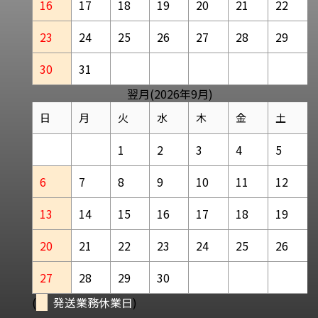
16
17
18
19
20
21
22
23
24
25
26
27
28
29
30
31
翌月(2026年9月)
日
月
火
水
木
金
土
1
2
3
4
5
6
7
8
9
10
11
12
13
14
15
16
17
18
19
20
21
22
23
24
25
26
27
28
29
30
(
発送業務休業日
)