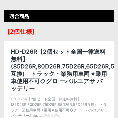
適合商品
【2個仕様】