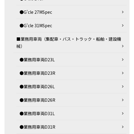
●G'cle 27MSpec
●G'cle 31MSpec
■業務用車両（集配車・バス・トラック・船舶・建設機
械）
●業務用車両D23L
●業務用車両D23R
●業務用車両D26L
●業務用車両D26R
●業務用車両D31L
●業務用車両D31R