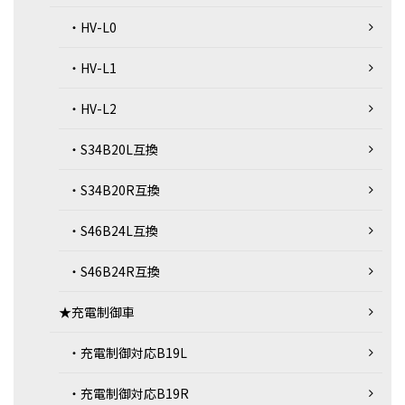
・HV-L0
・HV-L1
・HV-L2
・S34B20L互換
・S34B20R互換
・S46B24L互換
・S46B24R互換
★充電制御車
・充電制御対応B19L
・充電制御対応B19R