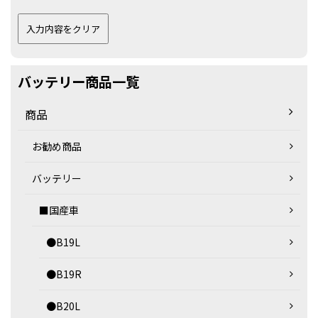
バッテリー商品一覧
商品
お勧め商品
バッテリー
■国産車
●B19L
●B19R
●B20L