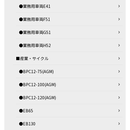
●業務用車両E41
●業務用車両F51
●業務用車両G51
●業務用車両H52
■産業・サイクル
●BPC12-75(AGM)
●BPC12-100(AGM)
●BPC12-120(AGM)
●EB65
●EB130