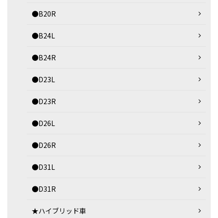
●B20R
●B24L
●B24R
●D23L
●D23R
●D26L
●D26R
●D31L
●D31R
★ハイブリッド車