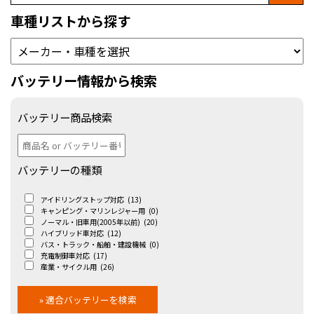
車種リストから探す
バッテリー情報から検索
バッテリー商品検索
バッテリーの種類
アイドリングストップ対応
(13)
キャンピング・マリンレジャー用
(0)
ノーマル・旧車用(2005年以前)
(20)
ハイブリッド車対応
(12)
バス・トラック・船舶・建設機械
(0)
充電制御車対応
(17)
産業・サイクル用
(26)