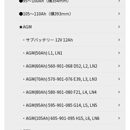
●95～100Ah（横354ｍｍ）
●105～110Ah（横393ｍｍ）
★AGM
・サブバッテリー 12V 12Ah
・AGM(50Ah) L1, LN1
・AGM(60Ah) 560-901-068 D52, L2, LN2
・AGM(70Ah) 570-901-076 E39, L3, LN3
・AGM(80Ah) 580-901-080 F21, L4, LN4
・AGM(95Ah) 595-901-085 G14, L5, LN5
・AGM(105Ah) 605-901-095 H15, L6, LN6