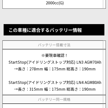
2000cc(G)
この車種に適合するバッテリー情報
バッテリー搭載寸法
※要現車確認！
StartStop(アイドリングストップ対応) LN3 AGM70Ah
→長さ：278mm 幅：175mm 総高さ：190mm
StartStop(アイドリングストップ対応) LN4 AGM80Ah
→長さ：315mm 幅：175mm 総高さ：190mm
バッテリー同一規格