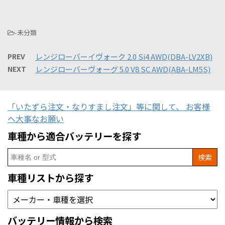
-未分類
PREV
レンジローバーイヴォーク 2.0 Si4 AWD(DBA-LV2XB)
NEXT
レンジローバーヴォーグ 5.0 V8 SC AWD(ABA-LM5S)
「いたずら注文・なりすまし注文」等に関して、 お客様
へ大事なお願い
車種から適合バッテリーを探す
Search
for:
車種リストから探す
バッテリー情報から検索