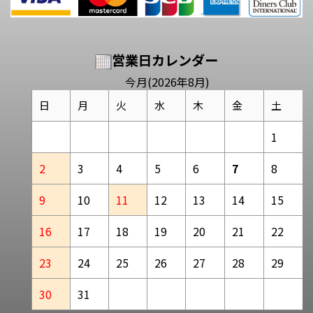
営業日カレンダー
今月(2026年8月)
日
月
火
水
木
金
土
1
2
3
4
5
6
7
8
9
10
11
12
13
14
15
16
17
18
19
20
21
22
23
24
25
26
27
28
29
30
31