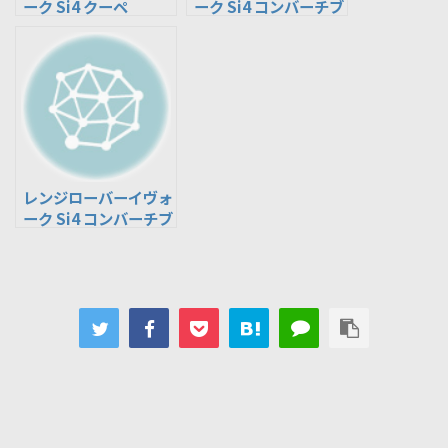
ーク Si4 クーペ
ーク Si4 コンバーチブ
AWD(CBA-LV2A)
ル AWD(CBA-LV2A)
レンジローバーイヴォ
ーク Si4 コンバーチブ
ル AWD(DBA-LV2XB)