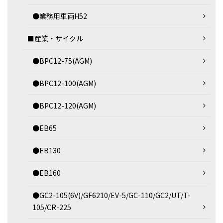
●業務用車両H52
■産業・サイクル
●BPC12-75(AGM)
●BPC12-100(AGM)
●BPC12-120(AGM)
●EB65
●EB130
●EB160
●GC2-105(6V)/GF6210/EV-5/GC-110/GC2/UT/T-
105/CR-225