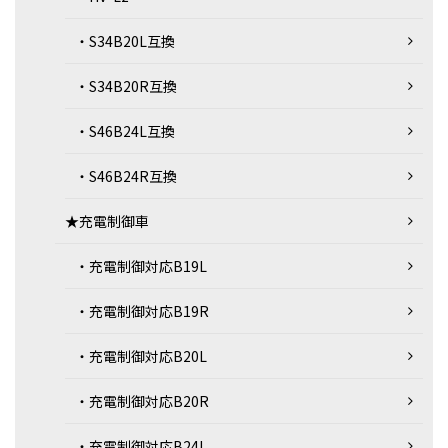
・S34B20L互換
・S34B20R互換
・S46B24L互換
・S46B24R互換
★充電制御車
・充電制御対応B19L
・充電制御対応B19R
・充電制御対応B20L
・充電制御対応B20R
・充電制御対応B24L