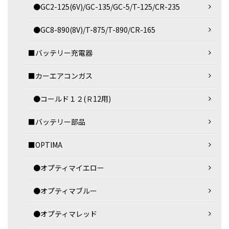
●GC2-125(6V)/GC-135/GC-5/T-125/CR-235
●GC8-890(8V)/T-875/T-890/CR-165
■バッテリー充電器
■カーエアコンガス
●コールド１２(Ｒ12用)
■バッテリー部品
■OPTIMA
●オプティマイエロー
●オプティマブルー
●オプティマレッド