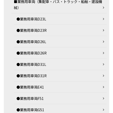
■業務用車両（集配車・バス・トラック・船舶・建設機
械）
●業務用車両D23L
●業務用車両D23R
●業務用車両D26L
●業務用車両D26R
●業務用車両D31L
●業務用車両D31R
●業務用車両E41
●業務用車両F51
●業務用車両G51