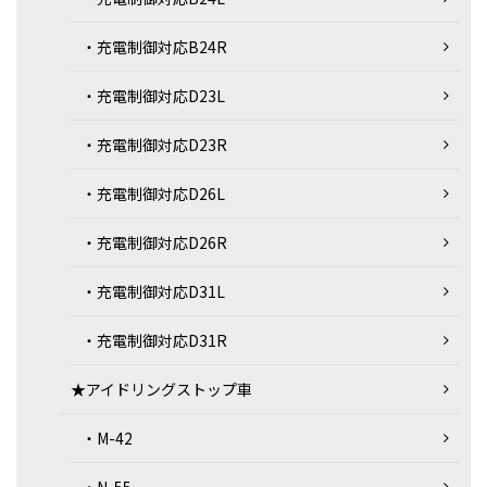
・充電制御対応B24R
・充電制御対応D23L
・充電制御対応D23R
・充電制御対応D26L
・充電制御対応D26R
・充電制御対応D31L
・充電制御対応D31R
★アイドリングストップ車
・M-42