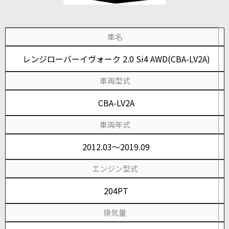
車名
レンジローバーイヴォーク 2.0 Si4 AWD(CBA-LV2A)
車両型式
CBA-LV2A
車両年式
2012.03～2019.09
エンジン型式
204PT
排気量