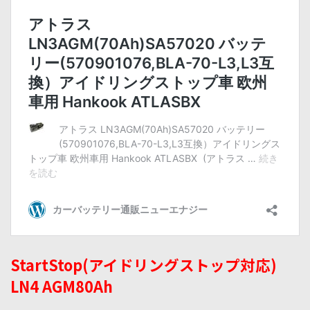
StartStop(アイドリングストップ対応)
LN4 AGM80Ah