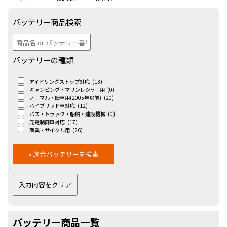
バッテリー商品検索
バッテリーの種類
アイドリングストップ対応
(13)
キャンピング・マリンレジャー用
(0)
ノーマル・旧車用(2005年以前)
(20)
ハイブリッド車対応
(12)
バス・トラック・船舶・建設機械
(0)
充電制御車対応
(17)
産業・サイクル用
(26)
バッテリー商品一覧