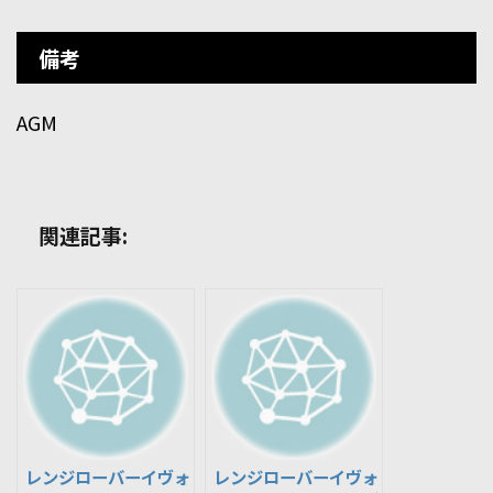
備考
AGM
関連記事:
レンジローバーイヴォ
レンジローバーイヴォ