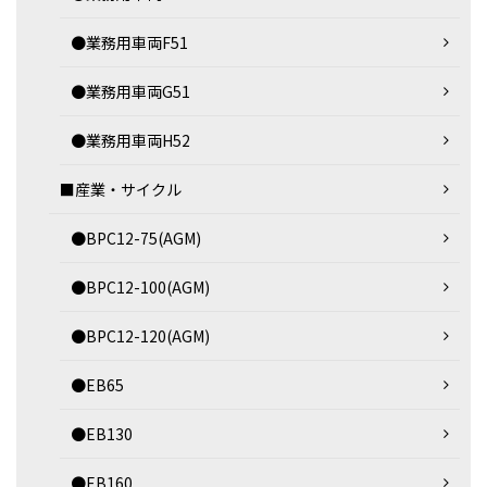
●業務用車両F51
●業務用車両G51
●業務用車両H52
■産業・サイクル
●BPC12-75(AGM)
●BPC12-100(AGM)
●BPC12-120(AGM)
●EB65
●EB130
●EB160