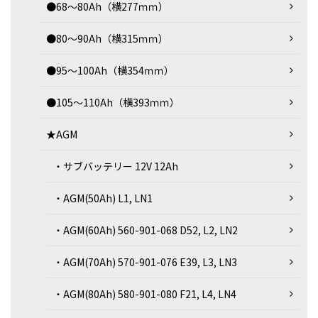
●68～80Ah（横277ｍｍ）
●80～90Ah（横315ｍｍ）
●95～100Ah（横354ｍｍ）
●105～110Ah（横393ｍｍ）
★AGM
・サブバッテリー 12V 12Ah
・AGM(50Ah) L1, LN1
・AGM(60Ah) 560-901-068 D52, L2, LN2
・AGM(70Ah) 570-901-076 E39, L3, LN3
・AGM(80Ah) 580-901-080 F21, L4, LN4