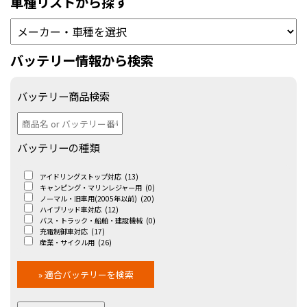
車種リストから探す
バッテリー情報から検索
バッテリー商品検索
バッテリーの種類
アイドリングストップ対応
(13)
キャンピング・マリンレジャー用
(0)
ノーマル・旧車用(2005年以前)
(20)
ハイブリッド車対応
(12)
バス・トラック・船舶・建設機械
(0)
充電制御車対応
(17)
産業・サイクル用
(26)