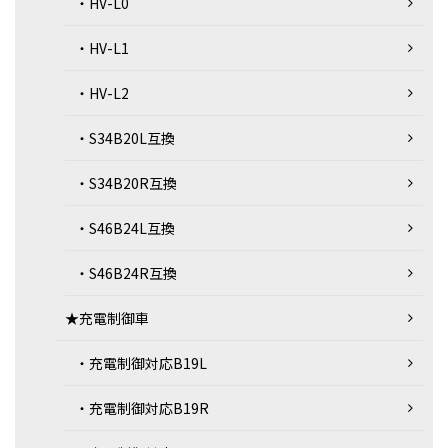
・HV-L0
・HV-L1
・HV-L2
・S34B20L互換
・S34B20R互換
・S46B24L互換
・S46B24R互換
★充電制御車
・充電制御対応B19L
・充電制御対応B19R