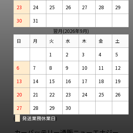
23
24
25
26
27
28
29
30
31
翌月(2026年9月)
日
月
火
水
木
金
土
1
2
3
4
5
6
7
8
9
10
11
12
13
14
15
16
17
18
19
20
21
22
23
24
25
26
27
28
29
30
(
発送業務休業日
)
カーバッテリー通販ニューエナジー