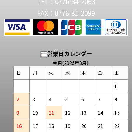
TEL：0776-34-2063
FAX：0776-31-2099
営業日カレンダー
今月(2026年8月)
日
月
火
水
木
金
土
1
2
3
4
5
6
7
8
9
10
11
12
13
14
15
16
17
18
19
20
21
22