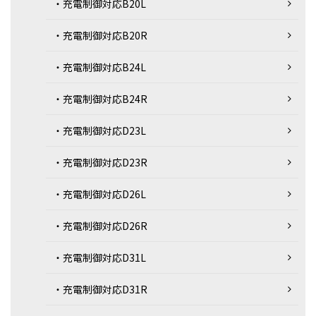
・充電制御対応B20L
・充電制御対応B20R
・充電制御対応B24L
・充電制御対応B24R
・充電制御対応D23L
・充電制御対応D23R
・充電制御対応D26L
・充電制御対応D26R
・充電制御対応D31L
・充電制御対応D31R