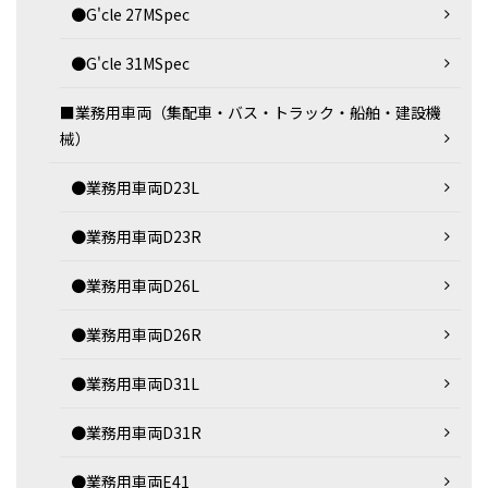
●G'cle 27MSpec
●G'cle 31MSpec
■業務用車両（集配車・バス・トラック・船舶・建設機
械）
●業務用車両D23L
●業務用車両D23R
●業務用車両D26L
●業務用車両D26R
●業務用車両D31L
●業務用車両D31R
●業務用車両E41