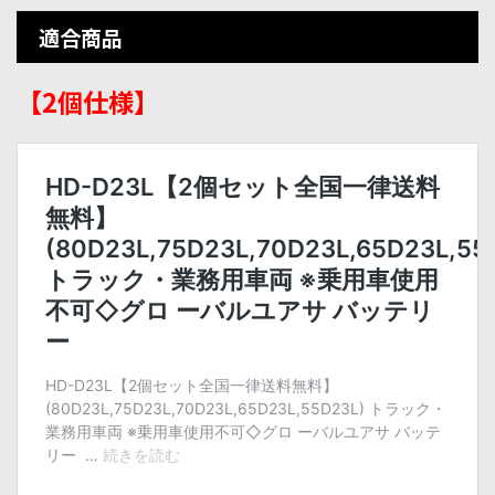
適合商品
【2個仕様】