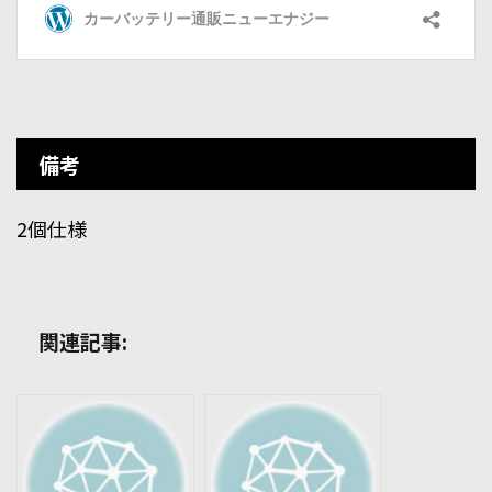
備考
2個仕様
関連記事: