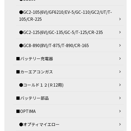
●GC2-105(6V)/GF6210/EV-5/GC-110/GC2/UT/T-
105/CR-225
●GC2-125(6V)/GC-135/GC-5/T-125/CR-235
●GC8-890(8V)/T-875/T-890/CR-165
■バッテリー充電器
■カーエアコンガス
●コールド１２(Ｒ12用)
■バッテリー部品
■OPTIMA
●オプティマイエロー