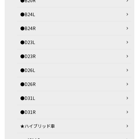
●B20R
●B24L
●B24R
●D23L
●D23R
●D26L
●D26R
●D31L
●D31R
★ハイブリッド車