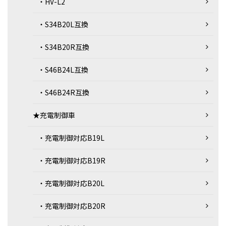
・HV-L2
・S34B20L互換
・S34B20R互換
・S46B24L互換
・S46B24R互換
★充電制御車
・充電制御対応B19L
・充電制御対応B19R
・充電制御対応B20L
・充電制御対応B20R