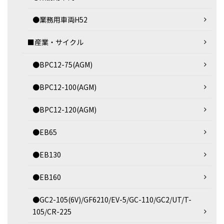
●業務用車両H52
■産業・サイクル
●BPC12-75(AGM)
●BPC12-100(AGM)
●BPC12-120(AGM)
●EB65
●EB130
●EB160
●GC2-105(6V)/GF6210/EV-5/GC-110/GC2/UT/T-
105/CR-225