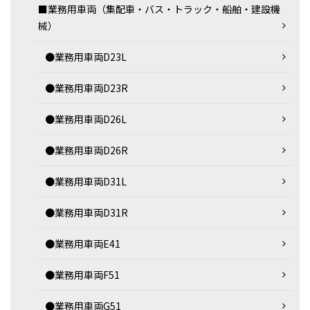
■業務用車両（集配車・バス・トラック・船舶・建設機
械）
●業務用車両D23L
●業務用車両D23R
●業務用車両D26L
●業務用車両D26R
●業務用車両D31L
●業務用車両D31R
●業務用車両E41
●業務用車両F51
●業務用車両G51