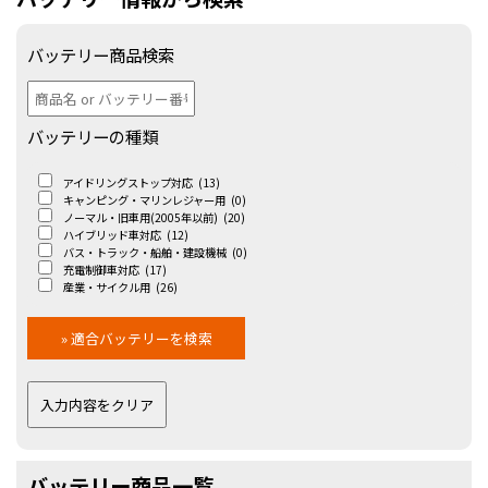
バッテリー商品検索
バッテリーの種類
アイドリングストップ対応
(13)
キャンピング・マリンレジャー用
(0)
ノーマル・旧車用(2005年以前)
(20)
ハイブリッド車対応
(12)
バス・トラック・船舶・建設機械
(0)
充電制御車対応
(17)
産業・サイクル用
(26)
バッテリー商品一覧