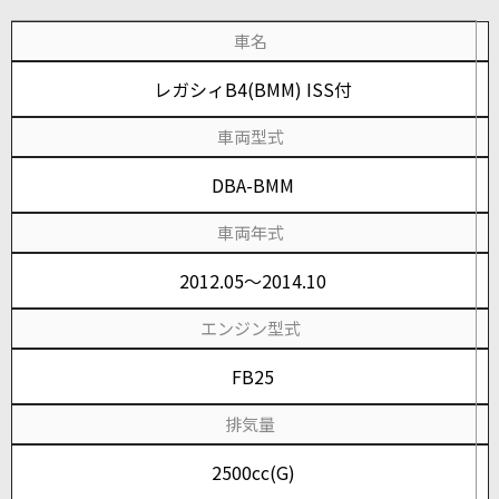
車名
レガシィB4(BMM) ISS付
車両型式
DBA-BMM
車両年式
2012.05～2014.10
エンジン型式
FB25
排気量
2500cc(G)