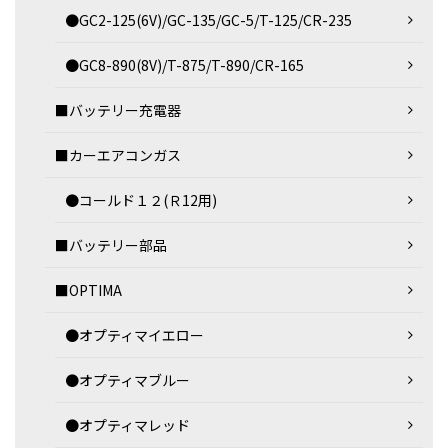
●GC2-125(6V)/GC-135/GC-5/T-125/CR-235
●GC8-890(8V)/T-875/T-890/CR-165
■バッテリー充電器
■カーエアコンガス
●コールド１２(Ｒ12用)
■バッテリー部品
■OPTIMA
●オプティマイエロー
●オプティマブルー
●オプティマレッド