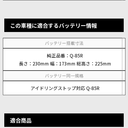
この車種に適合するバッテリー情報
バッテリー搭載寸法
純正品番：Q-85R
長さ：230mm 幅：173mm 総高さ：225mm
バッテリー同一規格
アイドリングストップ対応 Q-85R
適合商品