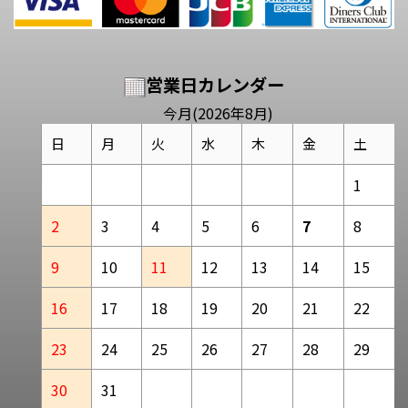
営業日カレンダー
今月(2026年8月)
日
月
火
水
木
金
土
1
2
3
4
5
6
7
8
9
10
11
12
13
14
15
16
17
18
19
20
21
22
23
24
25
26
27
28
29
30
31