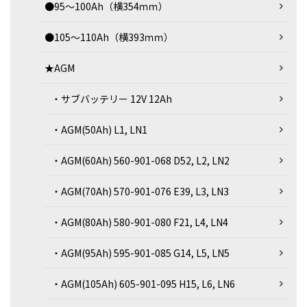
●95～100Ah（横354ｍｍ）
●105～110Ah（横393ｍｍ）
★AGM
・サブバッテリー 12V 12Ah
・AGM(50Ah) L1, LN1
・AGM(60Ah) 560-901-068 D52, L2, LN2
・AGM(70Ah) 570-901-076 E39, L3, LN3
・AGM(80Ah) 580-901-080 F21, L4, LN4
・AGM(95Ah) 595-901-085 G14, L5, LN5
・AGM(105Ah) 605-901-095 H15, L6, LN6