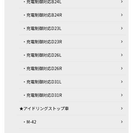
・充電制御対応B24L
・充電制御対応B24R
・充電制御対応D23L
・充電制御対応D23R
・充電制御対応D26L
・充電制御対応D26R
・充電制御対応D31L
・充電制御対応D31R
★アイドリングストップ車
・M-42