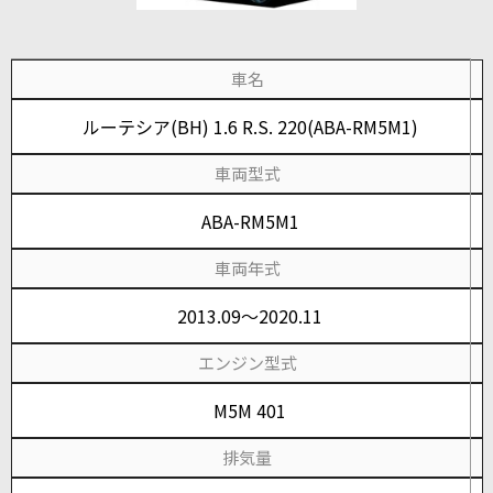
車名
ルーテシア(BH) 1.6 R.S. 220(ABA-RM5M1)
車両型式
ABA-RM5M1
車両年式
2013.09～2020.11
エンジン型式
M5M 401
排気量