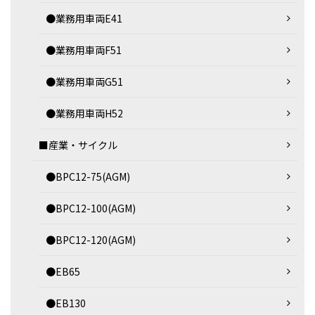
●業務用車両E41
●業務用車両F51
●業務用車両G51
●業務用車両H52
■産業・サイクル
●BPC12-75(AGM)
●BPC12-100(AGM)
●BPC12-120(AGM)
●EB65
●EB130