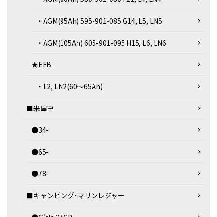
・AGM(95Ah) 595-901-085 G14, L5, LN5
・AGM(105Ah) 605-901-095 H15, L6, LN6
★EFB
・L2, LN2(60～65Ah)
■米国車
●34-
●65-
●78-
■キャンピング･マリンレジャー