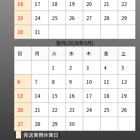
16
17
18
19
20
21
22
23
24
25
26
27
28
29
30
31
翌月(2026年9月)
日
月
火
水
木
金
土
1
2
3
4
5
6
7
8
9
10
11
12
13
14
15
16
17
18
19
20
21
22
23
24
25
26
27
28
29
30
(
発送業務休業日
)