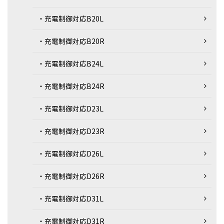
・充電制御対応B20L
・充電制御対応B20R
・充電制御対応B24L
・充電制御対応B24R
・充電制御対応D23L
・充電制御対応D23R
・充電制御対応D26L
・充電制御対応D26R
・充電制御対応D31L
・充電制御対応D31R