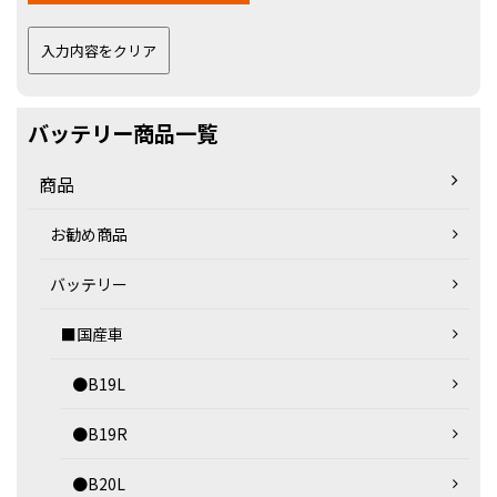
バッテリー商品一覧
商品
お勧め商品
バッテリー
■国産車
●B19L
●B19R
●B20L