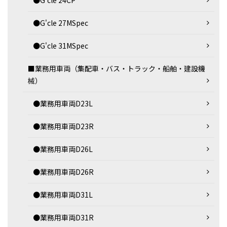
●G'cle 24CP
●G'cle 27MSpec
●G'cle 31MSpec
■業務用車両（集配車・バス・トラック・船舶・建設機
械）
●業務用車両D23L
●業務用車両D23R
●業務用車両D26L
●業務用車両D26R
●業務用車両D31L
●業務用車両D31R