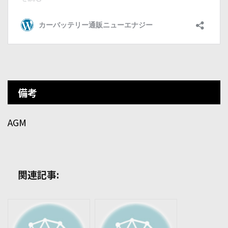
備考
AGM
関連記事: