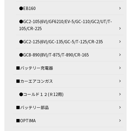
●EB160
●GC2-105(6V)/GF6210/EV-5/GC-110/GC2/UT/T-
105/CR-225
●GC2-125(6V)/GC-135/GC-5/T-125/CR-235
●GC8-890(8V)/T-875/T-890/CR-165
■バッテリー充電器
■カーエアコンガス
●コールド１２(Ｒ12用)
■バッテリー部品
■OPTIMA