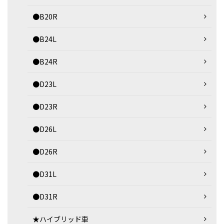
●B20R
●B24L
●B24R
●D23L
●D23R
●D26L
●D26R
●D31L
●D31R
★ハイブリッド車