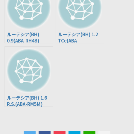
ルーテシア(BH)
ルーテシア(BH) 1.2
0.9(ABA-RH4B)
TCe(ABA-
RH5F/RH5F1)
ルーテシア(BH) 1.6
R.S.(ABA-RM5M)