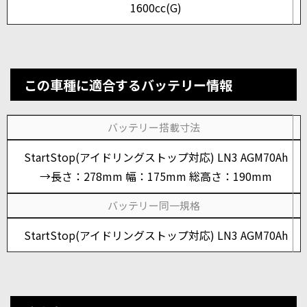
1600cc(G)
この車種に適合するバッテリー情報
バッテリー搭載寸法
StartStop(アイドリングストップ対応) LN3 AGM70Ah
→長さ：278mm 幅：175mm 総高さ：190mm
バッテリー同一規格
StartStop(アイドリングストップ対応) LN3 AGM70Ah