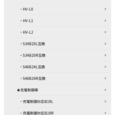
・HV-L0
・HV-L1
・HV-L2
・S34B20L互換
・S34B20R互換
・S46B24L互換
・S46B24R互換
★充電制御車
・充電制御対応B19L
・充電制御対応B19R