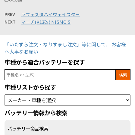
PREV
ラフェスタハイウェイスター
NEXT
マーチ(K13改) NISMO S
「いたずら注文・なりすまし注文」等に関して、 お客様
へ大事なお願い
車種から適合バッテリーを探す
Search
for:
車種リストから探す
バッテリー情報から検索
バッテリー商品検索