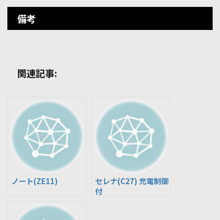
備考
関連記事:
ノート(ZE11)
セレナ(C27) 充電制御
付