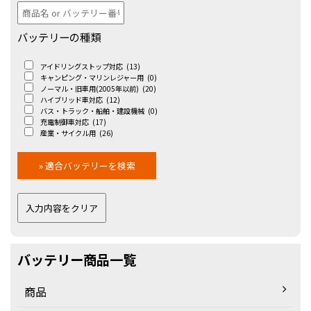
バッテリーの種類
アイドリングストップ対応
(13)
キャンピング・マリンレジャー用
(0)
ノーマル・旧車用(2005年以前)
(20)
ハイブリッド車対応
(12)
バス・トラック・船舶・建設機械
(0)
充電制御車対応
(17)
産業・サイクル用
(26)
バッテリー商品一覧
商品