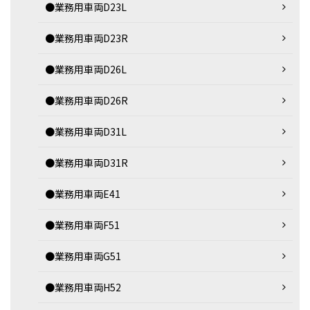
●業務用車両D23L
●業務用車両D23R
●業務用車両D26L
●業務用車両D26R
●業務用車両D31L
●業務用車両D31R
●業務用車両E41
●業務用車両F51
●業務用車両G51
●業務用車両H52