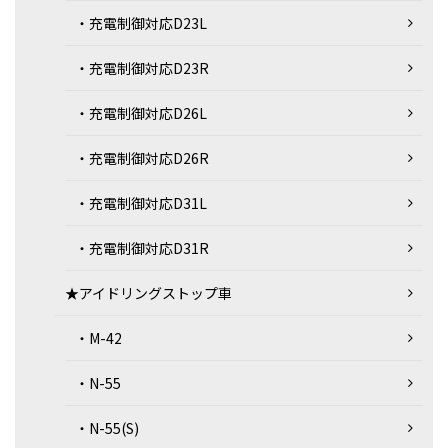
・充電制御対応D23L
・充電制御対応D23R
・充電制御対応D26L
・充電制御対応D26R
・充電制御対応D31L
・充電制御対応D31R
★アイドリングストップ車
・M-42
・N-55
・N-55(S)