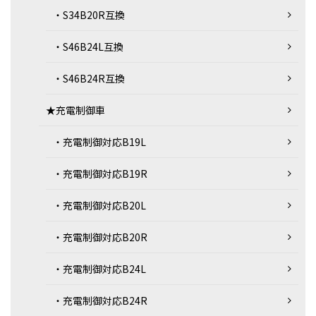
・S34B20R互換
・S46B24L互換
・S46B24R互換
★充電制御車
・充電制御対応B19L
・充電制御対応B19R
・充電制御対応B20L
・充電制御対応B20R
・充電制御対応B24L
・充電制御対応B24R