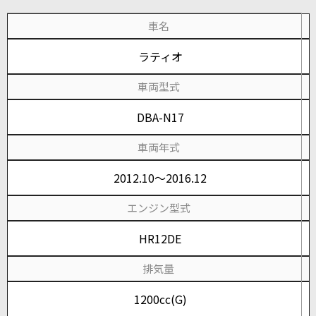
車名
ラティオ
車両型式
DBA-N17
車両年式
2012.10～2016.12
エンジン型式
HR12DE
排気量
1200cc(G)