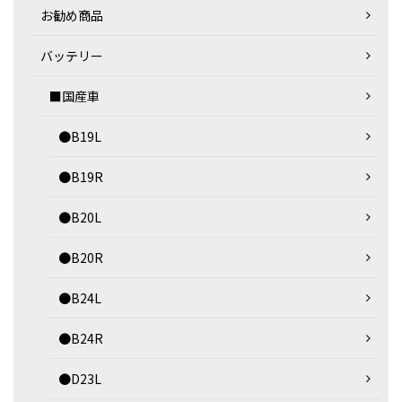
お勧め商品
バッテリー
■国産車
●B19L
●B19R
●B20L
●B20R
●B24L
●B24R
●D23L