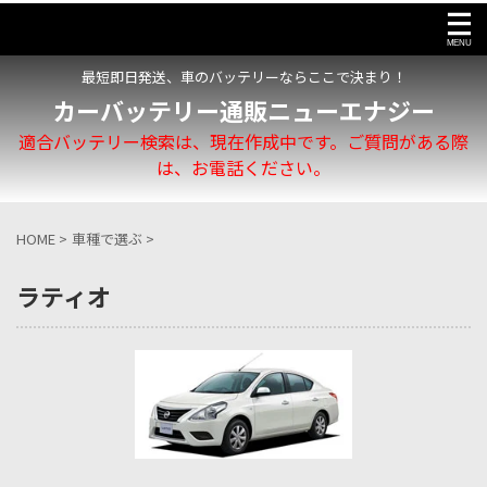
最短即日発送、車のバッテリーならここで決まり！
カーバッテリー通販ニューエナジー
適合バッテリー検索は、現在作成中です。ご質問がある際
は、お電話ください。
HOME
>
車種で選ぶ
>
ラティオ