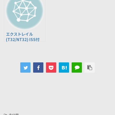
エクストレイル
(T32/NT32) ISS付
-未分類