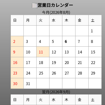
営業日カレンダー
今月(2026年8月)
日
月
火
水
木
金
土
1
2
3
4
5
6
7
8
9
10
11
12
13
14
15
16
17
18
19
20
21
22
23
24
25
26
27
28
29
30
31
翌月(2026年9月)
日
月
火
水
木
金
土