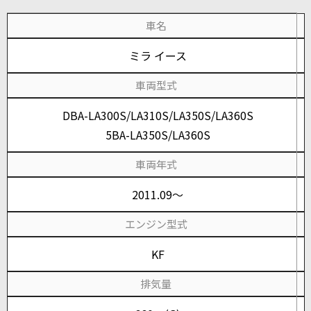
車名
ミラ イース
車両型式
DBA-LA300S/LA310S/LA350S/LA360S
5BA-LA350S/LA360S
車両年式
2011.09～
エンジン型式
KF
排気量