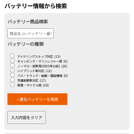
バッテリー情報から検索
バッテリー商品検索
バッテリーの種類
アイドリングストップ対応
(13)
キャンピング・マリンレジャー用
(0)
ノーマル・旧車用(2005年以前)
(20)
ハイブリッド車対応
(12)
バス・トラック・船舶・建設機械
(0)
充電制御車対応
(17)
産業・サイクル用
(26)