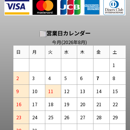
営業日カレンダー
今月(2026年8月)
日
月
火
水
木
金
土
1
2
3
4
5
6
7
8
9
10
11
12
13
14
15
16
17
18
19
20
21
22
23
24
25
26
27
28
29