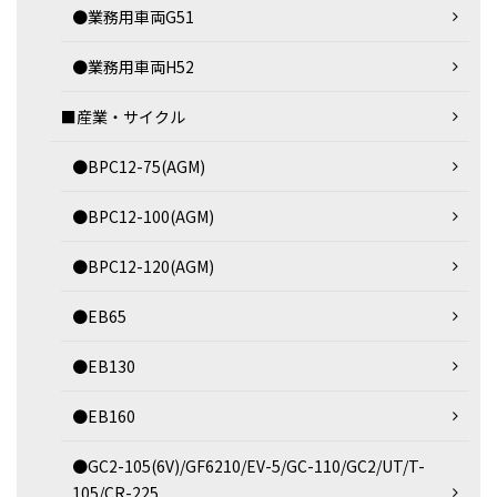
●業務用車両G51
●業務用車両H52
■産業・サイクル
●BPC12-75(AGM)
●BPC12-100(AGM)
●BPC12-120(AGM)
●EB65
●EB130
●EB160
●GC2-105(6V)/GF6210/EV-5/GC-110/GC2/UT/T-
105/CR-225