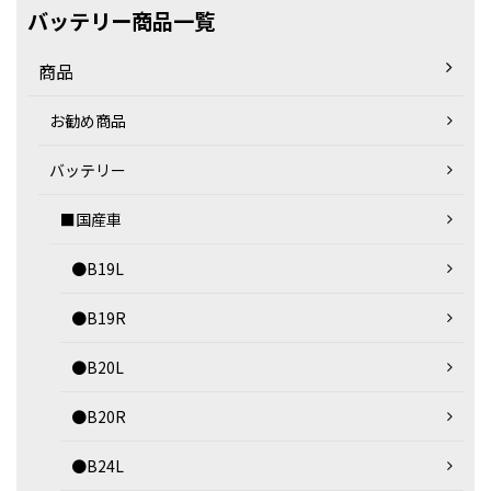
バッテリー商品一覧
商品
お勧め商品
バッテリー
■国産車
●B19L
●B19R
●B20L
●B20R
●B24L