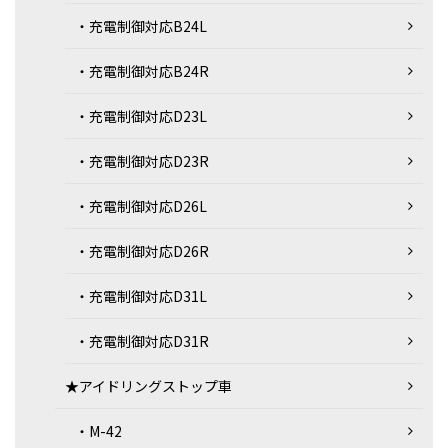
・充電制御対応B24L
・充電制御対応B24R
・充電制御対応D23L
・充電制御対応D23R
・充電制御対応D26L
・充電制御対応D26R
・充電制御対応D31L
・充電制御対応D31R
★アイドリングストップ車
・M-42