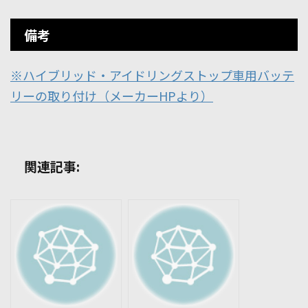
備考
※ハイブリッド・アイドリングストップ車用バッテ
リーの取り付け（メーカーHPより）
関連記事: