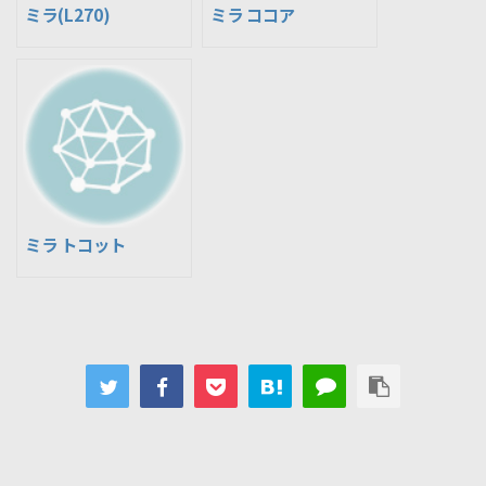
ミラ(L270)
ミラ ココア
ミラ トコット