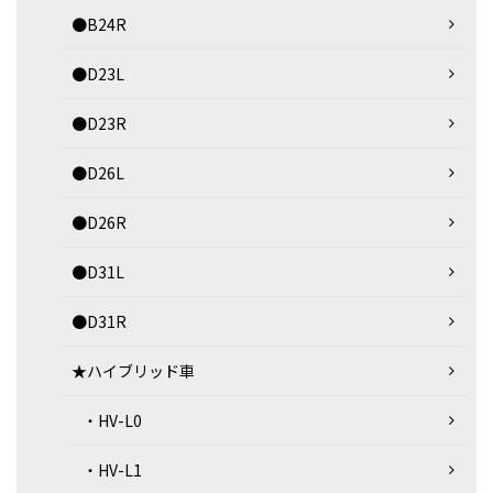
●B24R
●D23L
●D23R
●D26L
●D26R
●D31L
●D31R
★ハイブリッド車
・HV-L0
・HV-L1