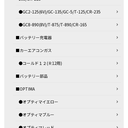
●GC2-125(6V)/GC-135/GC-5/T-125/CR-235
●GC8-890(8V)/T-875/T-890/CR-165
■バッテリー充電器
■カーエアコンガス
●コールド１２(Ｒ12用)
■バッテリー部品
■OPTIMA
●オプティマイエロー
●オプティマブルー
●オプティマレッド