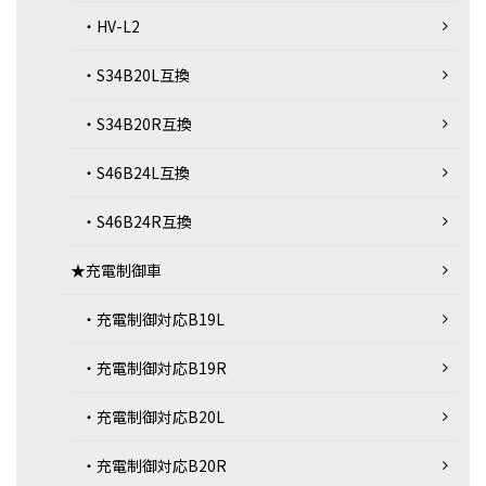
・HV-L2
・S34B20L互換
・S34B20R互換
・S46B24L互換
・S46B24R互換
★充電制御車
・充電制御対応B19L
・充電制御対応B19R
・充電制御対応B20L
・充電制御対応B20R