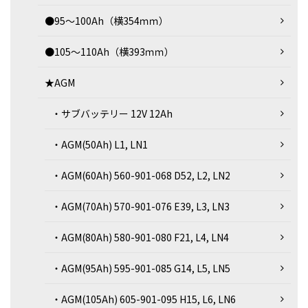
●95～100Ah（横354ｍｍ）
●105～110Ah（横393ｍｍ）
★AGM
・サブバッテリー 12V 12Ah
・AGM(50Ah) L1, LN1
・AGM(60Ah) 560-901-068 D52, L2, LN2
・AGM(70Ah) 570-901-076 E39, L3, LN3
・AGM(80Ah) 580-901-080 F21, L4, LN4
・AGM(95Ah) 595-901-085 G14, L5, LN5
・AGM(105Ah) 605-901-095 H15, L6, LN6