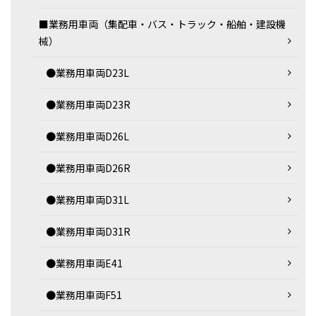
■業務用車両（集配車・バス・トラック・船舶・建設機
械）
●業務用車両D23L
●業務用車両D23R
●業務用車両D26L
●業務用車両D26R
●業務用車両D31L
●業務用車両D31R
●業務用車両E41
●業務用車両F51