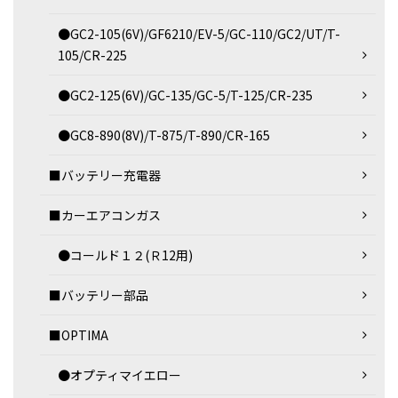
●GC2-105(6V)/GF6210/EV-5/GC-110/GC2/UT/T-
105/CR-225
●GC2-125(6V)/GC-135/GC-5/T-125/CR-235
●GC8-890(8V)/T-875/T-890/CR-165
■バッテリー充電器
■カーエアコンガス
●コールド１２(Ｒ12用)
■バッテリー部品
■OPTIMA
●オプティマイエロー