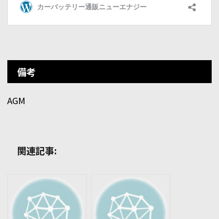
備考
AGM
関連記事: