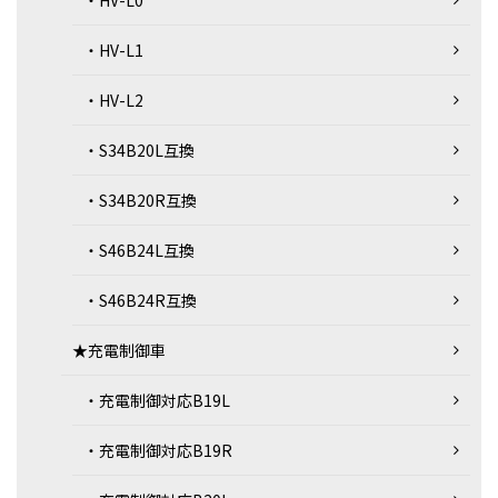
・HV-L0
・HV-L1
・HV-L2
・S34B20L互換
・S34B20R互換
・S46B24L互換
・S46B24R互換
★充電制御車
・充電制御対応B19L
・充電制御対応B19R