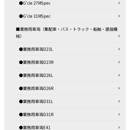
●G'cle 27MSpec
●G'cle 31MSpec
■業務用車両（集配車・バス・トラック・船舶・建設機
械）
●業務用車両D23L
●業務用車両D23R
●業務用車両D26L
●業務用車両D26R
●業務用車両D31L
●業務用車両D31R
●業務用車両E41