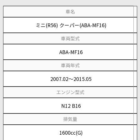
車名
ミニ(R56) クーパー(ABA-MF16)
車両型式
ABA-MF16
車両年式
2007.02～2015.05
エンジン型式
N12 B16
排気量
1600cc(G)