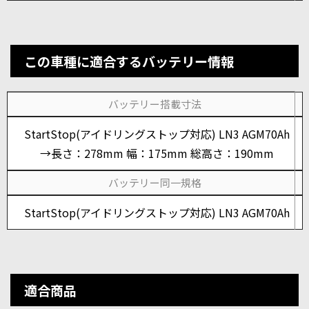
この車種に適合するバッテリー情報
バッテリー搭載寸法
StartStop(アイドリングストップ対応) LN3 AGM70Ah
→長さ：278mm 幅：175mm 総高さ：190mm
バッテリー同一規格
StartStop(アイドリングストップ対応) LN3 AGM70Ah
適合商品