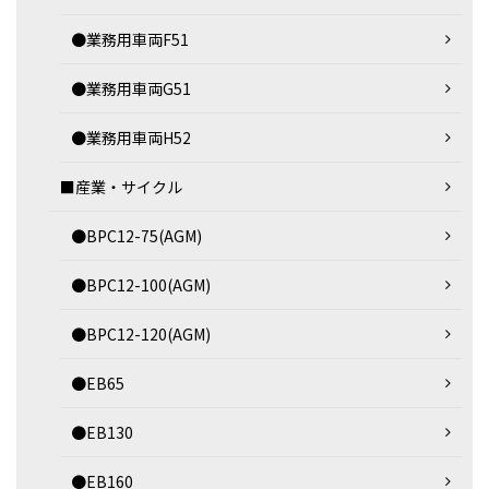
●業務用車両F51
●業務用車両G51
●業務用車両H52
■産業・サイクル
●BPC12-75(AGM)
●BPC12-100(AGM)
●BPC12-120(AGM)
●EB65
●EB130
●EB160