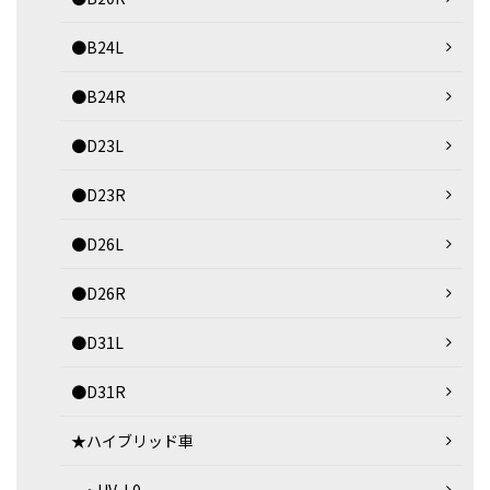
●B24L
●B24R
●D23L
●D23R
●D26L
●D26R
●D31L
●D31R
★ハイブリッド車