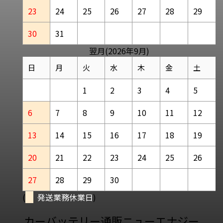
23
24
25
26
27
28
29
30
31
翌月(2026年9月)
日
月
火
水
木
金
土
1
2
3
4
5
6
7
8
9
10
11
12
13
14
15
16
17
18
19
20
21
22
23
24
25
26
27
28
29
30
(
発送業務休業日
)
カーバッテリー通販ニューエナジー