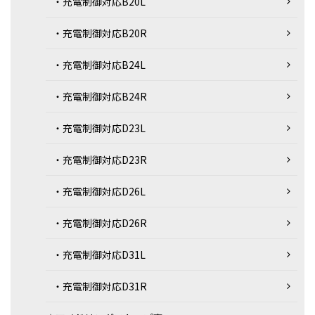
・充電制御対応B20L
・充電制御対応B20R
・充電制御対応B24L
・充電制御対応B24R
・充電制御対応D23L
・充電制御対応D23R
・充電制御対応D26L
・充電制御対応D26R
・充電制御対応D31L
・充電制御対応D31R