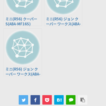
ミニ(R56) クーパー
ミニ(R56) ジョン ク
S(ABA-MF16S)
ーパー ワークス(ABA-
MFJCW)
ミニ(R56) ジョン ク
ーパー ワークス(ABA-
JCWGP, CBA-
SUJCW)