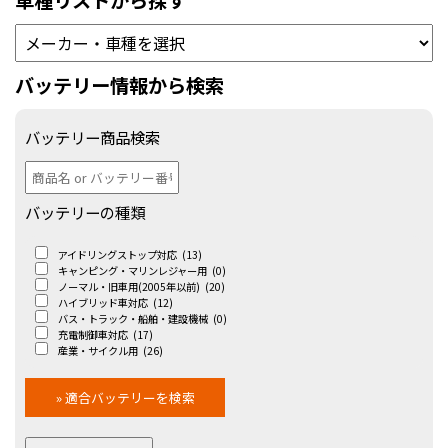
車種リストから探す
バッテリー情報から検索
バッテリー商品検索
バッテリーの種類
アイドリングストップ対応
(13)
キャンピング・マリンレジャー用
(0)
ノーマル・旧車用(2005年以前)
(20)
ハイブリッド車対応
(12)
バス・トラック・船舶・建設機械
(0)
充電制御車対応
(17)
産業・サイクル用
(26)