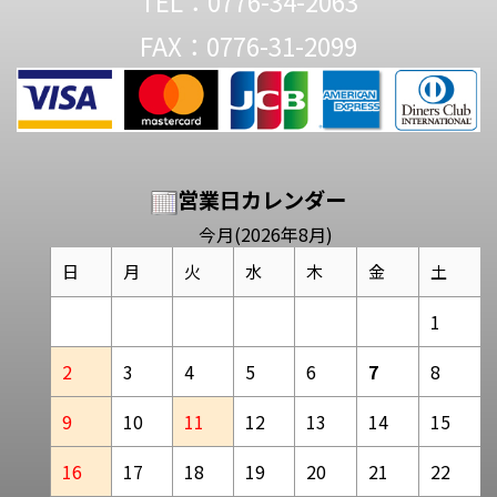
TEL：0776-34-2063
FAX：0776-31-2099
営業日カレンダー
今月(2026年8月)
日
月
火
水
木
金
土
1
2
3
4
5
6
7
8
9
10
11
12
13
14
15
16
17
18
19
20
21
22