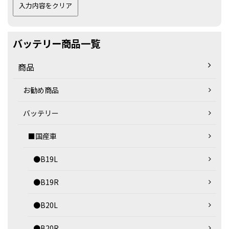
バッテリー商品一覧
商品
お勧め商品
バッテリー
■国産車
●B19L
●B19R
●B20L
●B20R