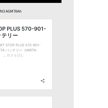
3 AGM70Ah