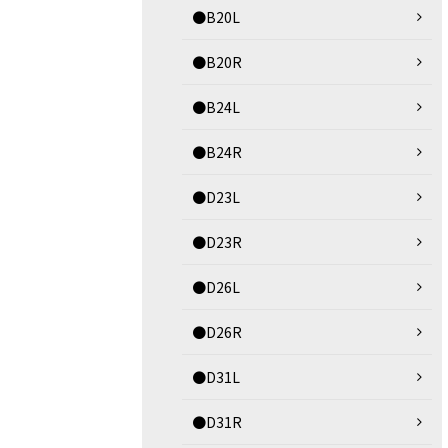
●B20L
●B20R
●B24L
●B24R
●D23L
●D23R
●D26L
●D26R
●D31L
●D31R