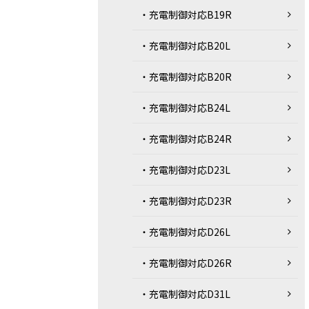
・充電制御対応B19R
・充電制御対応B20L
・充電制御対応B20R
・充電制御対応B24L
・充電制御対応B24R
・充電制御対応D23L
・充電制御対応D23R
・充電制御対応D26L
・充電制御対応D26R
・充電制御対応D31L