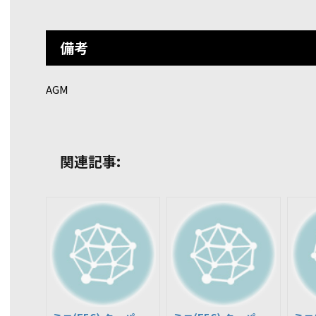
備考
AGM
関連記事: