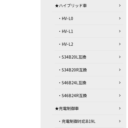
★ハイブリッド車
・HV-L0
・HV-L1
・HV-L2
・S34B20L互換
・S34B20R互換
・S46B24L互換
・S46B24R互換
★充電制御車
・充電制御対応B19L