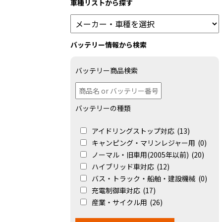
車種リストから探す
バッテリー情報から検索
バッテリー商品検索
バッテリーの種類
アイドリングストップ対応
(13)
キャンピング・マリンレジャー用
(0)
ノーマル・旧車用(2005年以前)
(20)
ハイブリッド車対応
(12)
バス・トラック・船舶・建設機械
(0)
充電制御車対応
(17)
産業・サイクル用
(26)