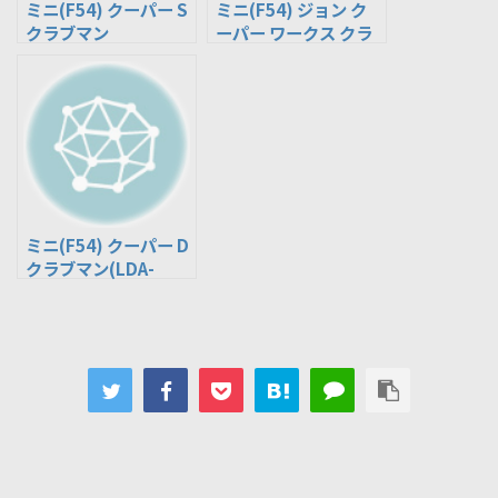
ミニ(F54) クーパー S
ミニ(F54) ジョン ク
クラブマン
ーパー ワークス クラ
ALL4(DBA-LN20)
ブマン オール4(DBA-
LVJCW)
ミニ(F54) クーパー D
クラブマン(LDA-
LR20)