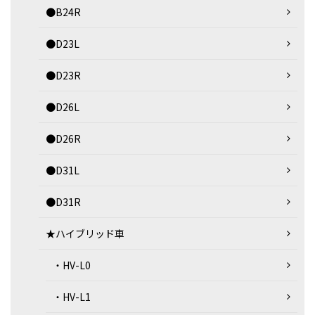
●B24R
●D23L
●D23R
●D26L
●D26R
●D31L
●D31R
★ハイブリッド車
・HV-L0
・HV-L1