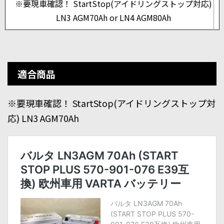
※要現車確認！ StartStop(アイドリングストップ対応)
LN3 AGM70Ah or LN4 AGM80Ah
適合商品
※要現車確認！ StartStop(アイドリングストップ対
応) LN3 AGM70Ah