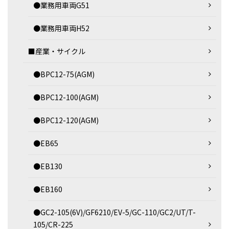
●業務用車両G51
●業務用車両H52
■産業・サイクル
●BPC12-75(AGM)
●BPC12-100(AGM)
●BPC12-120(AGM)
●EB65
●EB130
●EB160
●GC2-105(6V)/GF6210/EV-5/GC-110/GC2/UT/T-
105/CR-225