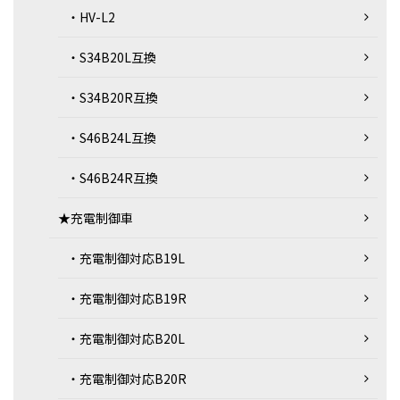
・HV-L2
・S34B20L互換
・S34B20R互換
・S46B24L互換
・S46B24R互換
★充電制御車
・充電制御対応B19L
・充電制御対応B19R
・充電制御対応B20L
・充電制御対応B20R