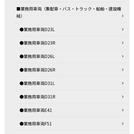
■業務用車両（集配車・バス・トラック・船舶・建設機
械）
●業務用車両D23L
●業務用車両D23R
●業務用車両D26L
●業務用車両D26R
●業務用車両D31L
●業務用車両D31R
●業務用車両E41
●業務用車両F51