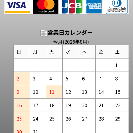
営業日カレンダー
今月(2026年8月)
日
月
火
水
木
金
土
1
2
3
4
5
6
7
8
9
10
11
12
13
14
15
16
17
18
19
20
21
22
23
24
25
26
27
28
29
30
31