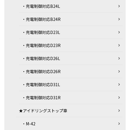
・充電制御対応B24L
・充電制御対応B24R
・充電制御対応D23L
・充電制御対応D23R
・充電制御対応D26L
・充電制御対応D26R
・充電制御対応D31L
・充電制御対応D31R
★アイドリングストップ車
・M-42