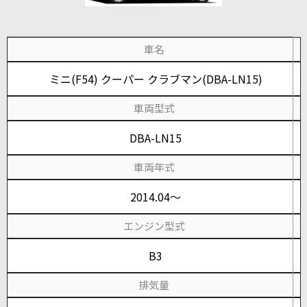
車名
ミニ(F54) クーパー クラブマン(DBA-LN15)
車両型式
DBA-LN15
車両年式
2014.04～
エンジン型式
B3
排気量