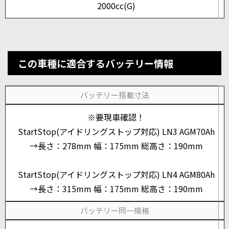
2000cc(G)
この車種に適合するバッテリー情報
バッテリー搭載寸法
※要現車確認！
StartStop(アイドリングストップ対応) LN3 AGM70Ah
→長さ：278mm 幅：175mm 総高さ：190mm
StartStop(アイドリングストップ対応) LN4 AGM80Ah
→長さ：315mm 幅：175mm 総高さ：190mm
バッテリー同一規格