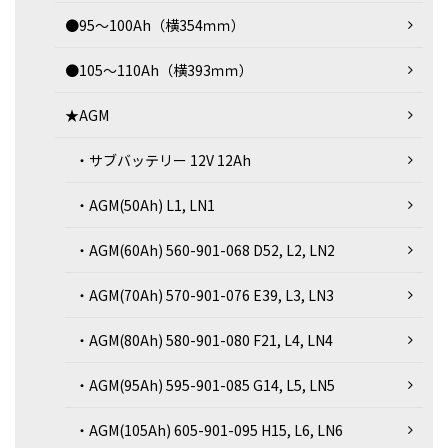
●95～100Ah（横354ｍｍ）
●105～110Ah（横393ｍｍ）
★AGM
・サブバッテリー 12V 12Ah
・AGM(50Ah) L1, LN1
・AGM(60Ah) 560-901-068 D52, L2, LN2
・AGM(70Ah) 570-901-076 E39, L3, LN3
・AGM(80Ah) 580-901-080 F21, L4, LN4
・AGM(95Ah) 595-901-085 G14, L5, LN5
・AGM(105Ah) 605-901-095 H15, L6, LN6