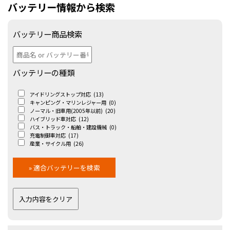
バッテリー情報から検索
バッテリー商品検索
バッテリーの種類
アイドリングストップ対応
(13)
キャンピング・マリンレジャー用
(0)
ノーマル・旧車用(2005年以前)
(20)
ハイブリッド車対応
(12)
バス・トラック・船舶・建設機械
(0)
充電制御車対応
(17)
産業・サイクル用
(26)