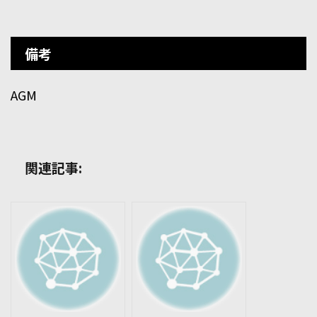
備考
AGM
関連記事: