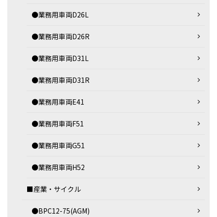
●業務用車両D26L
●業務用車両D26R
●業務用車両D31L
●業務用車両D31R
●業務用車両E41
●業務用車両F51
●業務用車両G51
●業務用車両H52
■産業・サイクル
●BPC12-75(AGM)