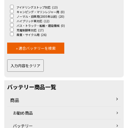
アイドリングストップ対応
(13)
キャンピング・マリンレジャー用
(0)
ノーマル・旧車用(2005年以前)
(20)
ハイブリッド車対応
(12)
バス・トラック・船舶・建設機械
(0)
充電制御車対応
(17)
産業・サイクル用
(26)
バッテリー商品一覧
商品
お勧め商品
バッテリー