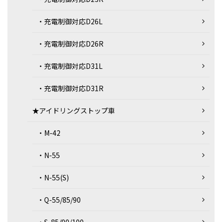
・充電制御対応D26L
・充電制御対応D26R
・充電制御対応D31L
・充電制御対応D31R
★アイドリングストップ車
・M-42
・N-55
・N-55(S)
・Q-55/85/90