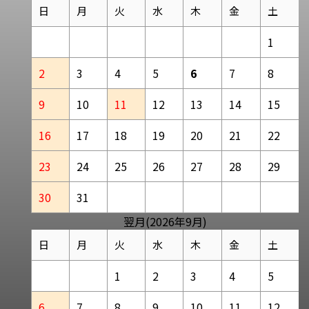
日
月
火
水
木
金
土
1
2
3
4
5
6
7
8
9
10
11
12
13
14
15
16
17
18
19
20
21
22
23
24
25
26
27
28
29
30
31
翌月(2026年9月)
日
月
火
水
木
金
土
1
2
3
4
5
6
7
8
9
10
11
12