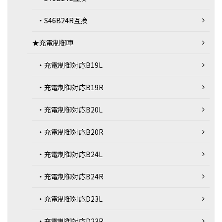
・S46B24R互換
★充電制御車
・充電制御対応B19L
・充電制御対応B19R
・充電制御対応B20L
・充電制御対応B20R
・充電制御対応B24L
・充電制御対応B24R
・充電制御対応D23L
・充電制御対応D23R