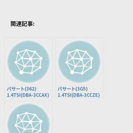
関連記事:
パサート(362)
パサート(3G5)
1.4TSI(DBA-3CCAX)
1.4TSI(DBA-3CCZE)