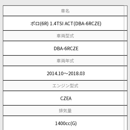
車名
ポロ(6R) 1.4TSI ACT(DBA-6RCZE)
車両型式
DBA-6RCZE
車両年式
2014.10～2018.03
エンジン型式
CZEA
排気量
1400cc(G)