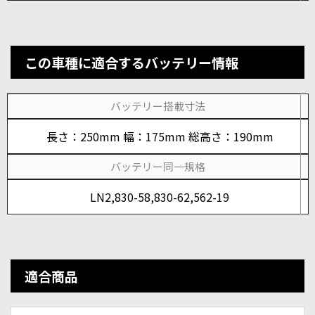
この車種に適合するバッテリー情報
バッテリー搭載寸法
長さ：250mm 幅：175mm 総高さ：190mm
バッテリー同一規格
LN2,830-58,830-62,562-19
適合商品