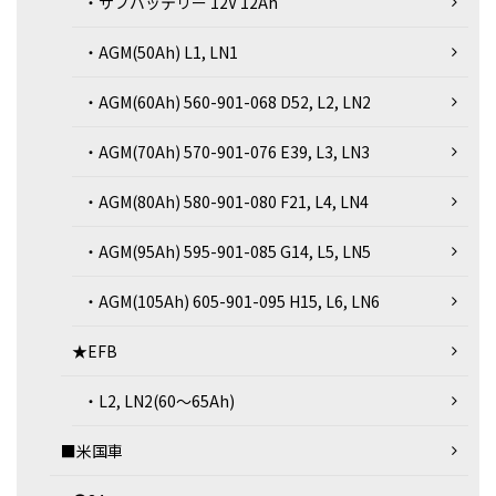
・サブバッテリー 12V 12Ah
・AGM(50Ah) L1, LN1
・AGM(60Ah) 560-901-068 D52, L2, LN2
・AGM(70Ah) 570-901-076 E39, L3, LN3
・AGM(80Ah) 580-901-080 F21, L4, LN4
・AGM(95Ah) 595-901-085 G14, L5, LN5
・AGM(105Ah) 605-901-095 H15, L6, LN6
★EFB
・L2, LN2(60～65Ah)
■米国車