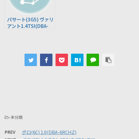
パサート(3G5) ヴァリ
アント1.4TSI(DBA-
3CCZE)
-未分類
PREV
ポロ(6C) 1.0(DBA-6RCHZ)