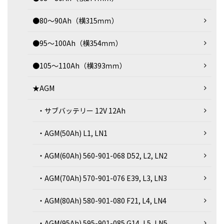
●80～90Ah（横315ｍｍ）
●95～100Ah（横354ｍｍ）
●105～110Ah（横393ｍｍ）
★AGM
・サブバッテリー 12V 12Ah
・AGM(50Ah) L1, LN1
・AGM(60Ah) 560-901-068 D52, L2, LN2
・AGM(70Ah) 570-901-076 E39, L3, LN3
・AGM(80Ah) 580-901-080 F21, L4, LN4
・AGM(95Ah) 595-901-085 G14, L5, LN5