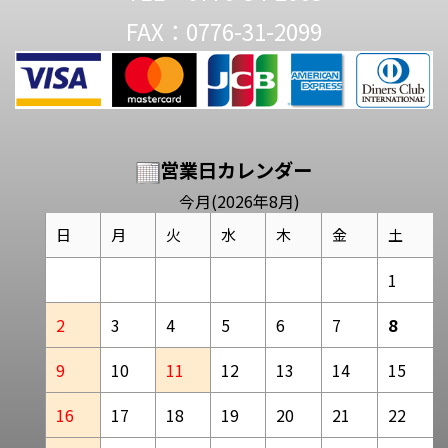
FAX：0776-31-2099
営業日カレンダー
今月(2026年8月)
日
月
火
水
木
金
土
1
2
3
4
5
6
7
8
9
10
11
12
13
14
15
16
17
18
19
20
21
22