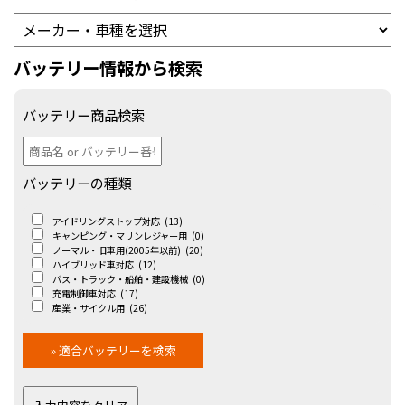
バッテリー情報から検索
バッテリー商品検索
バッテリーの種類
アイドリングストップ対応
(13)
キャンピング・マリンレジャー用
(0)
ノーマル・旧車用(2005年以前)
(20)
ハイブリッド車対応
(12)
バス・トラック・船舶・建設機械
(0)
充電制御車対応
(17)
産業・サイクル用
(26)