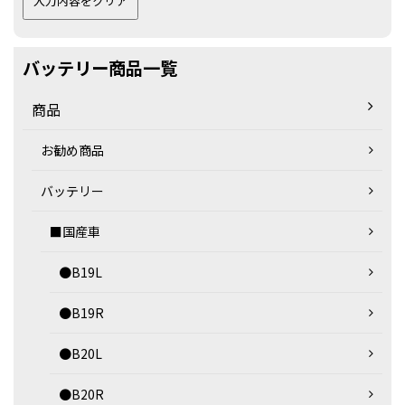
バッテリー商品一覧
商品
お勧め商品
バッテリー
■国産車
●B19L
●B19R
●B20L
●B20R