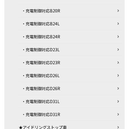
・充電制御対応B20R
・充電制御対応B24L
・充電制御対応B24R
・充電制御対応D23L
・充電制御対応D23R
・充電制御対応D26L
・充電制御対応D26R
・充電制御対応D31L
・充電制御対応D31R
★アイドリングストップ車