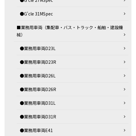
●G'cle 27MSpec
●G'cle 31MSpec
■業務用車両（集配車・バス・トラック・船舶・建設機
械）
●業務用車両D23L
●業務用車両D23R
●業務用車両D26L
●業務用車両D26R
●業務用車両D31L
●業務用車両D31R
●業務用車両E41