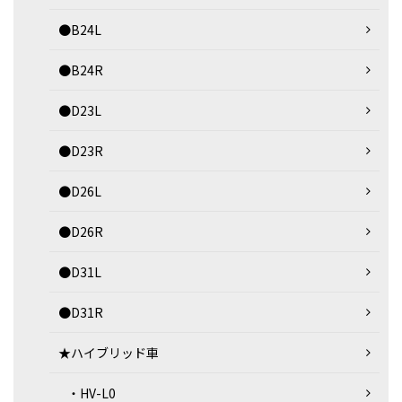
●B24L
●B24R
●D23L
●D23R
●D26L
●D26R
●D31L
●D31R
★ハイブリッド車
・HV-L0