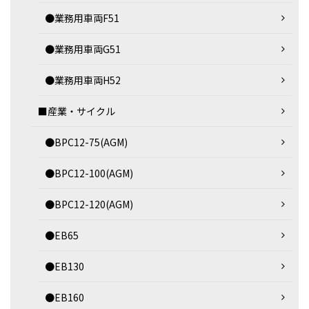
●業務用車両F51
●業務用車両G51
●業務用車両H52
■産業・サイクル
●BPC12-75(AGM)
●BPC12-100(AGM)
●BPC12-120(AGM)
●EB65
●EB130
●EB160