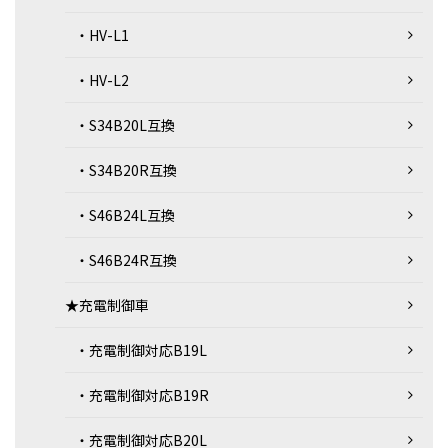
・HV-L1
・HV-L2
・S34B20L互換
・S34B20R互換
・S46B24L互換
・S46B24R互換
★充電制御車
・充電制御対応B19L
・充電制御対応B19R
・充電制御対応B20L