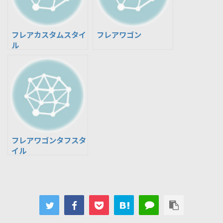
フレアカスタムスタイ
フレアワゴン
ル
フレアワゴンタフスタ
イル