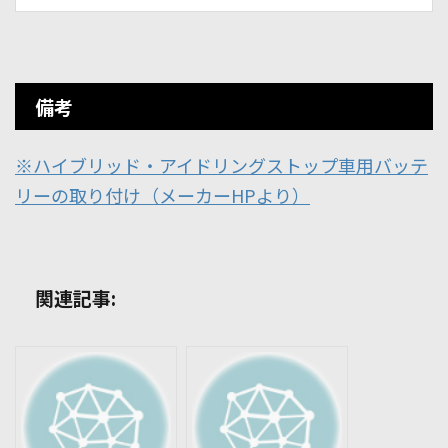
備考
※ハイブリッド・アイドリングストップ車用バッテ
リーの取り付け（メーカーHPより）
関連記事: