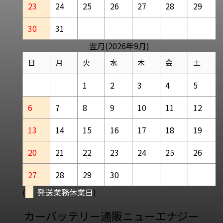
23
24
25
26
27
28
29
30
31
翌月(2026年9月)
日
月
火
水
木
金
土
1
2
3
4
5
6
7
8
9
10
11
12
13
14
15
16
17
18
19
20
21
22
23
24
25
26
27
28
29
30
(
発送業務休業日
)
カーバッテリー通販ニューエナジー