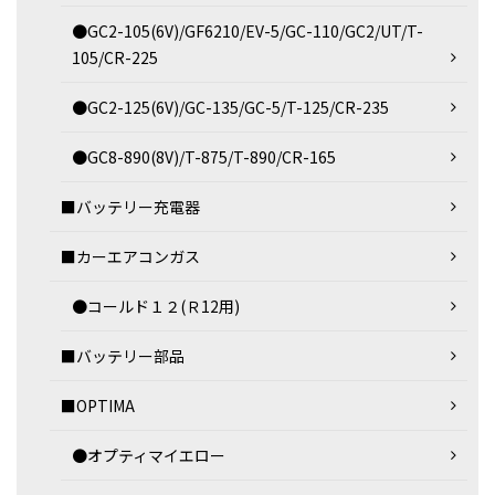
●GC2-105(6V)/GF6210/EV-5/GC-110/GC2/UT/T-
105/CR-225
●GC2-125(6V)/GC-135/GC-5/T-125/CR-235
●GC8-890(8V)/T-875/T-890/CR-165
■バッテリー充電器
■カーエアコンガス
●コールド１２(Ｒ12用)
■バッテリー部品
■OPTIMA
●オプティマイエロー