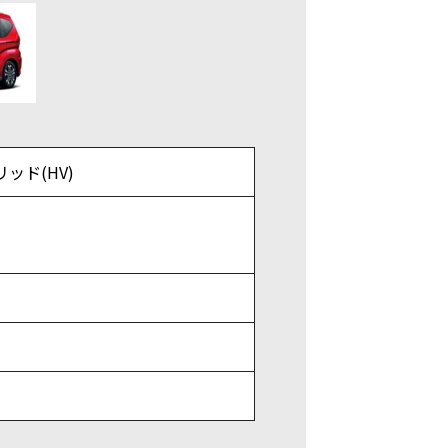
リッド(HV)