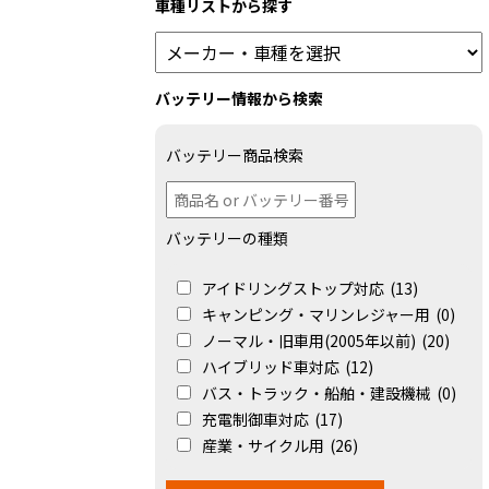
車種リストから探す
バッテリー情報から検索
バッテリー商品検索
バッテリーの種類
アイドリングストップ対応
(13)
キャンピング・マリンレジャー用
(0)
ノーマル・旧車用(2005年以前)
(20)
ハイブリッド車対応
(12)
バス・トラック・船舶・建設機械
(0)
充電制御車対応
(17)
産業・サイクル用
(26)