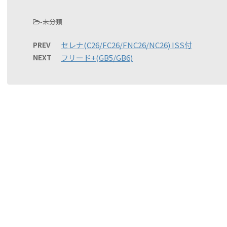
-未分類
PREV
セレナ(C26/FC26/FNC26/NC26) ISS付
NEXT
フリード+(GB5/GB6)