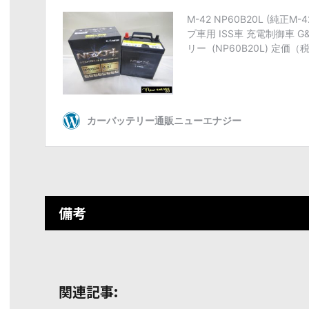
備考
関連記事: