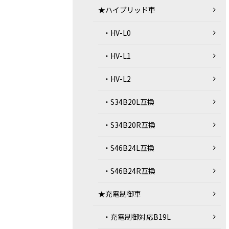
★ハイブリッド車
・HV-L0
・HV-L1
・HV-L2
・S34B20L互換
・S34B20R互換
・S46B24L互換
・S46B24R互換
★充電制御車
・充電制御対応B19L