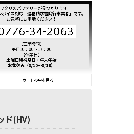
ッタリのバッテリーが見つかります
ンボイス対応「適格請求書発行事業者」です。
お気軽にお電話ください！
【営業時間】
平日10：00～17：00
【休業日】
土曜日曜祝祭日・年末年始
お盆休み（8/10～8/18）
カートの中を見る
ッド(HV)