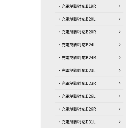
・充電制御対応B19R
・充電制御対応B20L
・充電制御対応B20R
・充電制御対応B24L
・充電制御対応B24R
・充電制御対応D23L
・充電制御対応D23R
・充電制御対応D26L
・充電制御対応D26R
・充電制御対応D31L