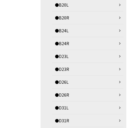
●B20L
●B20R
●B24L
●B24R
●D23L
●D23R
●D26L
●D26R
●D31L
●D31R