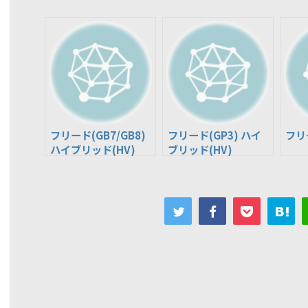
フリード(GB7/GB8)
フリード(GP3) ハイ
フリー
ハイブリッド(HV)
ブリッド(HV)