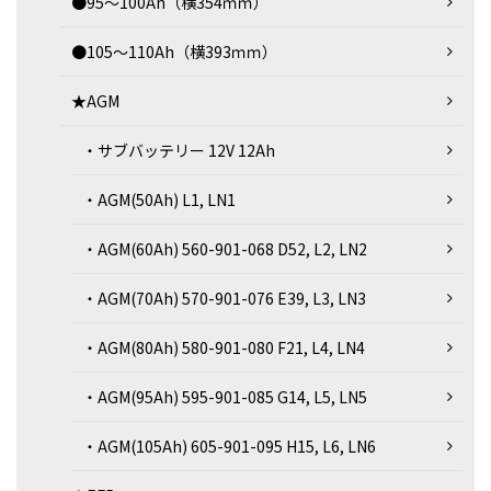
●95～100Ah（横354ｍｍ）
●105～110Ah（横393ｍｍ）
★AGM
・サブバッテリー 12V 12Ah
・AGM(50Ah) L1, LN1
・AGM(60Ah) 560-901-068 D52, L2, LN2
・AGM(70Ah) 570-901-076 E39, L3, LN3
・AGM(80Ah) 580-901-080 F21, L4, LN4
・AGM(95Ah) 595-901-085 G14, L5, LN5
・AGM(105Ah) 605-901-095 H15, L6, LN6