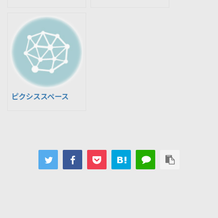
ピクシススペース