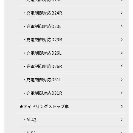
・充電制御対応B24R
・充電制御対応D23L
・充電制御対応D23R
・充電制御対応D26L
・充電制御対応D26R
・充電制御対応D31L
・充電制御対応D31R
★アイドリングストップ車
・M-42