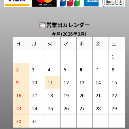
営業日カレンダー
今月(2026年8月)
日
月
火
水
木
金
土
1
2
3
4
5
6
7
8
9
10
11
12
13
14
15
16
17
18
19
20
21
22
23
24
25
26
27
28
29
30
31