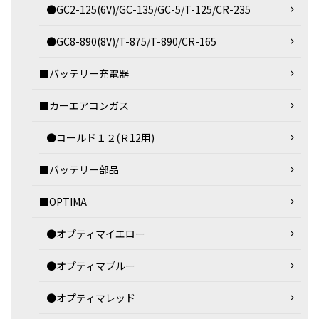
●GC2-125(6V)/GC-135/GC-5/T-125/CR-235
●GC8-890(8V)/T-875/T-890/CR-165
■バッテリー充電器
■カーエアコンガス
●コールド１２(Ｒ12用)
■バッテリー部品
■OPTIMA
●オプティマイエロー
●オプティマブルー
●オプティマレッド