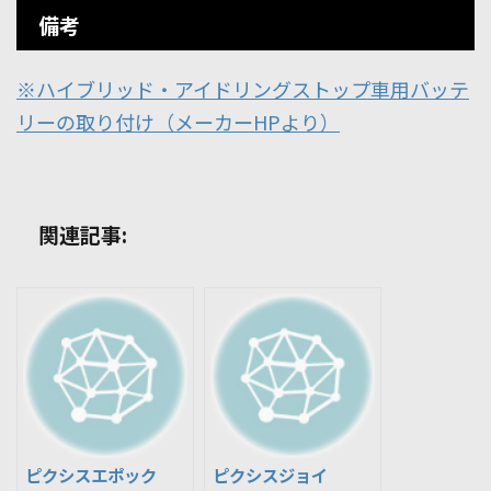
備考
※ハイブリッド・アイドリングストップ車用バッテ
リーの取り付け（メーカーHPより）
関連記事:
ピクシスエポック
ピクシスジョイ