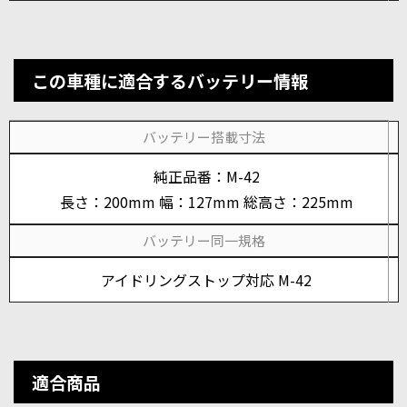
この車種に適合するバッテリー情報
バッテリー搭載寸法
純正品番：M-42
長さ：200mm 幅：127mm 総高さ：225mm
バッテリー同一規格
アイドリングストップ対応 M-42
適合商品