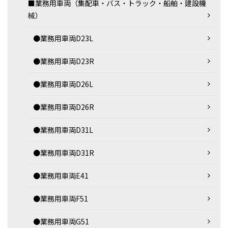
■業務用車両（集配車・バス・トラック・船舶・建設機
械）
●業務用車両D23L
●業務用車両D23R
●業務用車両D26L
●業務用車両D26R
●業務用車両D31L
●業務用車両D31R
●業務用車両E41
●業務用車両F51
●業務用車両G51