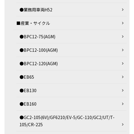
●業務用車両H52
■産業・サイクル
●BPC12-75(AGM)
●BPC12-100(AGM)
●BPC12-120(AGM)
●EB65
●EB130
●EB160
●GC2-105(6V)/GF6210/EV-5/GC-110/GC2/UT/T-
105/CR-225