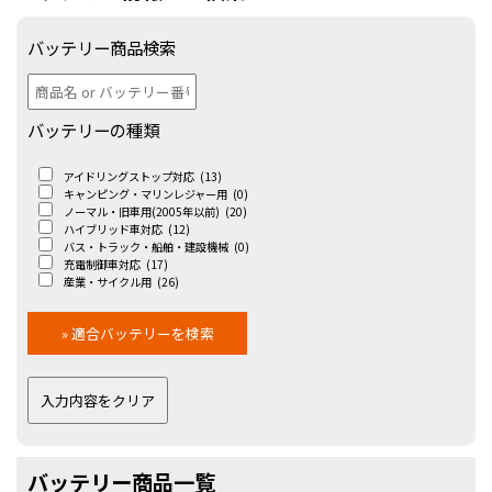
バッテリー商品検索
バッテリーの種類
アイドリングストップ対応
(13)
キャンピング・マリンレジャー用
(0)
ノーマル・旧車用(2005年以前)
(20)
ハイブリッド車対応
(12)
バス・トラック・船舶・建設機械
(0)
充電制御車対応
(17)
産業・サイクル用
(26)
バッテリー商品一覧