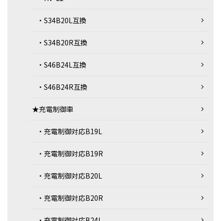
・S34B20L互換
・S34B20R互換
・S46B24L互換
・S46B24R互換
★充電制御車
・充電制御対応B19L
・充電制御対応B19R
・充電制御対応B20L
・充電制御対応B20R
・充電制御対応B24L