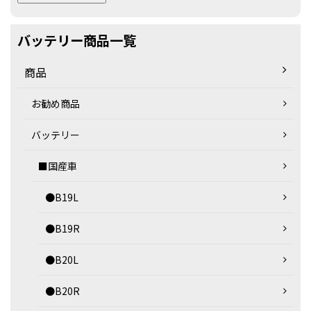
バッテリー商品一覧
商品
お勧め商品
バッテリー
■国産車
●B19L
●B19R
●B20L
●B20R