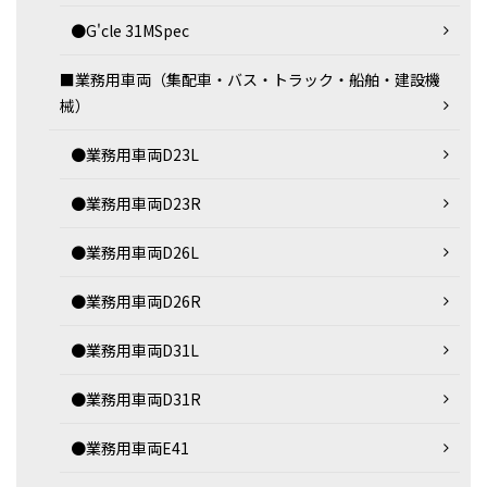
●G'cle 31MSpec
■業務用車両（集配車・バス・トラック・船舶・建設機
械）
●業務用車両D23L
●業務用車両D23R
●業務用車両D26L
●業務用車両D26R
●業務用車両D31L
●業務用車両D31R
●業務用車両E41