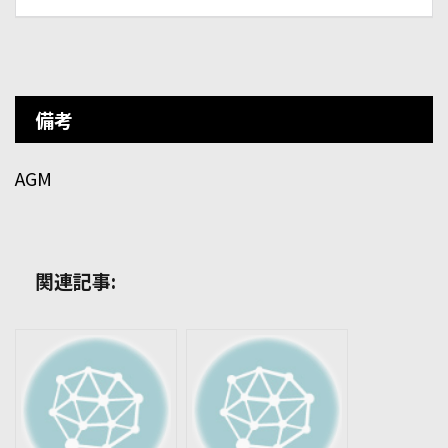
備考
AGM
関連記事: