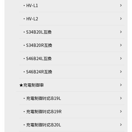
・HV-L1
・HV-L2
・S34B20L互換
・S34B20R互換
・S46B24L互換
・S46B24R互換
★充電制御車
・充電制御対応B19L
・充電制御対応B19R
・充電制御対応B20L