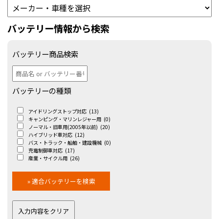
バッテリー情報から検索
バッテリー商品検索
バッテリーの種類
アイドリングストップ対応
(13)
キャンピング・マリンレジャー用
(0)
ノーマル・旧車用(2005年以前)
(20)
ハイブリッド車対応
(12)
バス・トラック・船舶・建設機械
(0)
充電制御車対応
(17)
産業・サイクル用
(26)