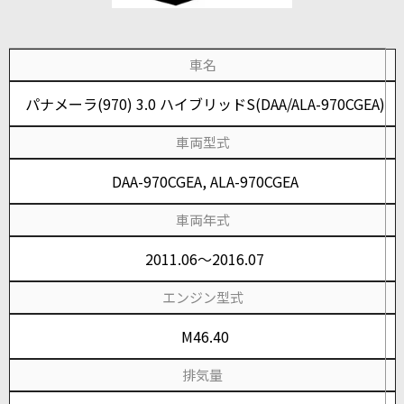
車名
パナメーラ(970) 3.0 ハイブリッドS(DAA/ALA-970CGEA)
車両型式
DAA-970CGEA, ALA-970CGEA
車両年式
2011.06～2016.07
エンジン型式
M46.40
排気量