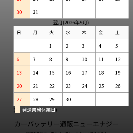
30
31
翌月(2026年9月)
日
月
火
水
木
金
土
1
2
3
4
5
6
7
8
9
10
11
12
13
14
15
16
17
18
19
20
21
22
23
24
25
26
27
28
29
30
(
発送業務休業日
)
カーバッテリー通販ニューエナジー