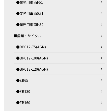
●業務用車両F51
●業務用車両G51
●業務用車両H52
■産業・サイクル
●BPC12-75(AGM)
●BPC12-100(AGM)
●BPC12-120(AGM)
●EB65
●EB130
●EB160