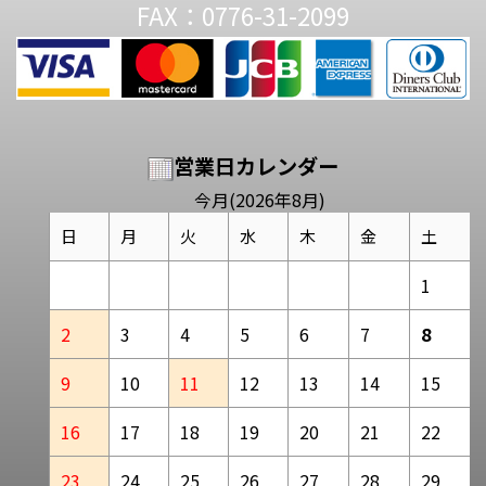
FAX：0776-31-2099
営業日カレンダー
今月(2026年8月)
日
月
火
水
木
金
土
1
2
3
4
5
6
7
8
9
10
11
12
13
14
15
16
17
18
19
20
21
22
23
24
25
26
27
28
29