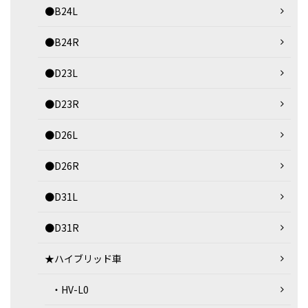
●B24L
●B24R
●D23L
●D23R
●D26L
●D26R
●D31L
●D31R
★ハイブリッド車
・HV-L0