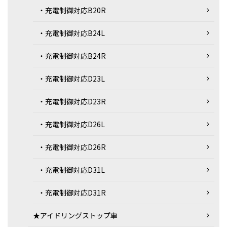
・充電制御対応B20R
・充電制御対応B24L
・充電制御対応B24R
・充電制御対応D23L
・充電制御対応D23R
・充電制御対応D26L
・充電制御対応D26R
・充電制御対応D31L
・充電制御対応D31R
★アイドリングストップ車