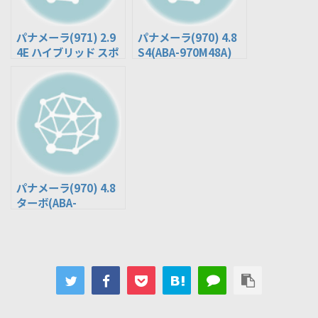
パナメーラ(971) 2.9
パナメーラ(970) 4.8
4E ハイブリッド スポ
S4(ABA-970M48A)
ーツ ツーリスモ(ALA-
G2H29A)
パナメーラ(970) 4.8
ターボ(ABA-
970M48A)