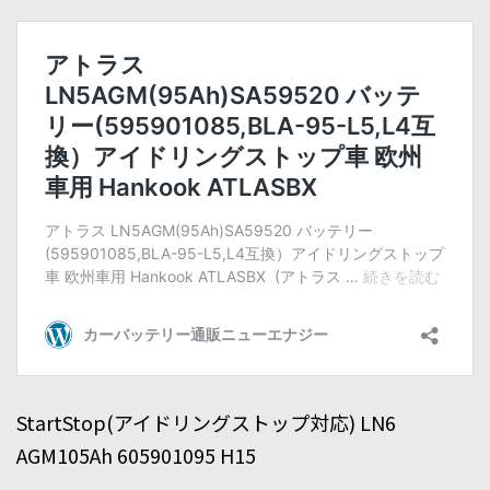
StartStop(アイドリングストップ対応) LN6
AGM105Ah 605901095 H15