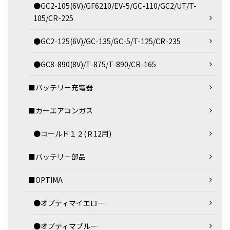
●GC2-105(6V)/GF6210/EV-5/GC-110/GC2/UT/T-
105/CR-225
●GC2-125(6V)/GC-135/GC-5/T-125/CR-235
●GC8-890(8V)/T-875/T-890/CR-165
■バッテリー充電器
■カーエアコンガス
●コールド１２(Ｒ12用)
■バッテリー部品
■OPTIMA
●オプティマイエロー
●オプティマブルー