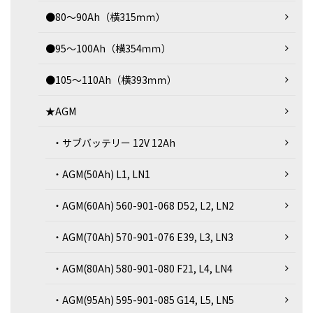
●80～90Ah（横315ｍｍ）
●95～100Ah（横354ｍｍ）
●105～110Ah（横393ｍｍ）
★AGM
・サブバッテリー 12V 12Ah
・AGM(50Ah) L1, LN1
・AGM(60Ah) 560-901-068 D52, L2, LN2
・AGM(70Ah) 570-901-076 E39, L3, LN3
・AGM(80Ah) 580-901-080 F21, L4, LN4
・AGM(95Ah) 595-901-085 G14, L5, LN5