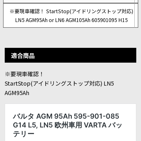
※要現車確認！ StartStop(アイドリングストップ対応)
LN5 AGM95Ah or LN6 AGM105Ah 605901095 H15
適合商品
※要現車確認！
StartStop(アイドリングストップ対応) LN5
AGM95Ah