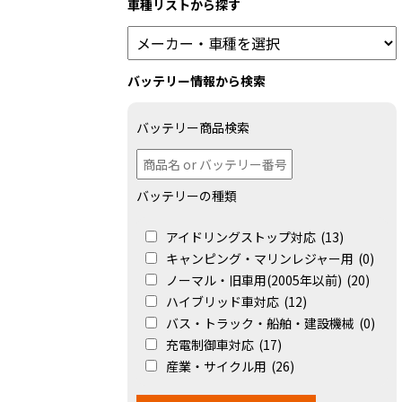
車種リストから探す
バッテリー情報から検索
バッテリー商品検索
バッテリーの種類
アイドリングストップ対応
(13)
キャンピング・マリンレジャー用
(0)
ノーマル・旧車用(2005年以前)
(20)
ハイブリッド車対応
(12)
バス・トラック・船舶・建設機械
(0)
充電制御車対応
(17)
産業・サイクル用
(26)