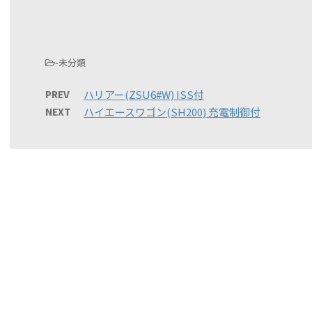
-未分類
PREV
ハリアー(ZSU6#W) ISS付
NEXT
ハイエースワゴン(SH200) 充電制御付