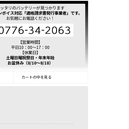
ッタリのバッテリーが見つかります
ンボイス対応「適格請求書発行事業者」です。
お気軽にお電話ください！
【営業時間】
平日10：00～17：00
【休業日】
土曜日曜祝祭日・年末年始
お盆休み（8/10～8/18）
カートの中を見る