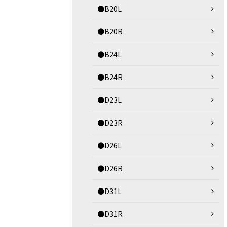
●B20L
●B20R
●B24L
●B24R
●D23L
●D23R
●D26L
●D26R
●D31L
●D31R