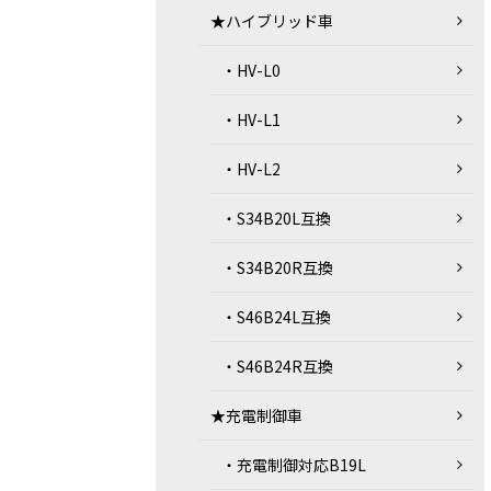
★ハイブリッド車
・HV-L0
・HV-L1
・HV-L2
・S34B20L互換
・S34B20R互換
・S46B24L互換
・S46B24R互換
★充電制御車
・充電制御対応B19L