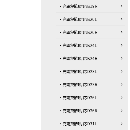
・充電制御対応B19R
・充電制御対応B20L
・充電制御対応B20R
・充電制御対応B24L
・充電制御対応B24R
・充電制御対応D23L
・充電制御対応D23R
・充電制御対応D26L
・充電制御対応D26R
・充電制御対応D31L