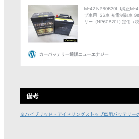
備考
※ハイブリッド・アイドリングストップ車用バッテリー