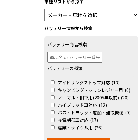
車種リストから探す
バッテリー情報から検索
バッテリー商品検索
バッテリーの種類
アイドリングストップ対応
(13)
キャンピング・マリンレジャー用
(0)
ノーマル・旧車用(2005年以前)
(20)
ハイブリッド車対応
(12)
バス・トラック・船舶・建設機械
(0)
充電制御車対応
(17)
産業・サイクル用
(26)