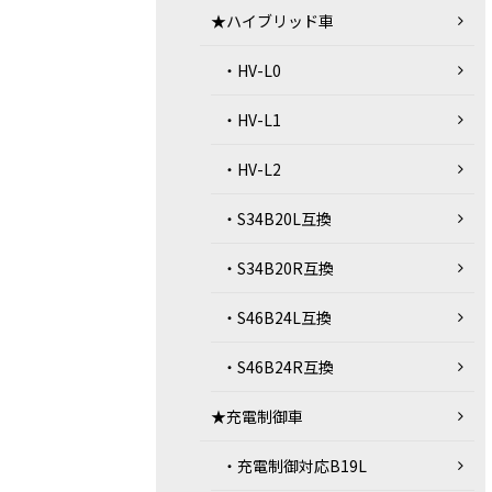
★ハイブリッド車
・HV-L0
・HV-L1
・HV-L2
・S34B20L互換
・S34B20R互換
・S46B24L互換
・S46B24R互換
★充電制御車
・充電制御対応B19L