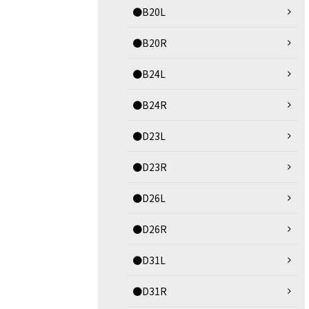
●B20L
●B20R
●B24L
●B24R
●D23L
●D23R
●D26L
●D26R
●D31L
●D31R