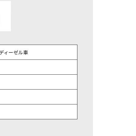
※ディーゼル車