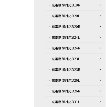
・充電制御対応B19R
・充電制御対応B20L
・充電制御対応B20R
・充電制御対応B24L
・充電制御対応B24R
・充電制御対応D23L
・充電制御対応D23R
・充電制御対応D26L
・充電制御対応D26R
・充電制御対応D31L