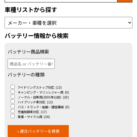
車種リストから探す
バッテリー情報から検索
バッテリー商品検索
バッテリーの種類
アイドリングストップ対応
(13)
キャンピング・マリンレジャー用
(0)
ノーマル・旧車用(2005年以前)
(20)
ハイブリッド車対応
(12)
バス・トラック・船舶・建設機械
(0)
充電制御車対応
(17)
産業・サイクル用
(26)