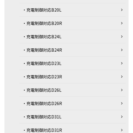
・充電制御対応B20L
・充電制御対応B20R
・充電制御対応B24L
・充電制御対応B24R
・充電制御対応D23L
・充電制御対応D23R
・充電制御対応D26L
・充電制御対応D26R
・充電制御対応D31L
・充電制御対応D31R