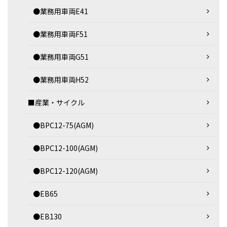
●業務用車両E41
●業務用車両F51
●業務用車両G51
●業務用車両H52
■産業・サイクル
●BPC12-75(AGM)
●BPC12-100(AGM)
●BPC12-120(AGM)
●EB65
●EB130