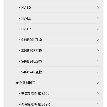
・HV-L0
・HV-L1
・HV-L2
・S34B20L互換
・S34B20R互換
・S46B24L互換
・S46B24R互換
★充電制御車
・充電制御対応B19L
・充電制御対応B19R