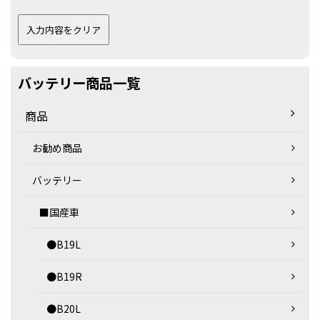
バッテリー商品一覧
商品
お勧め商品
バッテリー
■国産車
●B19L
●B19R
●B20L