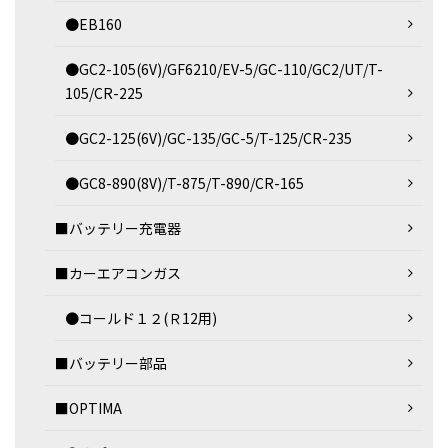
●EB160
●GC2-105(6V)/GF6210/EV-5/GC-110/GC2/UT/T-
105/CR-225
●GC2-125(6V)/GC-135/GC-5/T-125/CR-235
●GC8-890(8V)/T-875/T-890/CR-165
■バッテリー充電器
■カーエアコンガス
●コールド１２(Ｒ12用)
■バッテリー部品
■OPTIMA