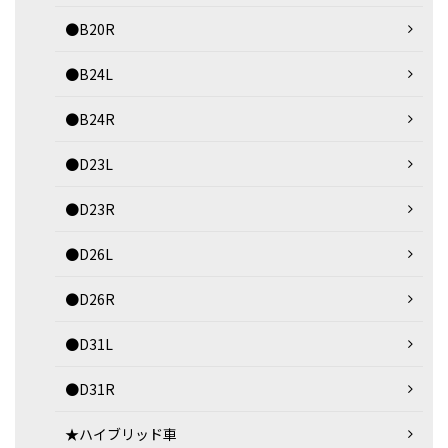
●B20R
●B24L
●B24R
●D23L
●D23R
●D26L
●D26R
●D31L
●D31R
★ハイブリッド車