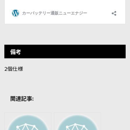
備考
2個仕様
関連記事: