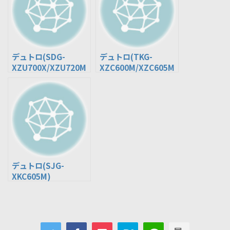
デュトロ(SDG-
デュトロ(TKG-
XZU700X/XZU720M
XZC600M/XZC605M
)
/XZC605Y)
デュトロ(SJG-
XKC605M)