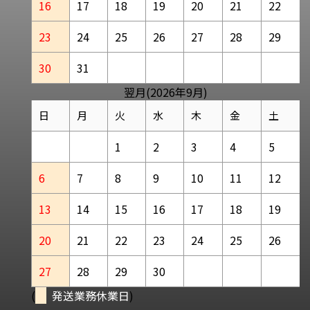
16
17
18
19
20
21
22
23
24
25
26
27
28
29
30
31
翌月(2026年9月)
日
月
火
水
木
金
土
1
2
3
4
5
6
7
8
9
10
11
12
13
14
15
16
17
18
19
20
21
22
23
24
25
26
27
28
29
30
(
発送業務休業日
)