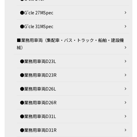
●G'cle 27MSpec
●G'cle 31MSpec
■業務用車両（集配車・バス・トラック・船舶・建設機
械）
●業務用車両D23L
●業務用車両D23R
●業務用車両D26L
●業務用車両D26R
●業務用車両D31L
●業務用車両D31R