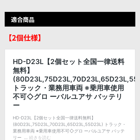
適合商品
【2個仕様】