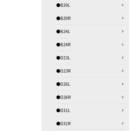
●B20L
●B20R
●B24L
●B24R
●D23L
●D23R
●D26L
●D26R
●D31L
●D31R