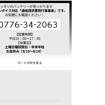
ッタリのバッテリーが見つかります
ンボイス対応「適格請求書発行事業者」です。
お気軽にお電話ください！
【営業時間】
平日10：00～17：00
【休業日】
土曜日曜祝祭日・年末年始
お盆休み（8/10～8/18）
カートの中を見る