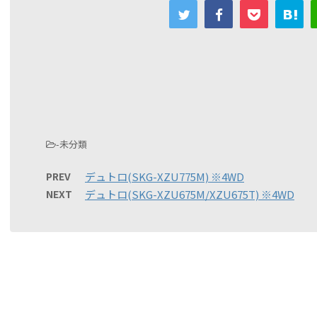
-未分類
PREV
デュトロ(SKG-XZU775M) ※4WD
NEXT
デュトロ(SKG-XZU675M/XZU675T) ※4WD