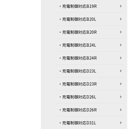
・充電制御対応B19R
・充電制御対応B20L
・充電制御対応B20R
・充電制御対応B24L
・充電制御対応B24R
・充電制御対応D23L
・充電制御対応D23R
・充電制御対応D26L
・充電制御対応D26R
・充電制御対応D31L