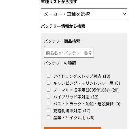
車種リストから探す
バッテリー情報から検索
バッテリー商品検索
バッテリーの種類
アイドリングストップ対応
(13)
キャンピング・マリンレジャー用
(0)
ノーマル・旧車用(2005年以前)
(20)
ハイブリッド車対応
(12)
バス・トラック・船舶・建設機械
(0)
充電制御車対応
(17)
産業・サイクル用
(26)