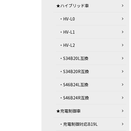
★ハイブリッド車
・HV-L0
・HV-L1
・HV-L2
・S34B20L互換
・S34B20R互換
・S46B24L互換
・S46B24R互換
★充電制御車
・充電制御対応B19L