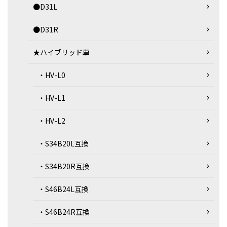
●D31L
●D31R
★ハイブリッド車
・HV-L0
・HV-L1
・HV-L2
・S34B20L互換
・S34B20R互換
・S46B24L互換
・S46B24R互換