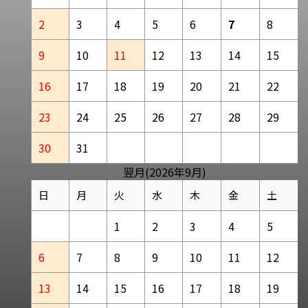
2
3
4
5
6
7
8
9
10
11
12
13
14
15
16
17
18
19
20
21
22
23
24
25
26
27
28
29
30
31
翌月(2026年9月)
日
月
火
水
木
金
土
1
2
3
4
5
6
7
8
9
10
11
12
13
14
15
16
17
18
19