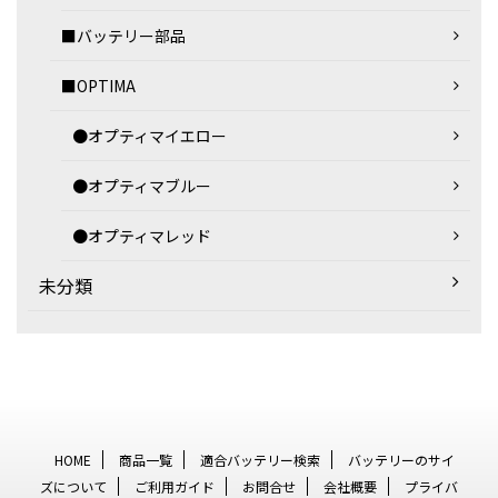
■バッテリー部品
■OPTIMA
●オプティマイエロー
●オプティマブルー
●オプティマレッド
未分類
HOME
商品一覧
適合バッテリー検索
バッテリーのサイ
ズについて
ご利用ガイド
お問合せ
会社概要
プライバ