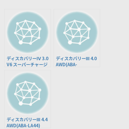
ディスカバリーⅣ 3.0
ディスカバリーⅢ 4.0
V6 スーパーチャージ
AWD(ABA-
ャー AWD(ABA-
LA40A/LA40)
LA3SB)
ディスカバリーⅢ 4.4
AWD(ABA-LA44)