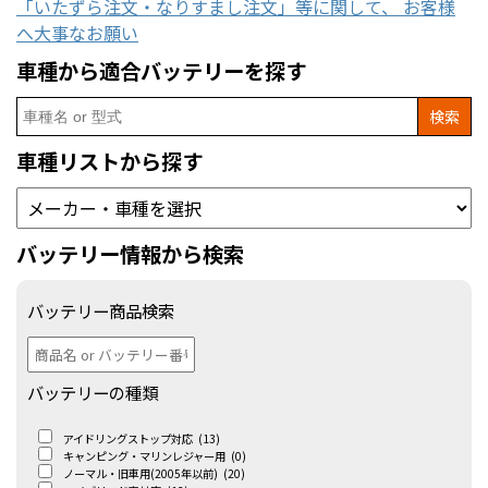
「いたずら注文・なりすまし注文」等に関して、 お客様
へ大事なお願い
車種から適合バッテリーを探す
Search
for:
車種リストから探す
バッテリー情報から検索
バッテリー商品検索
バッテリーの種類
アイドリングストップ対応
(13)
キャンピング・マリンレジャー用
(0)
ノーマル・旧車用(2005年以前)
(20)