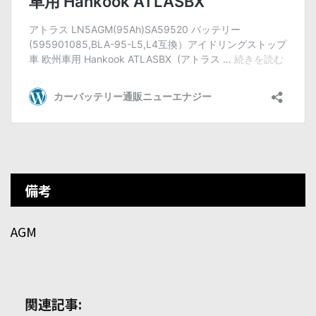
備考
AGM
関連記事: