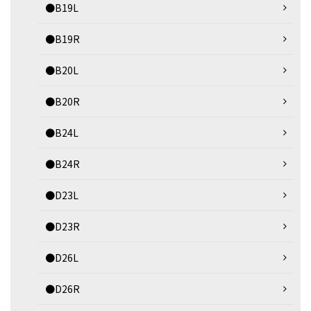
●B19L
●B19R
●B20L
●B20R
●B24L
●B24R
●D23L
●D23R
●D26L
●D26R