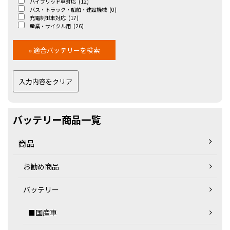
ハイブリッド車対応
(12)
バス・トラック・船舶・建設機械
(0)
充電制御車対応
(17)
産業・サイクル用
(26)
バッテリー商品一覧
商品
お勧め商品
バッテリー
■国産車