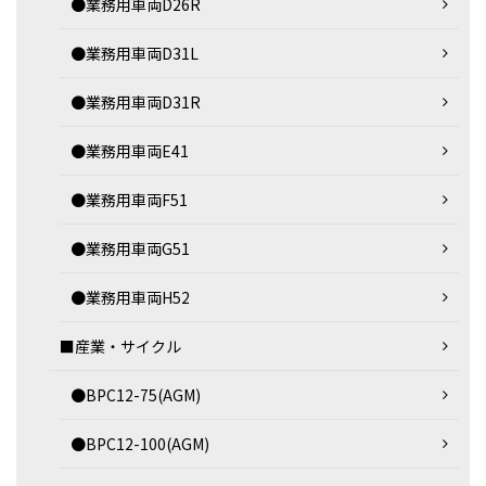
●業務用車両D26R
●業務用車両D31L
●業務用車両D31R
●業務用車両E41
●業務用車両F51
●業務用車両G51
●業務用車両H52
■産業・サイクル
●BPC12-75(AGM)
●BPC12-100(AGM)