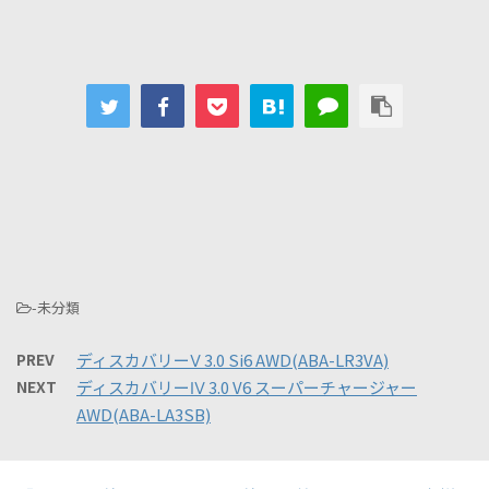
-未分類
PREV
ディスカバリーⅤ 3.0 Si6 AWD(ABA-LR3VA)
NEXT
ディスカバリーⅣ 3.0 V6 スーパーチャージャー
AWD(ABA-LA3SB)