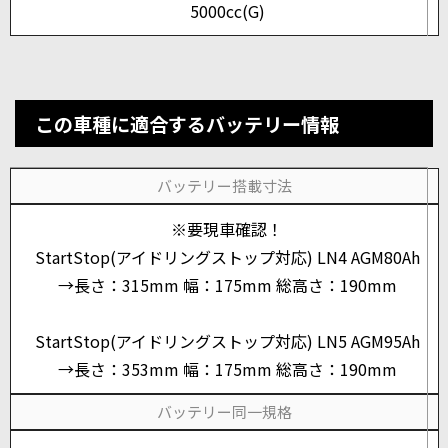
5000cc(G)
この車種に適合するバッテリー情報
バッテリー搭載寸法
※要現車確認！
StartStop(アイドリングストップ対応) LN4 AGM80Ah
→長さ：315mm 幅：175mm 総高さ：190mm
StartStop(アイドリングストップ対応) LN5 AGM95Ah
→長さ：353mm 幅：175mm 総高さ：190mm
バッテリー同一規格