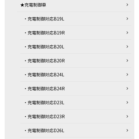
★充電制御車
・充電制御対応B19L
・充電制御対応B19R
・充電制御対応B20L
・充電制御対応B20R
・充電制御対応B24L
・充電制御対応B24R
・充電制御対応D23L
・充電制御対応D23R
・充電制御対応D26L