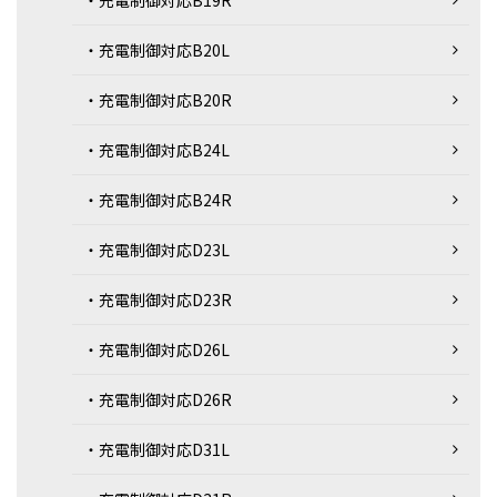
・充電制御対応B19R
・充電制御対応B20L
・充電制御対応B20R
・充電制御対応B24L
・充電制御対応B24R
・充電制御対応D23L
・充電制御対応D23R
・充電制御対応D26L
・充電制御対応D26R
・充電制御対応D31L