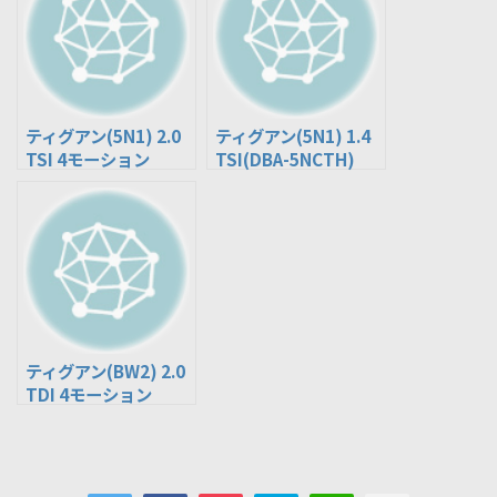
ティグアン(5N1) 2.0
ティグアン(5N1) 1.4
TSI 4モーション
TSI(DBA-5NCTH)
(ABA-5NCAW)
ティグアン(BW2) 2.0
TDI 4モーション
(LDA-5NDFGF)