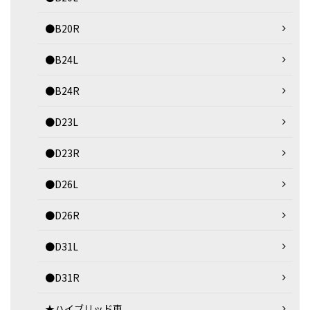
●B20R
●B24L
●B24R
●D23L
●D23R
●D26L
●D26R
●D31L
●D31R
★ハイブリッド車