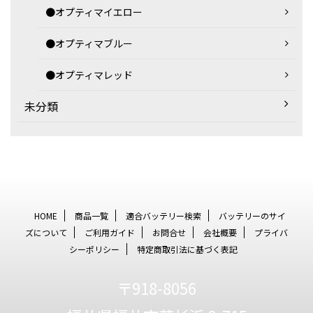
●オプティマイエロー
●オプティマブルー
●オプティマレッド
未分類
HOME
商品一覧
適合バッテリー検索
バッテリーのサイ
ズについて
ご利用ガイド
お問合せ
会社概要
プライバ
シーポリシー
特定商取引法に基づく表記
〒918-8056