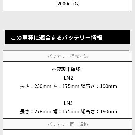
2000cc(G)
この車種に適合するバッテリー情報
バッテリー搭載寸法
※要現車確認！
LN2
長さ：250mm 幅：175mm 総高さ：190mm
LN3
長さ：278mm 幅：175mm 総高さ：190mm
バッテリー同一規格