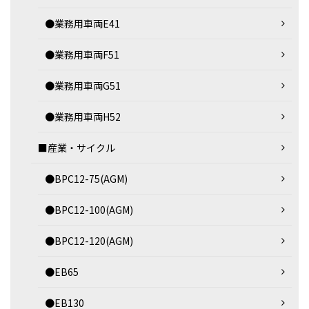
●業務用車両E41
●業務用車両F51
●業務用車両G51
●業務用車両H52
■産業・サイクル
●BPC12-75(AGM)
●BPC12-100(AGM)
●BPC12-120(AGM)
●EB65
●EB130