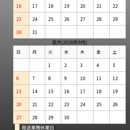
16
17
18
19
20
21
22
23
24
25
26
27
28
29
30
31
翌月(2026年9月)
日
月
火
水
木
金
土
1
2
3
4
5
6
7
8
9
10
11
12
13
14
15
16
17
18
19
20
21
22
23
24
25
26
27
28
29
30
(
発送業務休業日
)