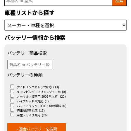
for:
車種リストから探す
バッテリー情報から検索
バッテリー商品検索
バッテリーの種類
アイドリングストップ対応
(13)
キャンピング・マリンレジャー用
(0)
ノーマル・旧車用(2005年以前)
(20)
ハイブリッド車対応
(12)
バス・トラック・船舶・建設機械
(0)
充電制御車対応
(17)
産業・サイクル用
(26)