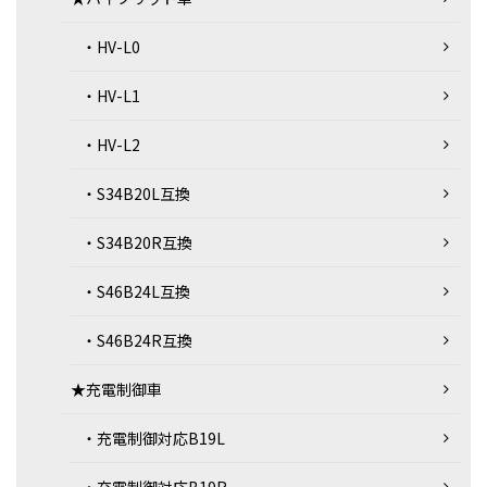
・HV-L0
・HV-L1
・HV-L2
・S34B20L互換
・S34B20R互換
・S46B24L互換
・S46B24R互換
★充電制御車
・充電制御対応B19L