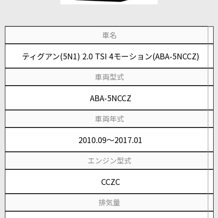
車名
ティグアン(5N1) 2.0 TSI 4モーション(ABA-5NCCZ)
車両型式
ABA-5NCCZ
車両年式
2010.09～2017.01
エンジン型式
CCZC
排気量