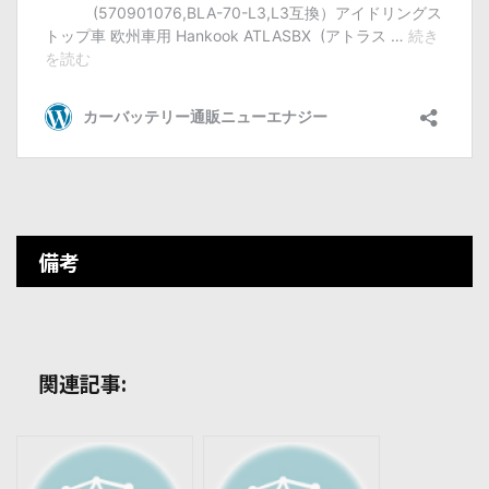
備考
関連記事: