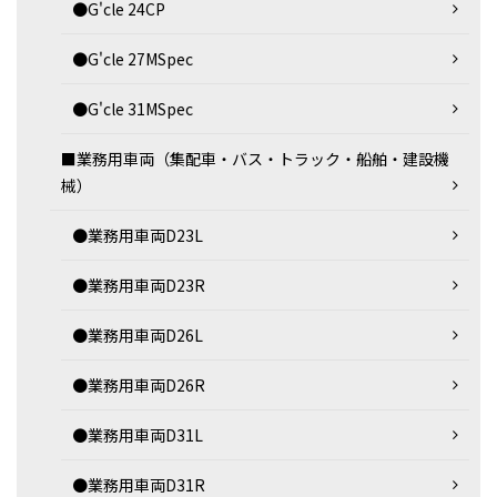
●G'cle 24CP
●G'cle 27MSpec
●G'cle 31MSpec
■業務用車両（集配車・バス・トラック・船舶・建設機
械）
●業務用車両D23L
●業務用車両D23R
●業務用車両D26L
●業務用車両D26R
●業務用車両D31L
●業務用車両D31R