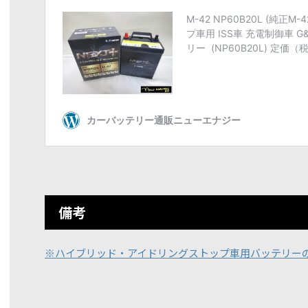
備考
※ハイブリッド・アイドリングストップ車用バッテリー