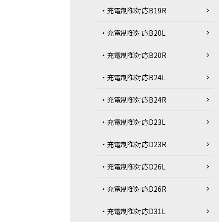
・充電制御対応B19R
・充電制御対応B20L
・充電制御対応B20R
・充電制御対応B24L
・充電制御対応B24R
・充電制御対応D23L
・充電制御対応D23R
・充電制御対応D26L
・充電制御対応D26R
・充電制御対応D31L