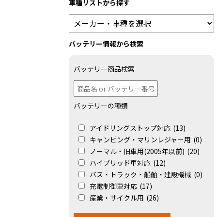
車種リストから探す
バッテリー情報から検索
バッテリー商品検索
バッテリーの種類
アイドリングストップ対応
(13)
キャンピング・マリンレジャー用
(0)
ノーマル・旧車用(2005年以前)
(20)
ハイブリッド車対応
(12)
バス・トラック・船舶・建設機械
(0)
充電制御車対応
(17)
産業・サイクル用
(26)