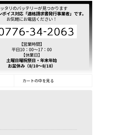
ッタリのバッテリーが見つかります
ンボイス対応「適格請求書発行事業者」です。
お気軽にお電話ください！
【営業時間】
平日10：00～17：00
【休業日】
土曜日曜祝祭日・年末年始
お盆休み（8/10～8/18）
カートの中を見る