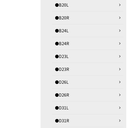
●B20L
●B20R
●B24L
●B24R
●D23L
●D23R
●D26L
●D26R
●D31L
●D31R