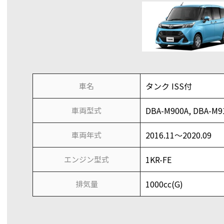
タンク ISS付
車名
DBA-M900A, DBA-M9
車両型式
2016.11～2020.09
車両年式
1KR-FE
エンジン型式
1000cc(G)
排気量