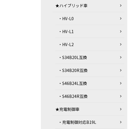
★ハイブリッド車
・HV-L0
・HV-L1
・HV-L2
・S34B20L互換
・S34B20R互換
・S46B24L互換
・S46B24R互換
★充電制御車
・充電制御対応B19L