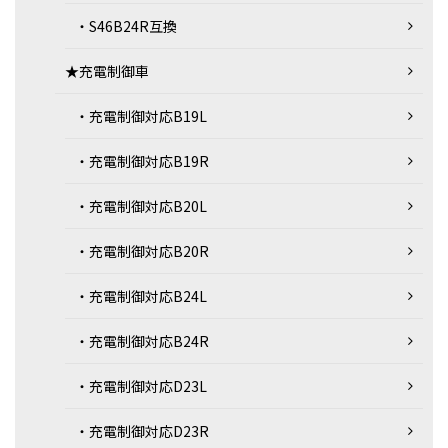
・S46B24R互換
★充電制御車
・充電制御対応B19L
・充電制御対応B19R
・充電制御対応B20L
・充電制御対応B20R
・充電制御対応B24L
・充電制御対応B24R
・充電制御対応D23L
・充電制御対応D23R