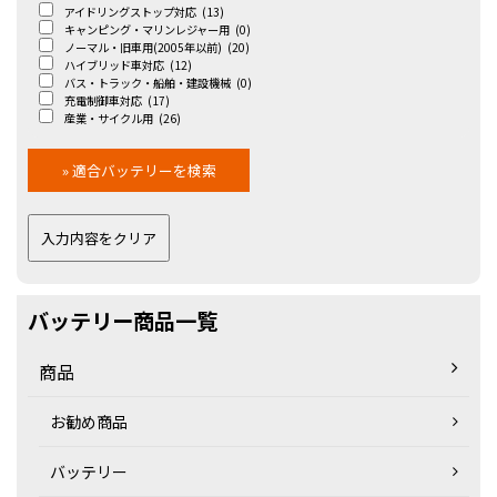
アイドリングストップ対応
(13)
キャンピング・マリンレジャー用
(0)
ノーマル・旧車用(2005年以前)
(20)
ハイブリッド車対応
(12)
バス・トラック・船舶・建設機械
(0)
充電制御車対応
(17)
産業・サイクル用
(26)
バッテリー商品一覧
商品
お勧め商品
バッテリー