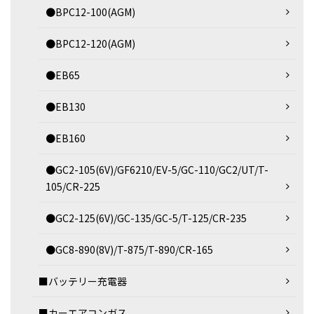
●BPC12-100(AGM)
●BPC12-120(AGM)
●EB65
●EB130
●EB160
●GC2-105(6V)/GF6210/EV-5/GC-110/GC2/UT/T-
105/CR-225
●GC2-125(6V)/GC-135/GC-5/T-125/CR-235
●GC8-890(8V)/T-875/T-890/CR-165
■バッテリー充電器
■カーエアコンガス