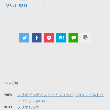
ソリオ ISS付
-未分類
PREV
ソリオバンディット ハイブリッド(HV) & マイルドハ
イブリッド(MHV)
NEXT
ソリオ ISS付