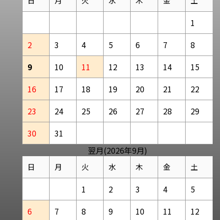
日
月
火
水
木
金
土
1
2
3
4
5
6
7
8
9
10
11
12
13
14
15
16
17
18
19
20
21
22
23
24
25
26
27
28
29
30
31
翌月(2026年9月)
日
月
火
水
木
金
土
1
2
3
4
5
6
7
8
9
10
11
12