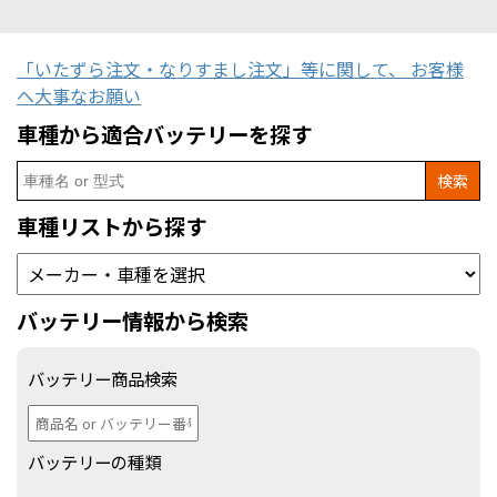
「いたずら注文・なりすまし注文」等に関して、 お客様
へ大事なお願い
車種から適合バッテリーを探す
Search
for:
車種リストから探す
バッテリー情報から検索
バッテリー商品検索
バッテリーの種類