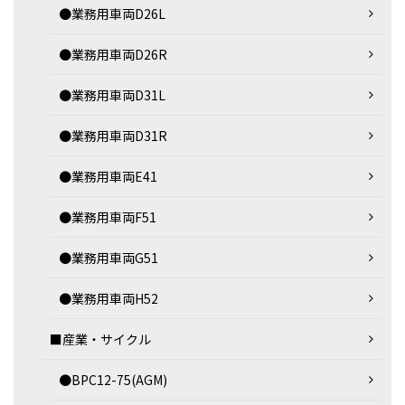
●業務用車両D26L
●業務用車両D26R
●業務用車両D31L
●業務用車両D31R
●業務用車両E41
●業務用車両F51
●業務用車両G51
●業務用車両H52
■産業・サイクル
●BPC12-75(AGM)