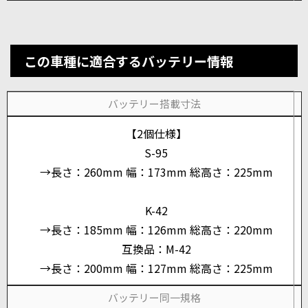
この車種に適合するバッテリー情報
バッテリー搭載寸法
【2個仕様】
S-95
→長さ：260mm 幅：173mm 総高さ：225mm
K-42
→長さ：185mm 幅：126mm 総高さ：220mm
互換品：M-42
→長さ：200mm 幅：127mm 総高さ：225mm
バッテリー同一規格