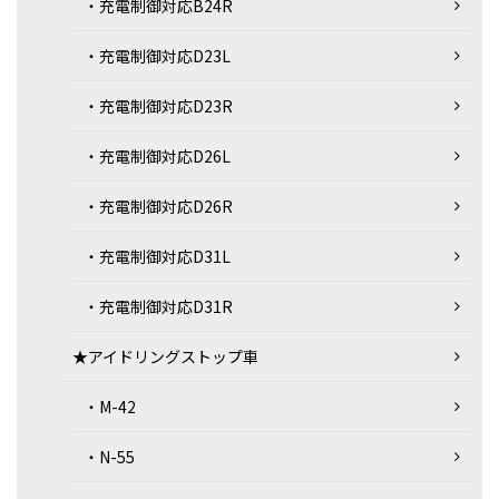
・充電制御対応B24R
・充電制御対応D23L
・充電制御対応D23R
・充電制御対応D26L
・充電制御対応D26R
・充電制御対応D31L
・充電制御対応D31R
★アイドリングストップ車
・M-42
・N-55