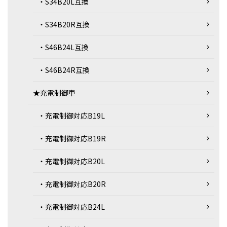
・S34B20L互換
・S34B20R互換
・S46B24L互換
・S46B24R互換
★充電制御車
・充電制御対応B19L
・充電制御対応B19R
・充電制御対応B20L
・充電制御対応B20R
・充電制御対応B24L