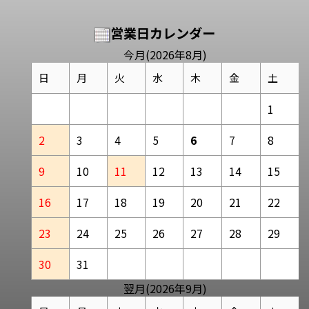
営業日カレンダー
今月(2026年8月)
日
月
火
水
木
金
土
1
2
3
4
5
6
7
8
9
10
11
12
13
14
15
16
17
18
19
20
21
22
23
24
25
26
27
28
29
30
31
翌月(2026年9月)