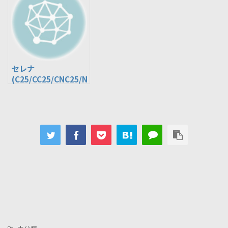
セレナ
(C25/CC25/CNC25/N
C25) 充電制御付