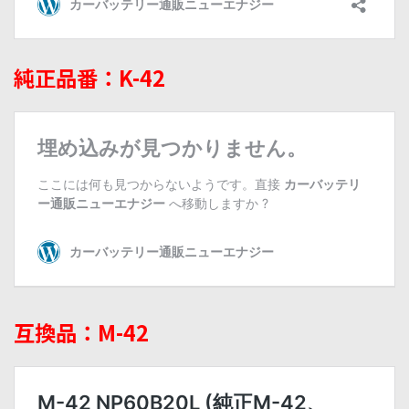
純正品番：K-42
互換品：M-42