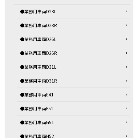
●業務用車両D23L
●業務用車両D23R
●業務用車両D26L
●業務用車両D26R
●業務用車両D31L
●業務用車両D31R
●業務用車両E41
●業務用車両F51
●業務用車両G51
●業務用車両H52