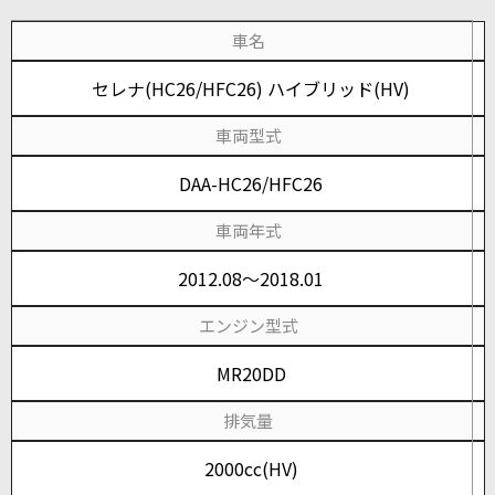
車名
セレナ(HC26/HFC26) ハイブリッド(HV)
車両型式
DAA-HC26/HFC26
車両年式
2012.08～2018.01
エンジン型式
MR20DD
排気量
2000cc(HV)