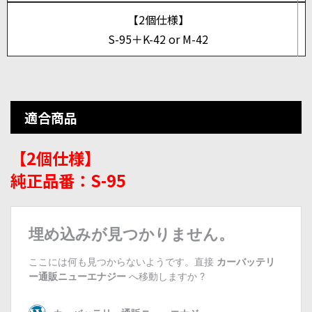
【2個仕様】
S-95＋K-42 or M-42
適合商品
【2個仕様】
純正品番：S-95