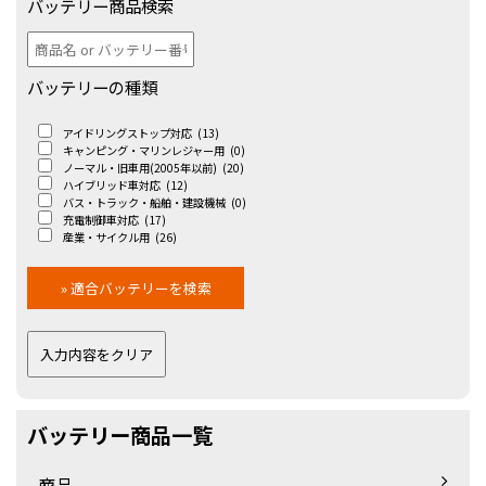
バッテリー商品検索
バッテリーの種類
アイドリングストップ対応
(13)
キャンピング・マリンレジャー用
(0)
ノーマル・旧車用(2005年以前)
(20)
ハイブリッド車対応
(12)
バス・トラック・船舶・建設機械
(0)
充電制御車対応
(17)
産業・サイクル用
(26)
バッテリー商品一覧
商品