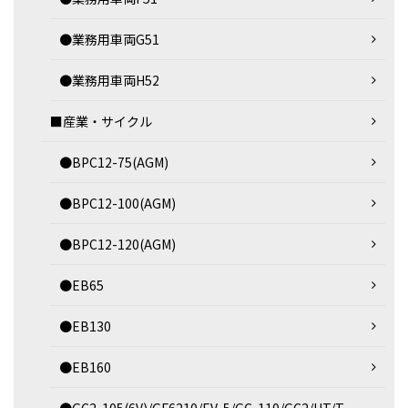
●業務用車両G51
●業務用車両H52
■産業・サイクル
●BPC12-75(AGM)
●BPC12-100(AGM)
●BPC12-120(AGM)
●EB65
●EB130
●EB160