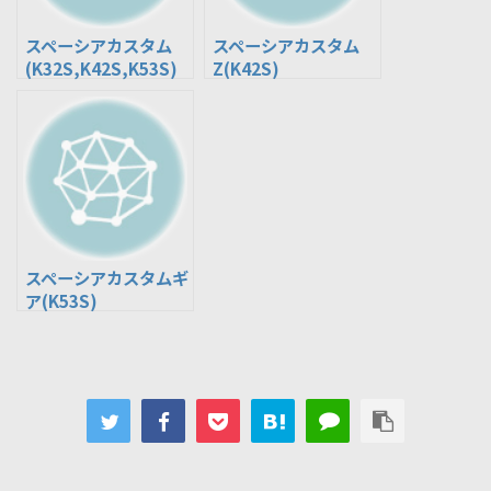
スペーシアカスタム
スペーシアカスタム
(K32S,K42S,K53S)
Z(K42S)
スペーシアカスタムギ
ア(K53S)