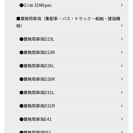
●G'cle 31MSpec
■業務用車両（集配車・バス・トラック・船舶・建設機
械）
●業務用車両D23L
●業務用車両D23R
●業務用車両D26L
●業務用車両D26R
●業務用車両D31L
●業務用車両D31R
●業務用車両E41
●業務用車両F51