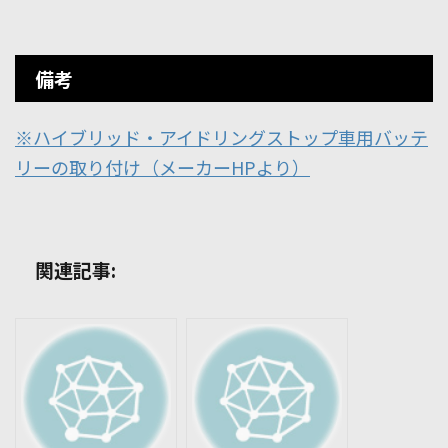
備考
※ハイブリッド・アイドリングストップ車用バッテ
リーの取り付け（メーカーHPより）
関連記事: