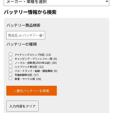
バッテリー情報から検索
バッテリー商品検索
バッテリーの種類
アイドリングストップ対応
(13)
キャンピング・マリンレジャー用
(0)
ノーマル・旧車用(2005年以前)
(20)
ハイブリッド車対応
(12)
バス・トラック・船舶・建設機械
(0)
充電制御車対応
(17)
産業・サイクル用
(26)