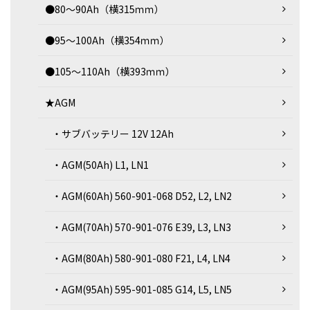
●80～90Ah（横315ｍｍ）
●95～100Ah（横354ｍｍ）
●105～110Ah（横393ｍｍ）
★AGM
・サブバッテリー 12V 12Ah
・AGM(50Ah) L1, LN1
・AGM(60Ah) 560-901-068 D52, L2, LN2
・AGM(70Ah) 570-901-076 E39, L3, LN3
・AGM(80Ah) 580-901-080 F21, L4, LN4
・AGM(95Ah) 595-901-085 G14, L5, LN5