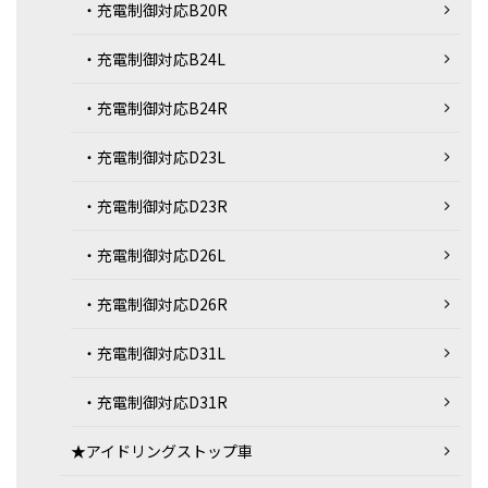
・充電制御対応B20R
・充電制御対応B24L
・充電制御対応B24R
・充電制御対応D23L
・充電制御対応D23R
・充電制御対応D26L
・充電制御対応D26R
・充電制御対応D31L
・充電制御対応D31R
★アイドリングストップ車