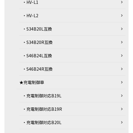
・HV-L1
・HV-L2
・S34B20L互換
・S34B20R互換
・S46B24L互換
・S46B24R互換
★充電制御車
・充電制御対応B19L
・充電制御対応B19R
・充電制御対応B20L