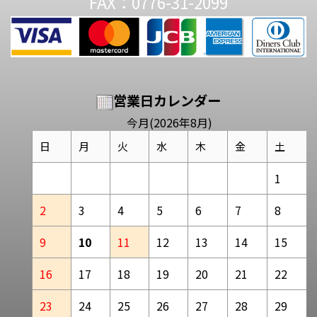
FAX：0776-31-2099
営業日カレンダー
今月(2026年8月)
日
月
火
水
木
金
土
1
2
3
4
5
6
7
8
9
10
11
12
13
14
15
16
17
18
19
20
21
22
23
24
25
26
27
28
29