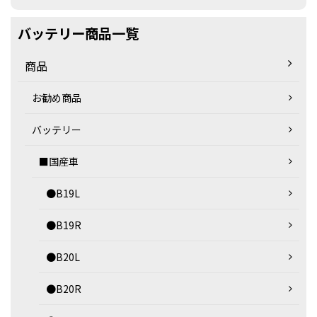
バッテリー商品一覧
商品
お勧め商品
バッテリー
■国産車
●B19L
●B19R
●B20L
●B20R