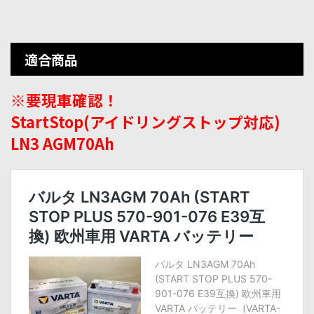
適合商品
※要現車確認！
StartStop(アイドリングストップ対応)
LN3 AGM70Ah