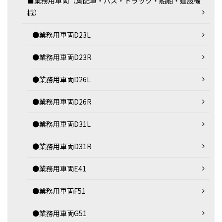
■業務用車両（集配車・バス・トラック・船舶・建設機
械）
●業務用車両D23L
●業務用車両D23R
●業務用車両D26L
●業務用車両D26R
●業務用車両D31L
●業務用車両D31R
●業務用車両E41
●業務用車両F51
●業務用車両G51