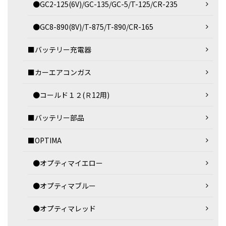
●GC2-125(6V)/GC-135/GC-5/T-125/CR-235
●GC8-890(8V)/T-875/T-890/CR-165
■バッテリー充電器
■カーエアコンガス
●コールド１２(Ｒ12用)
■バッテリー部品
■OPTIMA
●オプティマイエロー
●オプティマブルー
●オプティマレッド