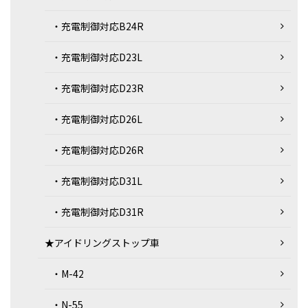
・充電制御対応B24R
・充電制御対応D23L
・充電制御対応D23R
・充電制御対応D26L
・充電制御対応D26R
・充電制御対応D31L
・充電制御対応D31R
★アイドリングストップ車
・M-42
・N-55