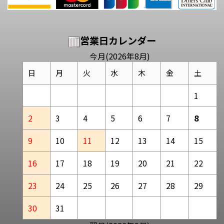
営業日カレンダー
今月(2026年8月)
日
月
火
水
木
金
土
1
2
3
4
5
6
7
8
9
10
11
12
13
14
15
16
17
18
19
20
21
22
23
24
25
26
27
28
29
30
31