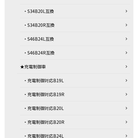
・S34B20L互換
・S34B20R互換
・S46B24L互換
・S46B24R互換
★充電制御車
・充電制御対応B19L
・充電制御対応B19R
・充電制御対応B20L
・充電制御対応B20R
・充電制御対応B24L