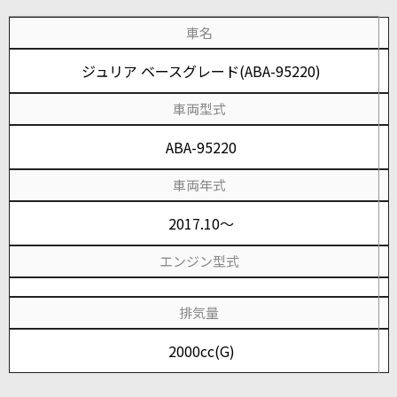
車名
ジュリア ベースグレード(ABA-95220)
車両型式
ABA-95220
車両年式
2017.10～
エンジン型式
排気量
2000cc(G)