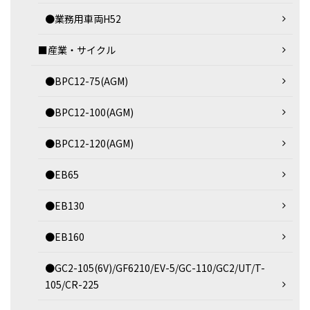
●業務用車両H52
■産業・サイクル
●BPC12-75(AGM)
●BPC12-100(AGM)
●BPC12-120(AGM)
●EB65
●EB130
●EB160
●GC2-105(6V)/GF6210/EV-5/GC-110/GC2/UT/T-
105/CR-225