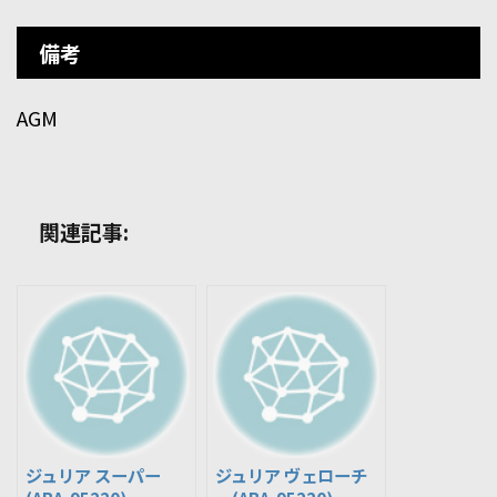
備考
AGM
関連記事:
ジュリア スーパー
ジュリア ヴェローチ