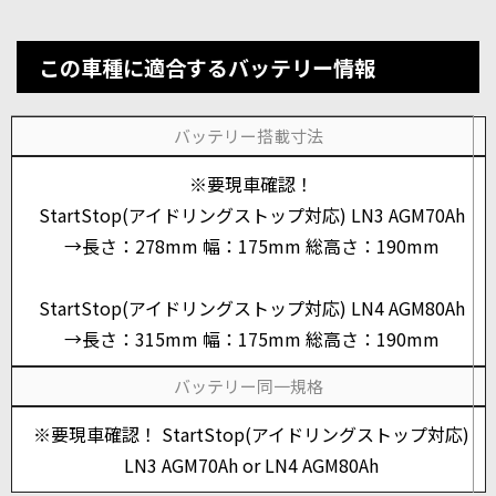
この車種に適合するバッテリー情報
バッテリー搭載寸法
※要現車確認！
StartStop(アイドリングストップ対応) LN3 AGM70Ah
→長さ：278mm 幅：175mm 総高さ：190mm
StartStop(アイドリングストップ対応) LN4 AGM80Ah
→長さ：315mm 幅：175mm 総高さ：190mm
バッテリー同一規格
※要現車確認！ StartStop(アイドリングストップ対応)
LN3 AGM70Ah or LN4 AGM80Ah