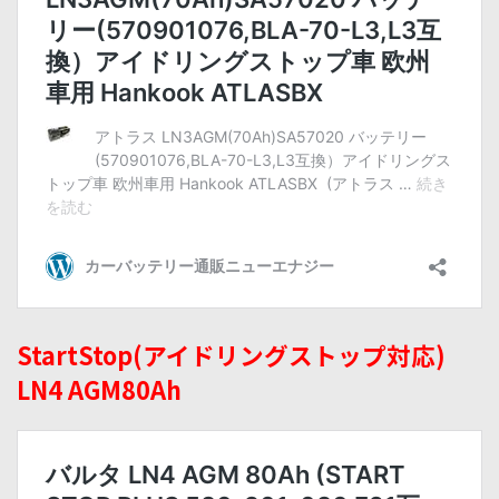
StartStop(アイドリングストップ対応)
LN4 AGM80Ah