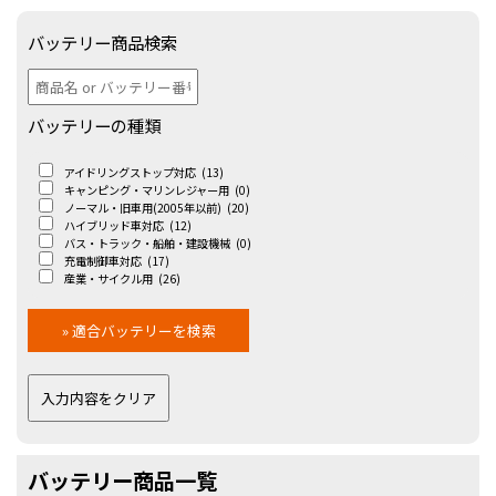
バッテリー商品検索
バッテリーの種類
アイドリングストップ対応
(13)
キャンピング・マリンレジャー用
(0)
ノーマル・旧車用(2005年以前)
(20)
ハイブリッド車対応
(12)
バス・トラック・船舶・建設機械
(0)
充電制御車対応
(17)
産業・サイクル用
(26)
バッテリー商品一覧