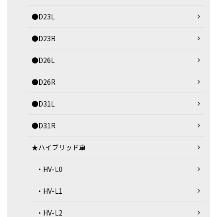
●D23L
●D23R
●D26L
●D26R
●D31L
●D31R
★ハイブリッド車
・HV-L0
・HV-L1
・HV-L2