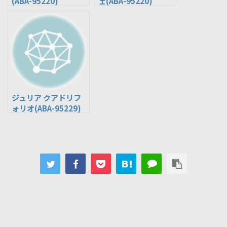
(ABA-95220)
ェ(ABA-95220)
ジュリア クアドリフ
ォリオ(ABA-95229)