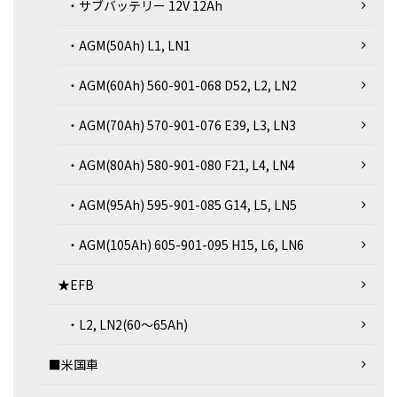
・サブバッテリー 12V 12Ah
・AGM(50Ah) L1, LN1
・AGM(60Ah) 560-901-068 D52, L2, LN2
・AGM(70Ah) 570-901-076 E39, L3, LN3
・AGM(80Ah) 580-901-080 F21, L4, LN4
・AGM(95Ah) 595-901-085 G14, L5, LN5
・AGM(105Ah) 605-901-095 H15, L6, LN6
★EFB
・L2, LN2(60～65Ah)
■米国車