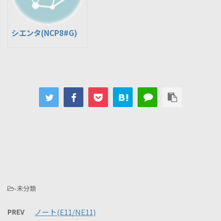
シエンタ(NCP8#G)
-未分類
PREV
ノート(E11/NE11)