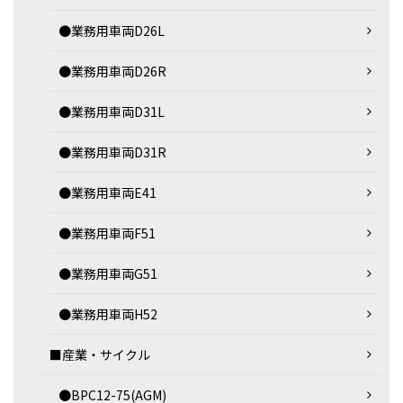
●業務用車両D26L
●業務用車両D26R
●業務用車両D31L
●業務用車両D31R
●業務用車両E41
●業務用車両F51
●業務用車両G51
●業務用車両H52
■産業・サイクル
●BPC12-75(AGM)