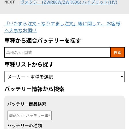
NEXT
ヴォクシー(ZWR80W/ZWR80G) ハイブリッド(HV)
「いたずら注文・なりすまし注文」等に関して、 お客様
へ大事なお願い
車種から適合バッテリーを探す
Search
for:
車種リストから探す
バッテリー情報から検索
バッテリー商品検索
バッテリーの種類