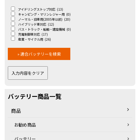
アイドリングストップ対応
(13)
キャンピング・マリンレジャー用
(0)
ノーマル・旧車用(2005年以前)
(20)
ハイブリッド車対応
(12)
バス・トラック・船舶・建設機械
(0)
充電制御車対応
(17)
産業・サイクル用
(26)
バッテリー商品一覧
商品
お勧め商品
バッテリー