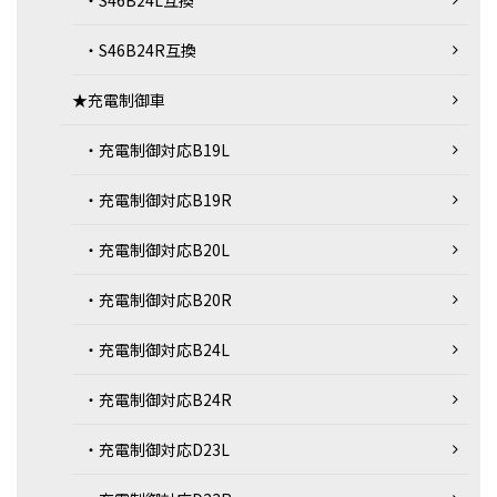
・S46B24L互換
・S46B24R互換
★充電制御車
・充電制御対応B19L
・充電制御対応B19R
・充電制御対応B20L
・充電制御対応B20R
・充電制御対応B24L
・充電制御対応B24R
・充電制御対応D23L