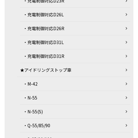
・充電制御対応D23R
・充電制御対応D26L
・充電制御対応D26R
・充電制御対応D31L
・充電制御対応D31R
★アイドリングストップ車
・M-42
・N-55
・N-55(S)
・Q-55/85/90