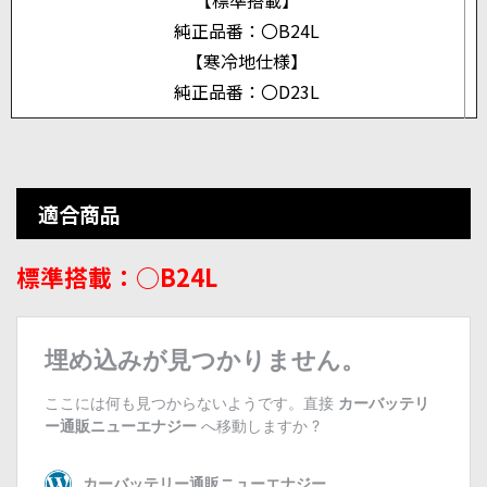
【標準搭載】
純正品番：〇B24L
【寒冷地仕様】
純正品番：〇D23L
適合商品
標準搭載：○B24L