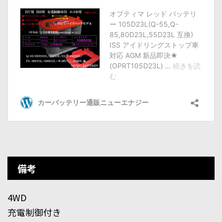
備考
4WD
充電制御付き