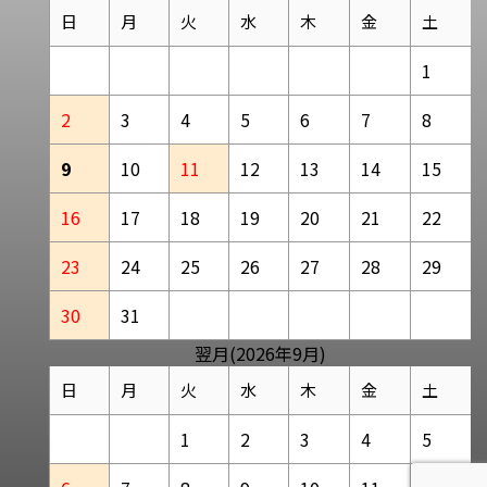
日
月
火
水
木
金
土
1
2
3
4
5
6
7
8
9
10
11
12
13
14
15
16
17
18
19
20
21
22
23
24
25
26
27
28
29
30
31
翌月(2026年9月)
日
月
火
水
木
金
土
1
2
3
4
5