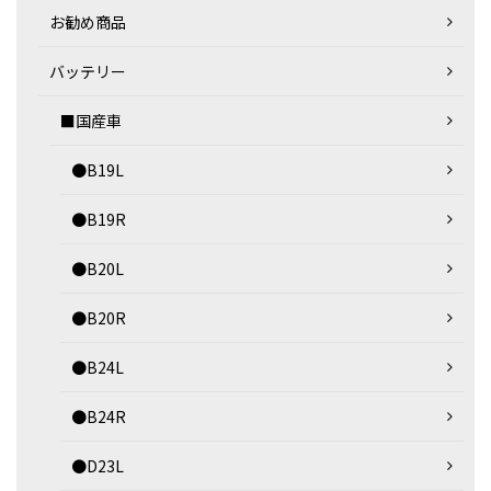
お勧め商品
バッテリー
■国産車
●B19L
●B19R
●B20L
●B20R
●B24L
●B24R
●D23L