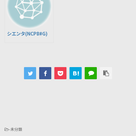
シエンタ(NCP8#G)
-未分類