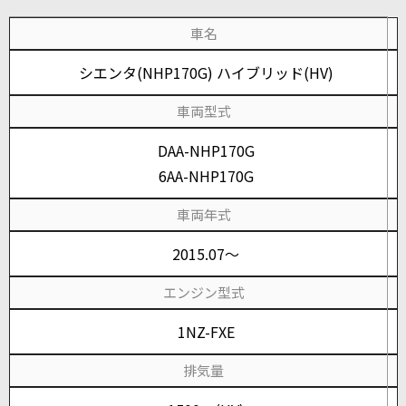
車名
シエンタ(NHP170G) ハイブリッド(HV)
車両型式
DAA-NHP170G
6AA-NHP170G
車両年式
2015.07～
エンジン型式
1NZ-FXE
排気量