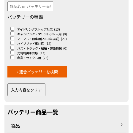
バッテリーの種類
アイドリングストップ対応
(13)
キャンピング・マリンレジャー用
(0)
ノーマル・旧車用(2005年以前)
(20)
ハイブリッド車対応
(12)
バス・トラック・船舶・建設機械
(0)
充電制御車対応
(17)
産業・サイクル用
(26)
バッテリー商品一覧
商品