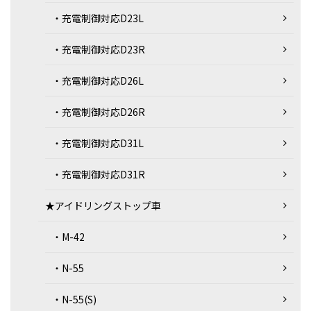
・充電制御対応D23L
・充電制御対応D23R
・充電制御対応D26L
・充電制御対応D26R
・充電制御対応D31L
・充電制御対応D31R
★アイドリングストップ車
・M-42
・N-55
・N-55(S)