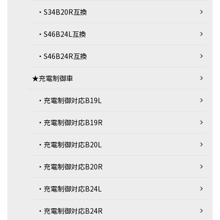
・S34B20R互換
・S46B24L互換
・S46B24R互換
★充電制御車
・充電制御対応B19L
・充電制御対応B19R
・充電制御対応B20L
・充電制御対応B20R
・充電制御対応B24L
・充電制御対応B24R