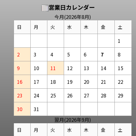
営業日カレンダー
今月(2026年8月)
日
月
火
水
木
金
土
1
2
3
4
5
6
7
8
9
10
11
12
13
14
15
16
17
18
19
20
21
22
23
24
25
26
27
28
29
30
31
翌月(2026年9月)
日
月
火
水
木
金
土