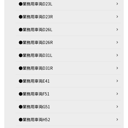
●業務用車両D23L
●業務用車両D23R
●業務用車両D26L
●業務用車両D26R
●業務用車両D31L
●業務用車両D31R
●業務用車両E41
●業務用車両F51
●業務用車両G51
●業務用車両H52