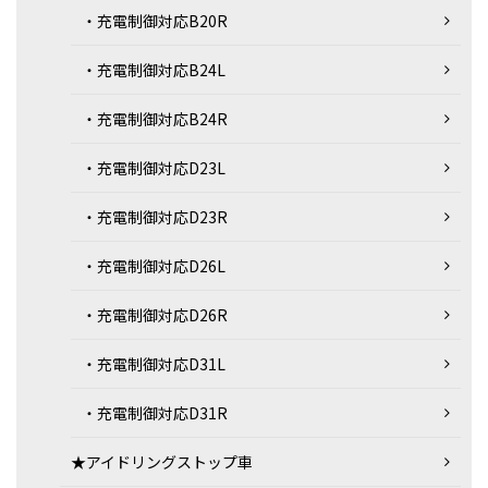
・充電制御対応B20R
・充電制御対応B24L
・充電制御対応B24R
・充電制御対応D23L
・充電制御対応D23R
・充電制御対応D26L
・充電制御対応D26R
・充電制御対応D31L
・充電制御対応D31R
★アイドリングストップ車