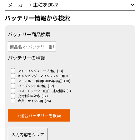
バッテリー情報から検索
バッテリー商品検索
バッテリーの種類
アイドリングストップ対応
(13)
キャンピング・マリンレジャー用
(0)
ノーマル・旧車用(2005年以前)
(20)
ハイブリッド車対応
(12)
バス・トラック・船舶・建設機械
(0)
充電制御車対応
(17)
産業・サイクル用
(26)