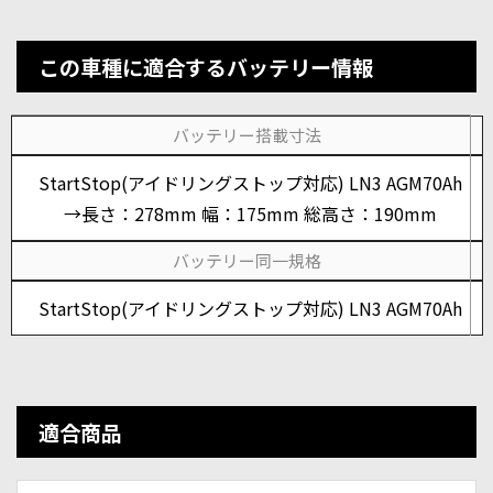
この車種に適合するバッテリー情報
バッテリー搭載寸法
StartStop(アイドリングストップ対応) LN3 AGM70Ah
→長さ：278mm 幅：175mm 総高さ：190mm
バッテリー同一規格
StartStop(アイドリングストップ対応) LN3 AGM70Ah
適合商品