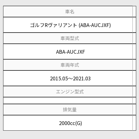
車名
ゴルフRヴァリアント (ABA-AUCJXF)
車両型式
ABA-AUCJXF
車両年式
2015.05～2021.03
エンジン型式
排気量
2000cc(G)