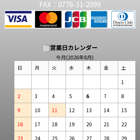
FAX：0776-31-2099
営業日カレンダー
今月(2026年8月)
日
月
火
水
木
金
土
1
2
3
4
5
6
7
8
9
10
11
12
13
14
15
16
17
18
19
20
21
22
23
24
25
26
27
28
29