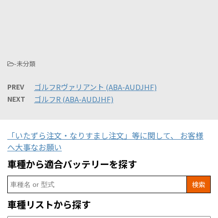
-未分類
PREV
ゴルフRヴァリアント (ABA-AUDJHF)
NEXT
ゴルフR (ABA-AUDJHF)
「いたずら注文・なりすまし注文」等に関して、 お客様
へ大事なお願い
車種から適合バッテリーを探す
Search
for:
車種リストから探す