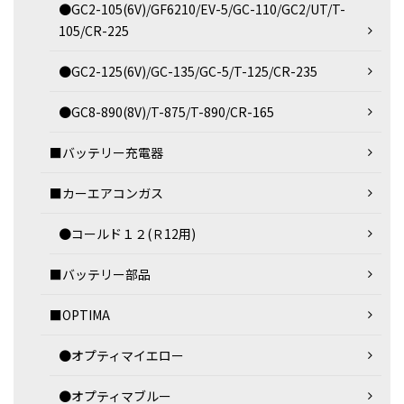
●GC2-105(6V)/GF6210/EV-5/GC-110/GC2/UT/T-
105/CR-225
●GC2-125(6V)/GC-135/GC-5/T-125/CR-235
●GC8-890(8V)/T-875/T-890/CR-165
■バッテリー充電器
■カーエアコンガス
●コールド１２(Ｒ12用)
■バッテリー部品
■OPTIMA
●オプティマイエロー
●オプティマブルー