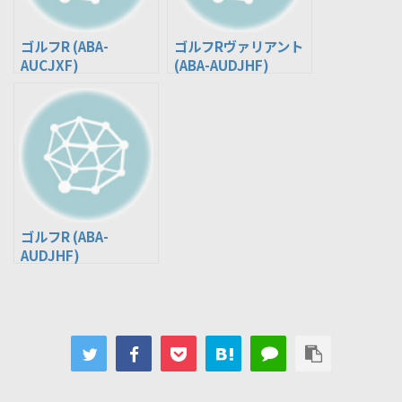
ゴルフR (ABA-
ゴルフRヴァリアント
AUCJXF)
(ABA-AUDJHF)
ゴルフR (ABA-
AUDJHF)