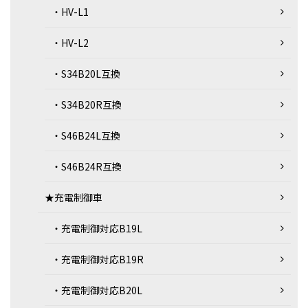
・HV-L1
・HV-L2
・S34B20L互換
・S34B20R互換
・S46B24L互換
・S46B24R互換
★充電制御車
・充電制御対応B19L
・充電制御対応B19R
・充電制御対応B20L