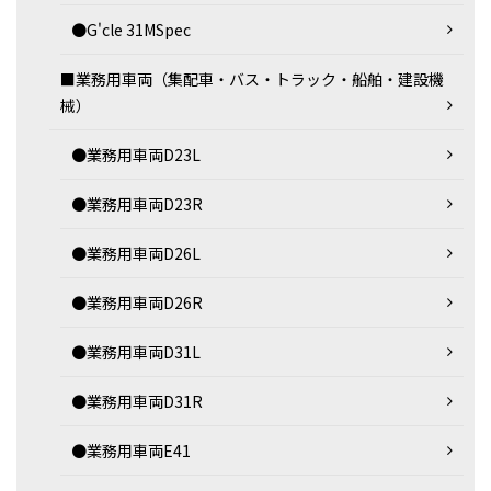
●G'cle 31MSpec
■業務用車両（集配車・バス・トラック・船舶・建設機
械）
●業務用車両D23L
●業務用車両D23R
●業務用車両D26L
●業務用車両D26R
●業務用車両D31L
●業務用車両D31R
●業務用車両E41