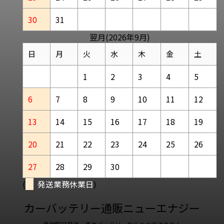
30
31
翌月(2026年9月)
日
月
火
水
木
金
土
1
2
3
4
5
6
7
8
9
10
11
12
13
14
15
16
17
18
19
20
21
22
23
24
25
26
27
28
29
30
(
発送業務休業日
)
カーバッテリー通販ニューエナジー