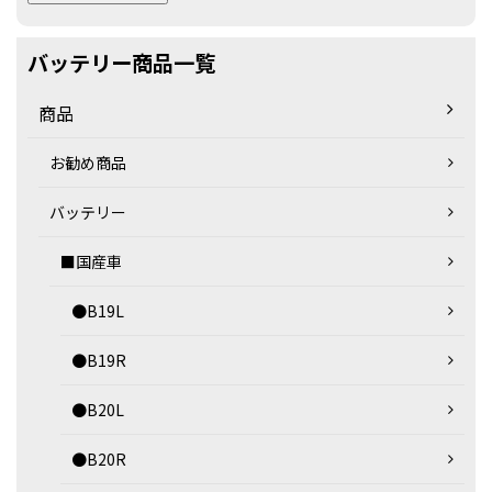
バッテリー商品一覧
商品
お勧め商品
バッテリー
■国産車
●B19L
●B19R
●B20L
●B20R