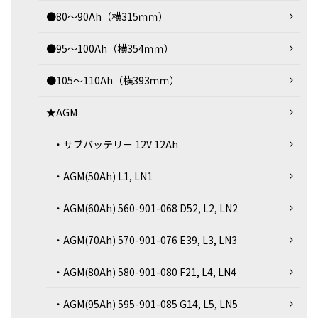
●80～90Ah（横315ｍｍ）
●95～100Ah（横354ｍｍ）
●105～110Ah（横393ｍｍ）
★AGM
・サブバッテリー 12V 12Ah
・AGM(50Ah) L1, LN1
・AGM(60Ah) 560-901-068 D52, L2, LN2
・AGM(70Ah) 570-901-076 E39, L3, LN3
・AGM(80Ah) 580-901-080 F21, L4, LN4
・AGM(95Ah) 595-901-085 G14, L5, LN5