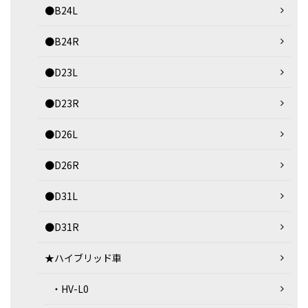
●B24L
●B24R
●D23L
●D23R
●D26L
●D26R
●D31L
●D31R
★ハイブリッド車
・HV-L0