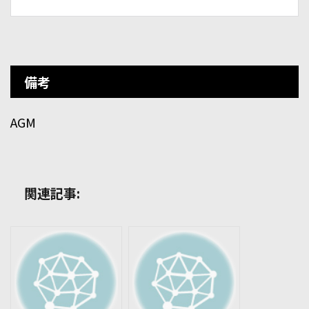
備考
AGM
関連記事: