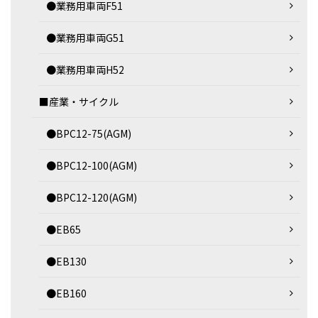
●業務用車両F51
●業務用車両G51
●業務用車両H52
■産業・サイクル
●BPC12-75(AGM)
●BPC12-100(AGM)
●BPC12-120(AGM)
●EB65
●EB130
●EB160