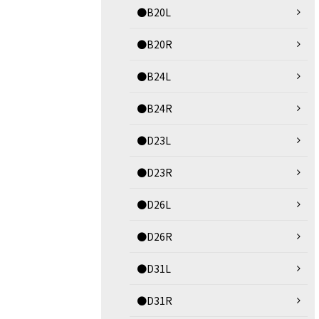
●B20L
●B20R
●B24L
●B24R
●D23L
●D23R
●D26L
●D26R
●D31L
●D31R