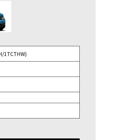
/1TCTHW)