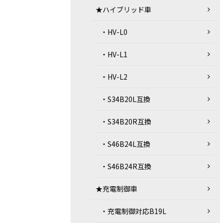
★ハイブリッド車
・HV-L0
・HV-L1
・HV-L2
・S34B20L互換
・S34B20R互換
・S46B24L互換
・S46B24R互換
★充電制御車
・充電制御対応B19L