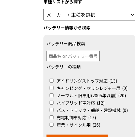
車種リストから探す
バッテリー情報から検索
バッテリー商品検索
バッテリーの種類
アイドリングストップ対応
(13)
キャンピング・マリンレジャー用
(0)
ノーマル・旧車用(2005年以前)
(20)
ハイブリッド車対応
(12)
バス・トラック・船舶・建設機械
(0)
充電制御車対応
(17)
産業・サイクル用
(26)