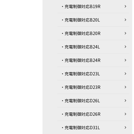
・充電制御対応B19R
・充電制御対応B20L
・充電制御対応B20R
・充電制御対応B24L
・充電制御対応B24R
・充電制御対応D23L
・充電制御対応D23R
・充電制御対応D26L
・充電制御対応D26R
・充電制御対応D31L