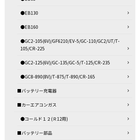
●EB130
●EB160
●GC2-105(6V)/GF6210/EV-5/GC-110/GC2/UT/T-
105/CR-225
●GC2-125(6V)/GC-135/GC-5/T-125/CR-235
●GC8-890(8V)/T-875/T-890/CR-165
■バッテリー充電器
■カーエアコンガス
●コールド１２(Ｒ12用)
■バッテリー部品