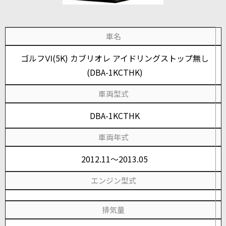
車名
ゴルフⅥ(5K) カブリオレ アイドリングストップ無し
(DBA-1KCTHK)
車両型式
DBA-1KCTHK
車両年式
2012.11～2013.05
エンジン型式
排気量