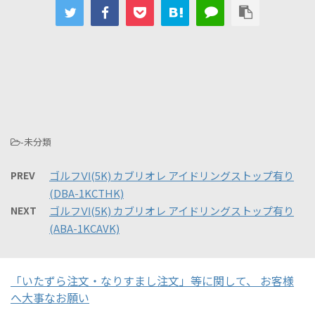
-未分類
PREV
ゴルフⅥ(5K) カブリオレ アイドリングストップ有り
(DBA-1KCTHK)
NEXT
ゴルフⅥ(5K) カブリオレ アイドリングストップ有り
(ABA-1KCAVK)
「いたずら注文・なりすまし注文」等に関して、 お客様
へ大事なお願い