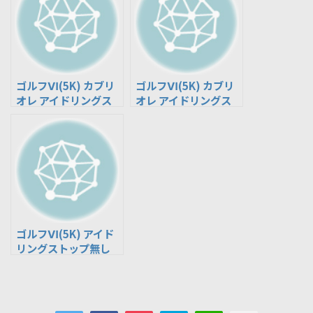
ゴルフⅥ(5K) カブリ
ゴルフⅥ(5K) カブリ
オレ アイドリングス
オレ アイドリングス
トップ有り(DBA-
トップ無し(ABA-
1KCTHK)
1KCAVK)
ゴルフⅥ(5K) アイド
リングストップ無し
(DBA-1KCBZ)