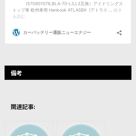
備考
関連記事: