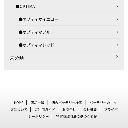
■OPTIMA
●オプティマイエロー
●オプティマブルー
●オプティマレッド
未分類
HOME
商品一覧
適合バッテリー検索
バッテリーのサイ
ズについて
ご利用ガイド
お問合せ
会社概要
プライバ
シーポリシー
特定商取引法に基づく表記