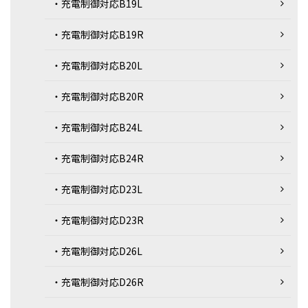
・充電制御対応B19L
・充電制御対応B19R
・充電制御対応B20L
・充電制御対応B20R
・充電制御対応B24L
・充電制御対応B24R
・充電制御対応D23L
・充電制御対応D23R
・充電制御対応D26L
・充電制御対応D26R