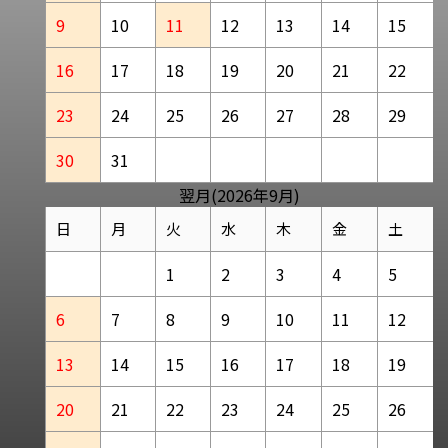
9
10
11
12
13
14
15
16
17
18
19
20
21
22
23
24
25
26
27
28
29
30
31
翌月(2026年9月)
日
月
火
水
木
金
土
1
2
3
4
5
6
7
8
9
10
11
12
13
14
15
16
17
18
19
20
21
22
23
24
25
26