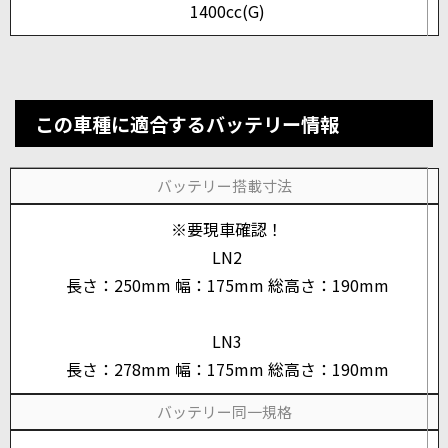
1400cc(G)
この車種に適合するバッテリー情報
バッテリー搭載寸法
※要現車確認！
LN2
長さ：250mm 幅：175mm 総高さ：190mm
LN3
長さ：278mm 幅：175mm 総高さ：190mm
バッテリー同一規格