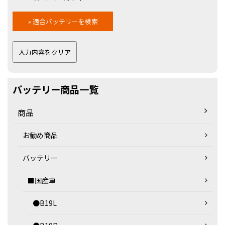
バッテリー商品一覧
商品
お勧め商品
バッテリー
■国産車
●B19L