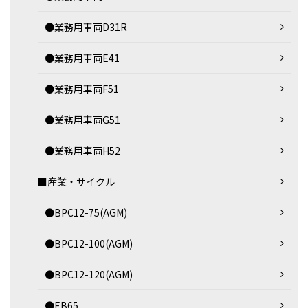
●業務用車両D31R
●業務用車両E41
●業務用車両F51
●業務用車両G51
●業務用車両H52
■産業・サイクル
●BPC12-75(AGM)
●BPC12-100(AGM)
●BPC12-120(AGM)
●EB65