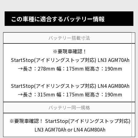
この車種に適合するバッテリー情報
バッテリー搭載寸法
※要現車確認！
StartStop(アイドリングストップ対応) LN3 AGM70Ah
→長さ：278mm 幅：175mm 総高さ：190mm
StartStop(アイドリングストップ対応) LN4 AGM80Ah
→長さ：315mm 幅：175mm 総高さ：190mm
バッテリー同一規格
※要現車確認！ StartStop(アイドリングストップ対応)
LN3 AGM70Ah or LN4 AGM80Ah