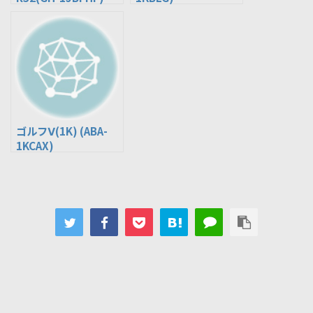
ゴルフⅤ(1K) (ABA-
1KCAX)