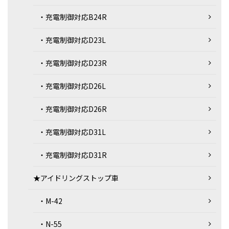
・充電制御対応B24R
・充電制御対応D23L
・充電制御対応D23R
・充電制御対応D26L
・充電制御対応D26R
・充電制御対応D31L
・充電制御対応D31R
★アイドリングストップ車
・M-42
・N-55