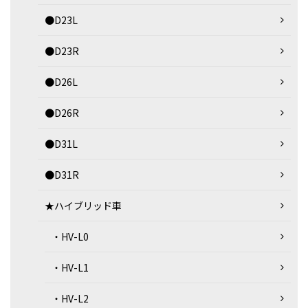
●D23L
●D23R
●D26L
●D26R
●D31L
●D31R
★ハイブリッド車
・HV-L0
・HV-L1
・HV-L2