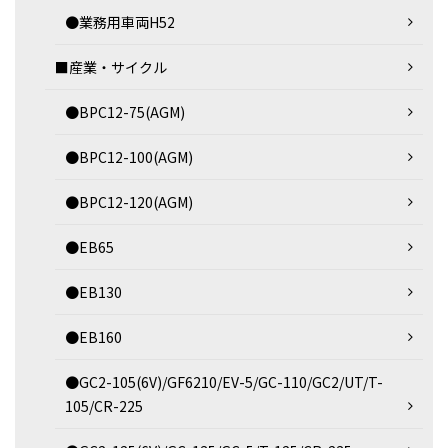
●業務用車両H52
■産業・サイクル
●BPC12-75(AGM)
●BPC12-100(AGM)
●BPC12-120(AGM)
●EB65
●EB130
●EB160
●GC2-105(6V)/GF6210/EV-5/GC-110/GC2/UT/T-
105/CR-225