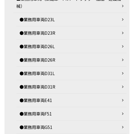
械）
●業務用車両D23L
●業務用車両D23R
●業務用車両D26L
●業務用車両D26R
●業務用車両D31L
●業務用車両D31R
●業務用車両E41
●業務用車両F51
●業務用車両G51