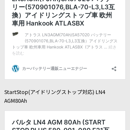
StartStop(アイドリングストップ対応) LN4
AGM80Ah