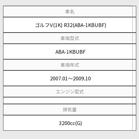
車名
ゴルフⅤ(1K) R32(ABA-1KBUBF)
車両型式
ABA-1KBUBF
車両年式
2007.01～2009.10
エンジン型式
排気量
3200cc(G)