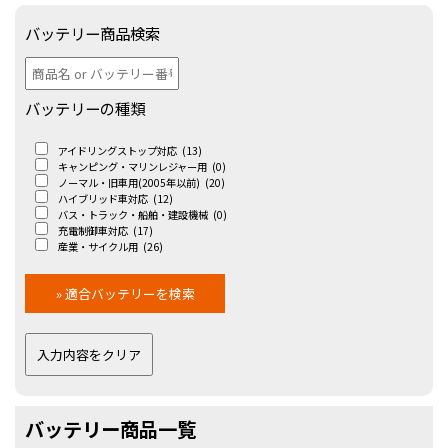
バッテリー商品検索
バッテリーの種類
アイドリングストップ対応
(13)
キャンピング・マリンレジャー用
(0)
ノーマル・旧車用(2005年以前)
(20)
ハイブリッド車対応
(12)
バス・トラック・船舶・建設機械
(0)
充電制御車対応
(17)
産業・サイクル用
(26)
バッテリー商品一覧