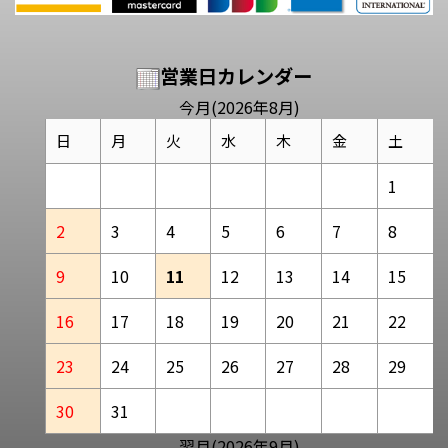
営業日カレンダー
今月(2026年8月)
日
月
火
水
木
金
土
1
2
3
4
5
6
7
8
9
10
11
12
13
14
15
16
17
18
19
20
21
22
23
24
25
26
27
28
29
30
31
翌月(2026年9月)