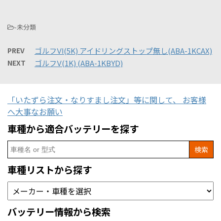
-未分類
PREV
ゴルフⅥ(5K) アイドリングストップ無し(ABA-1KCAX)
NEXT
ゴルフⅤ(1K) (ABA-1KBYD)
「いたずら注文・なりすまし注文」等に関して、 お客様
へ大事なお願い
車種から適合バッテリーを探す
Search
for:
車種リストから探す
バッテリー情報から検索