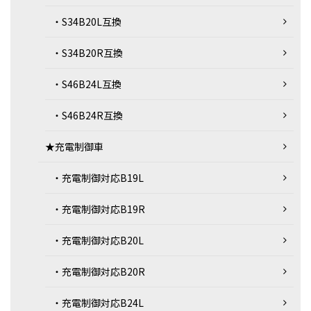
・S34B20L互換
・S34B20R互換
・S46B24L互換
・S46B24R互換
★充電制御車
・充電制御対応B19L
・充電制御対応B19R
・充電制御対応B20L
・充電制御対応B20R
・充電制御対応B24L