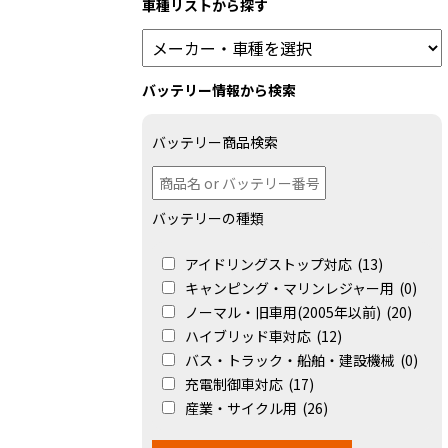
車種リストから探す
バッテリー情報から検索
バッテリー商品検索
バッテリーの種類
アイドリングストップ対応
(13)
キャンピング・マリンレジャー用
(0)
ノーマル・旧車用(2005年以前)
(20)
ハイブリッド車対応
(12)
バス・トラック・船舶・建設機械
(0)
充電制御車対応
(17)
産業・サイクル用
(26)