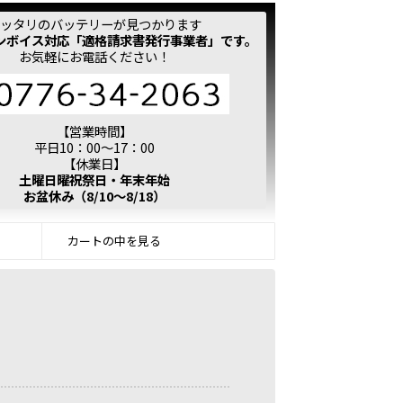
ッタリのバッテリーが見つかります
ンボイス対応「適格請求書発行事業者」です。
お気軽にお電話ください！
【営業時間】
平日10：00～17：00
【休業日】
土曜日曜祝祭日・年末年始
お盆休み（8/10～8/18）
カートの中を見る