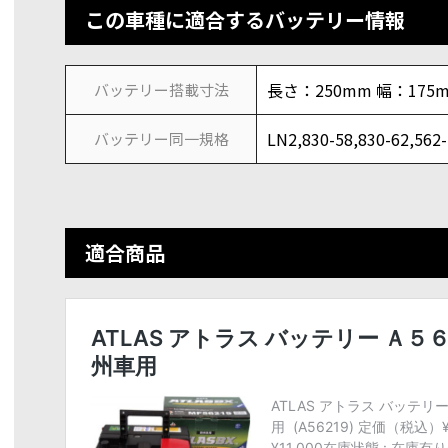
この車種に適合するバッテリー情報
長さ：250mm 幅：175
バッテリー搭載寸法
LN2,830-58,830-62,562
バッテリー同一規格
適合商品