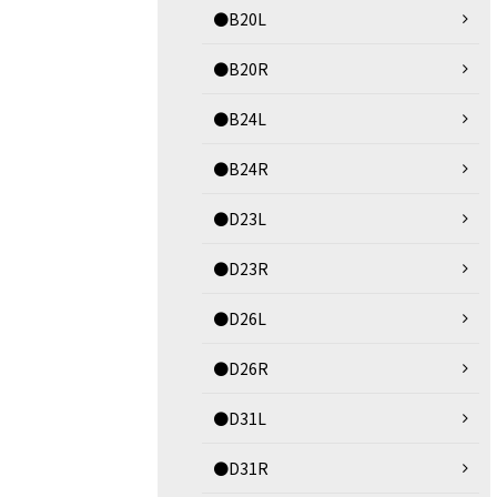
●B20L
●B20R
●B24L
●B24R
●D23L
●D23R
●D26L
●D26R
●D31L
●D31R