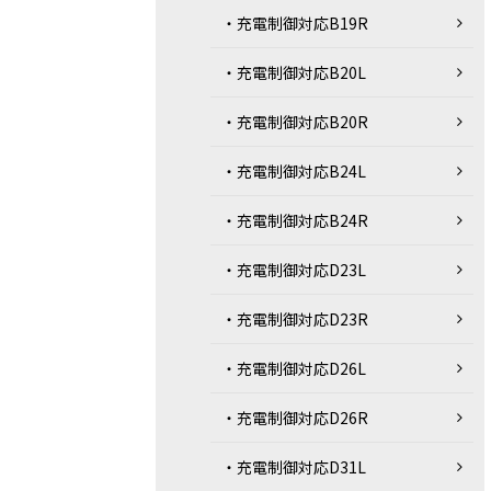
・充電制御対応B19R
・充電制御対応B20L
・充電制御対応B20R
・充電制御対応B24L
・充電制御対応B24R
・充電制御対応D23L
・充電制御対応D23R
・充電制御対応D26L
・充電制御対応D26R
・充電制御対応D31L