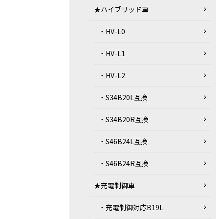
★ハイブリッド車
・HV-L0
・HV-L1
・HV-L2
・S34B20L互換
・S34B20R互換
・S46B24L互換
・S46B24R互換
★充電制御車
・充電制御対応B19L