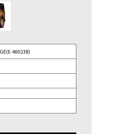
(E-460238)