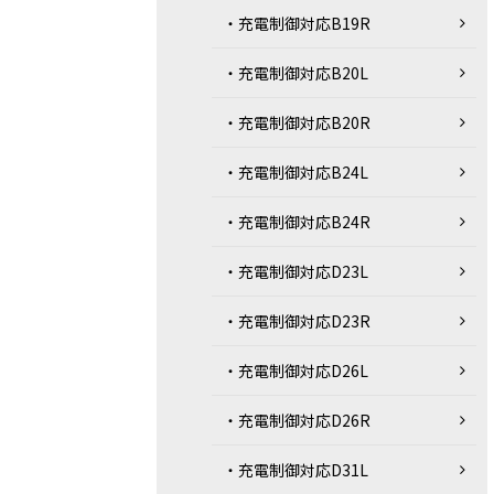
・充電制御対応B19R
・充電制御対応B20L
・充電制御対応B20R
・充電制御対応B24L
・充電制御対応B24R
・充電制御対応D23L
・充電制御対応D23R
・充電制御対応D26L
・充電制御対応D26R
・充電制御対応D31L