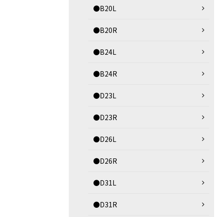
●B20L
●B20R
●B24L
●B24R
●D23L
●D23R
●D26L
●D26R
●D31L
●D31R