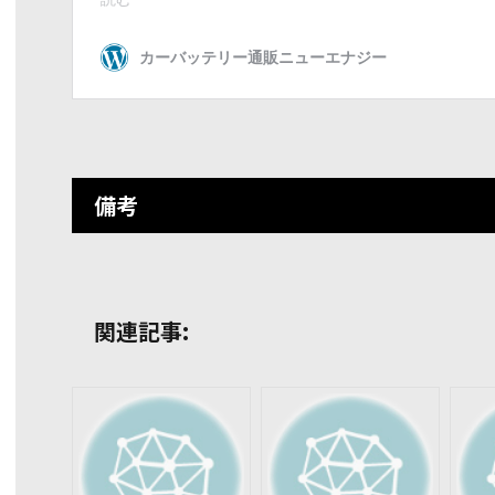
備考
関連記事: