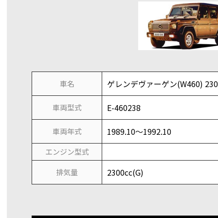
ゲレンデヴァーゲン(W460) 230GE
車名
E-460238
車両型式
1989.10～1992.10
車両年式
エンジン型式
2300cc(G)
排気量