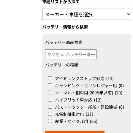
車種リストから探す
バッテリー情報から検索
バッテリー商品検索
バッテリーの種類
アイドリングストップ対応
(13)
キャンピング・マリンレジャー用
(0)
ノーマル・旧車用(2005年以前)
(20)
ハイブリッド車対応
(12)
バス・トラック・船舶・建設機械
(0)
充電制御車対応
(17)
産業・サイクル用
(26)