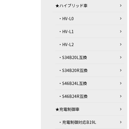
★ハイブリッド車
・HV-L0
・HV-L1
・HV-L2
・S34B20L互換
・S34B20R互換
・S46B24L互換
・S46B24R互換
★充電制御車
・充電制御対応B19L