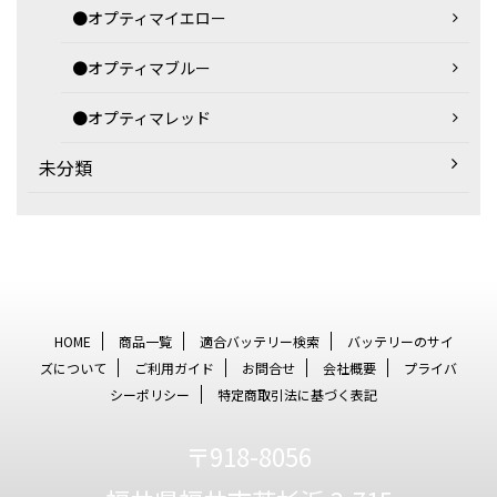
●オプティマイエロー
●オプティマブルー
●オプティマレッド
未分類
HOME
商品一覧
適合バッテリー検索
バッテリーのサイ
ズについて
ご利用ガイド
お問合せ
会社概要
プライバ
シーポリシー
特定商取引法に基づく表記
〒918-8056