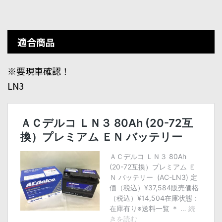
適合商品
※要現車確認！
LN3