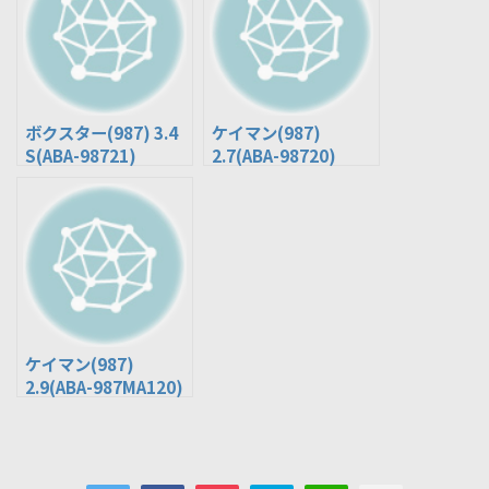
ボクスター(987) 3.4
ケイマン(987)
S(ABA-98721)
2.7(ABA-98720)
ケイマン(987)
2.9(ABA-987MA120)