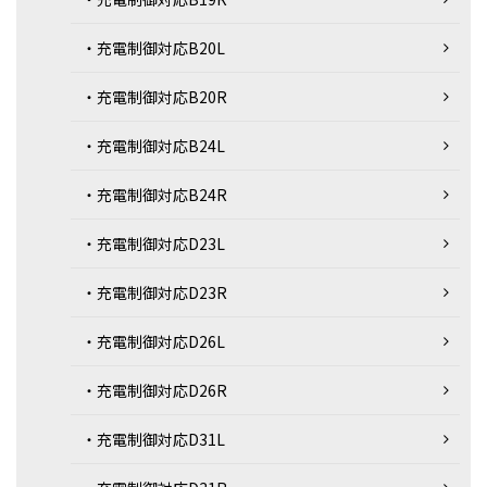
・充電制御対応B20L
・充電制御対応B20R
・充電制御対応B24L
・充電制御対応B24R
・充電制御対応D23L
・充電制御対応D23R
・充電制御対応D26L
・充電制御対応D26R
・充電制御対応D31L