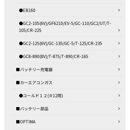
●EB160
●GC2-105(6V)/GF6210/EV-5/GC-110/GC2/UT/T-
105/CR-225
●GC2-125(6V)/GC-135/GC-5/T-125/CR-235
●GC8-890(8V)/T-875/T-890/CR-165
■バッテリー充電器
■カーエアコンガス
●コールド１２(Ｒ12用)
■バッテリー部品
■OPTIMA