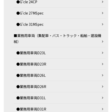
●G'cle 24CP
●G'cle 27MSpec
●G'cle 31MSpec
■業務用車両（集配車・バス・トラック・船舶・建設機
械）
●業務用車両D23L
●業務用車両D23R
●業務用車両D26L
●業務用車両D26R
●業務用車両D31L
●業務用車両D31R