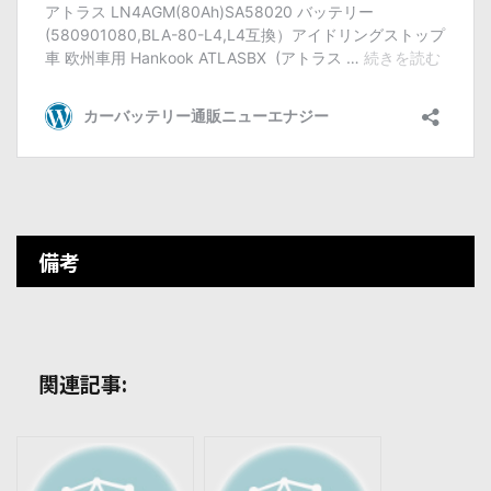
備考
関連記事: