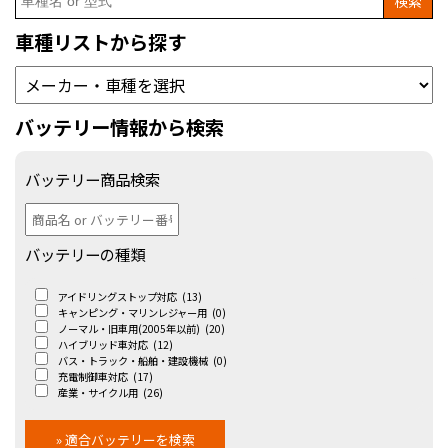
for:
車種リストから探す
バッテリー情報から検索
バッテリー商品検索
バッテリーの種類
アイドリングストップ対応
(13)
キャンピング・マリンレジャー用
(0)
ノーマル・旧車用(2005年以前)
(20)
ハイブリッド車対応
(12)
バス・トラック・船舶・建設機械
(0)
充電制御車対応
(17)
産業・サイクル用
(26)