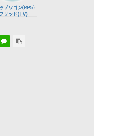
ップワゴン(RP5)
ブリッド(HV)