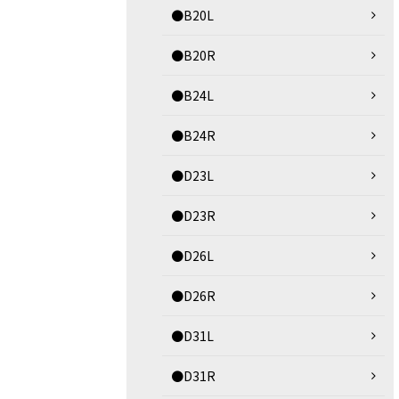
●B20L
●B20R
●B24L
●B24R
●D23L
●D23R
●D26L
●D26R
●D31L
●D31R