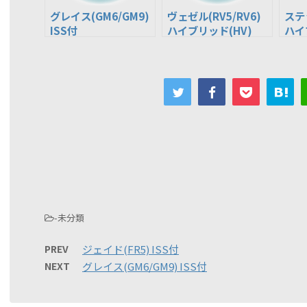
グレイス(GM6/GM9)
ヴェゼル(RV5/RV6)
ステ
ISS付
ハイブリッド(HV)
ハイ
-未分類
PREV
ジェイド(FR5) ISS付
NEXT
グレイス(GM6/GM9) ISS付