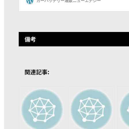
備考
関連記事: