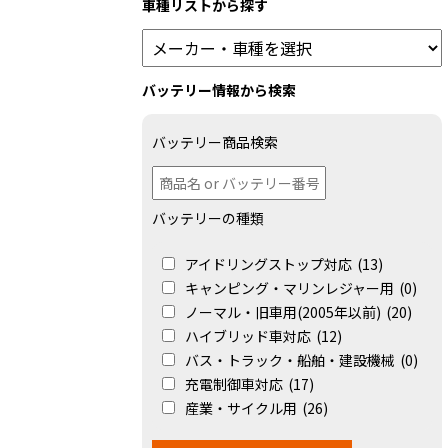
車種リストから探す
バッテリー情報から検索
バッテリー商品検索
バッテリーの種類
アイドリングストップ対応
(13)
キャンピング・マリンレジャー用
(0)
ノーマル・旧車用(2005年以前)
(20)
ハイブリッド車対応
(12)
バス・トラック・船舶・建設機械
(0)
充電制御車対応
(17)
産業・サイクル用
(26)