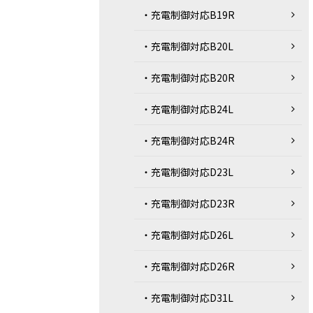
・充電制御対応B19R
・充電制御対応B20L
・充電制御対応B20R
・充電制御対応B24L
・充電制御対応B24R
・充電制御対応D23L
・充電制御対応D23R
・充電制御対応D26L
・充電制御対応D26R
・充電制御対応D31L