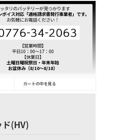
ッタリのバッテリーが見つかります
ンボイス対応「適格請求書発行事業者」です。
お気軽にお電話ください！
【営業時間】
平日10：00～17：00
【休業日】
土曜日曜祝祭日・年末年始
お盆休み（8/10～8/18）
カートの中を見る
ド(HV)