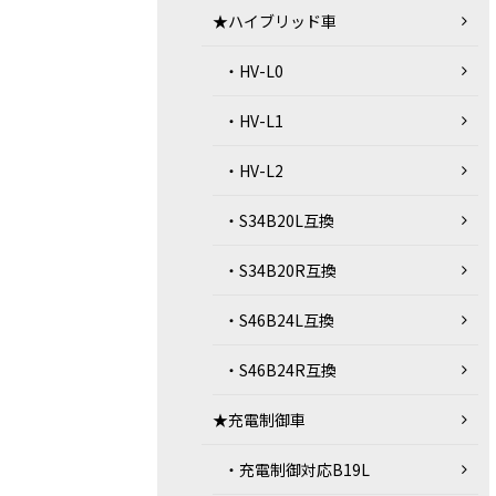
★ハイブリッド車
・HV-L0
・HV-L1
・HV-L2
・S34B20L互換
・S34B20R互換
・S46B24L互換
・S46B24R互換
★充電制御車
・充電制御対応B19L