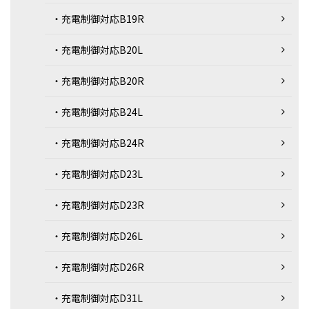
・充電制御対応B19R
・充電制御対応B20L
・充電制御対応B20R
・充電制御対応B24L
・充電制御対応B24R
・充電制御対応D23L
・充電制御対応D23R
・充電制御対応D26L
・充電制御対応D26R
・充電制御対応D31L