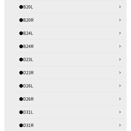
●B20L
●B20R
●B24L
●B24R
●D23L
●D23R
●D26L
●D26R
●D31L
●D31R