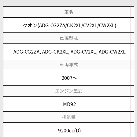
車名
クオン(ADG-CG2ZA/CK2XL/CV2XL/CW2XL)
車両型式
ADG-CG2ZA, ADG-CK2XL, ADG-CV2XL, ADG-CW2XL
車両年式
2007～
エンジン型式
MD92
排気量
9200cc(D)