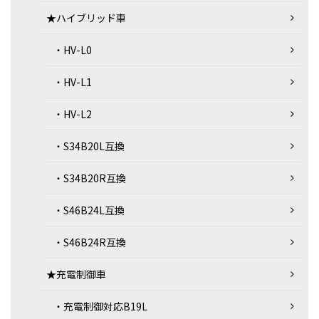
★ハイブリッド車
・HV-L0
・HV-L1
・HV-L2
・S34B20L互換
・S34B20R互換
・S46B24L互換
・S46B24R互換
★充電制御車
・充電制御対応B19L