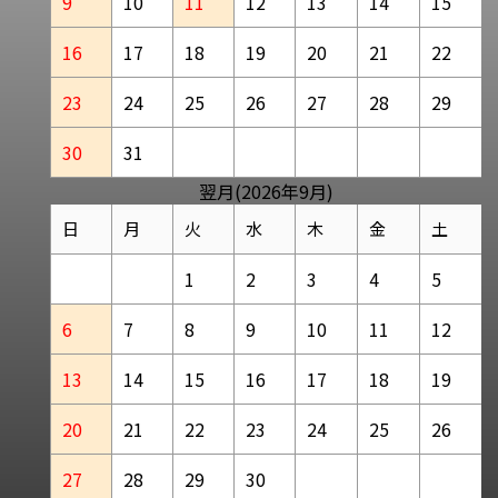
9
10
11
12
13
14
15
16
17
18
19
20
21
22
23
24
25
26
27
28
29
30
31
翌月(2026年9月)
日
月
火
水
木
金
土
1
2
3
4
5
6
7
8
9
10
11
12
13
14
15
16
17
18
19
20
21
22
23
24
25
26
27
28
29
30