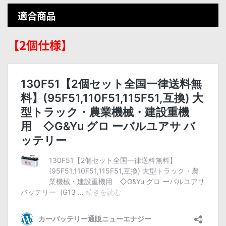
適合商品
【2個仕様】