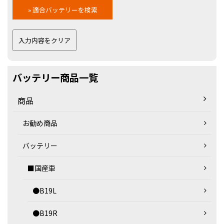
バッテリー商品一覧
商品
お勧め商品
バッテリー
■国産車
●B19L
●B19R