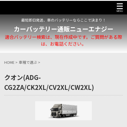
最短即日発送、車のバッテリーならここで決まり！
カーバッテリー通販ニューエナジー
適合バッテリー検索は、現在作成中です。ご質問がある際
は、お電話ください。
HOME
>
車種で選ぶ
>
クオン(ADG-
CG2ZA/CK2XL/CV2XL/CW2XL)