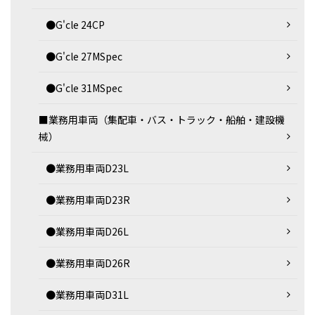
●G'cle 24CP
●G'cle 27MSpec
●G'cle 31MSpec
■業務用車両（集配車・バス・トラック・船舶・建設機
械）
●業務用車両D23L
●業務用車両D23R
●業務用車両D26L
●業務用車両D26R
●業務用車両D31L