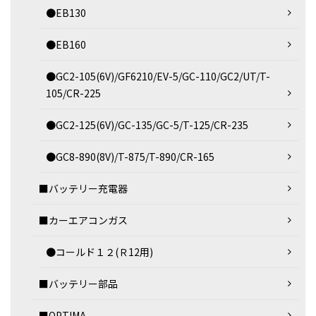
●EB130
●EB160
●GC2-105(6V)/GF6210/EV-5/GC-110/GC2/UT/T-
105/CR-225
●GC2-125(6V)/GC-135/GC-5/T-125/CR-235
●GC8-890(8V)/T-875/T-890/CR-165
■バッテリー充電器
■カーエアコンガス
●コールド１２(Ｒ12用)
■バッテリー部品
■OPTIMA