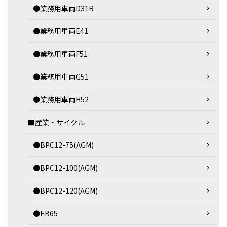
●業務用車両D31R
●業務用車両E41
●業務用車両F51
●業務用車両G51
●業務用車両H52
■産業・サイクル
●BPC12-75(AGM)
●BPC12-100(AGM)
●BPC12-120(AGM)
●EB65