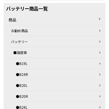
バッテリー商品一覧
商品
お勧め商品
バッテリー
■国産車
●B19L
●B19R
●B20L
●B20R
●B24L