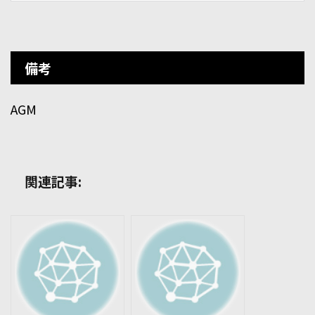
備考
AGM
関連記事: