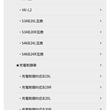
・HV-L2
・S34B20L互換
・S34B20R互換
・S46B24L互換
・S46B24R互換
★充電制御車
・充電制御対応B19L
・充電制御対応B19R
・充電制御対応B20L
・充電制御対応B20R