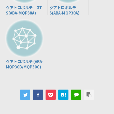
クアトロポルテ GT
クアトロポルテ
S(ABA-MQP38A)
S(ABA-MQP30A)
クアトロポルテ (ABA-
MQP30B/MQP30C)