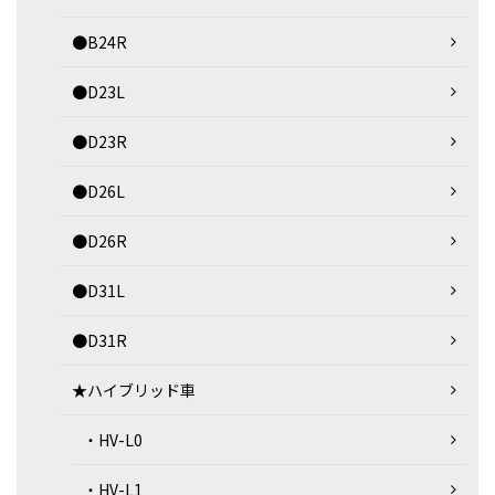
●B24R
●D23L
●D23R
●D26L
●D26R
●D31L
●D31R
★ハイブリッド車
・HV-L0
・HV-L1