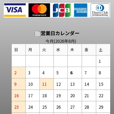
営業日カレンダー
今月(2026年8月)
日
月
火
水
木
金
土
1
2
3
4
5
6
7
8
9
10
11
12
13
14
15
16
17
18
19
20
21
22
23
24
25
26
27
28
29