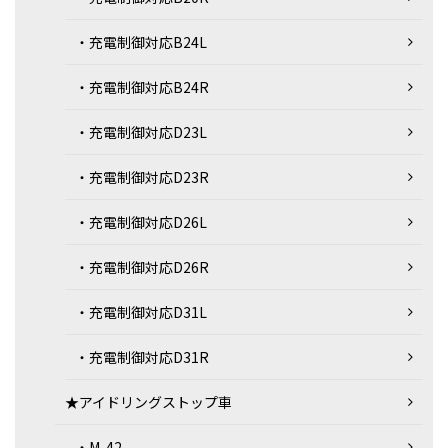
・充電制御対応B24L
・充電制御対応B24R
・充電制御対応D23L
・充電制御対応D23R
・充電制御対応D26L
・充電制御対応D26R
・充電制御対応D31L
・充電制御対応D31R
★アイドリングストップ車
・M-42