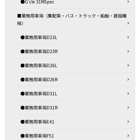
●G'cle 31MSpec
■業務用車両（集配車・バス・トラック・船舶・建設機
械）
●業務用車両D23L
●業務用車両D23R
●業務用車両D26L
●業務用車両D26R
●業務用車両D31L
●業務用車両D31R
●業務用車両E41
●業務用車両F51