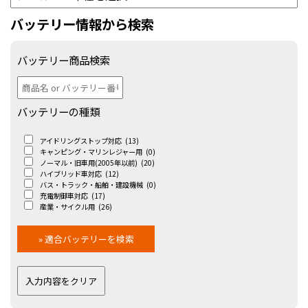
バッテリー情報から検索
バッテリー商品検索
バッテリーの種類
アイドリングストップ対応
(13)
キャンピング・マリンレジャー用
(0)
ノーマル・旧車用(2005年以前)
(20)
ハイブリッド車対応
(12)
バス・トラック・船舶・建設機械
(0)
充電制御車対応
(17)
産業・サイクル用
(26)