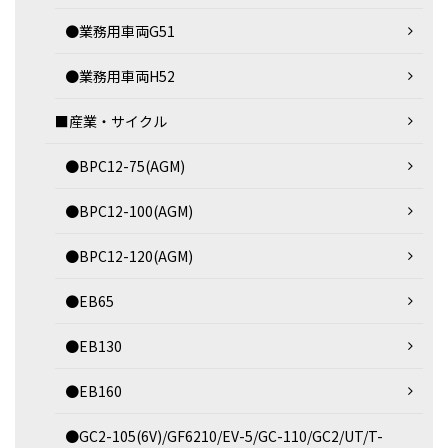
●業務用車両G51
●業務用車両H52
■産業・サイクル
●BPC12-75(AGM)
●BPC12-100(AGM)
●BPC12-120(AGM)
●EB65
●EB130
●EB160
●GC2-105(6V)/GF6210/EV-5/GC-110/GC2/UT/T-