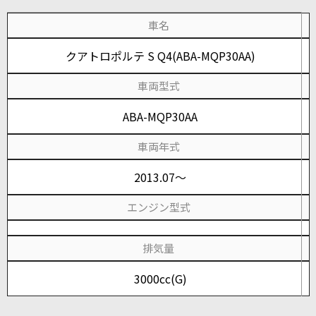
車名
クアトロポルテ S Q4(ABA-MQP30AA)
車両型式
ABA-MQP30AA
車両年式
2013.07～
エンジン型式
排気量
3000cc(G)