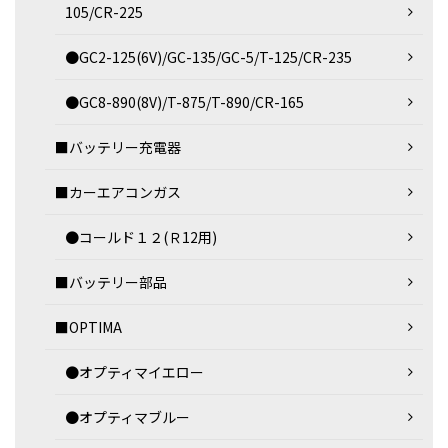
105/CR-225
●GC2-125(6V)/GC-135/GC-5/T-125/CR-235
●GC8-890(8V)/T-875/T-890/CR-165
■バッテリー充電器
■カーエアコンガス
●コールド１２(Ｒ12用)
■バッテリー部品
■OPTIMA
●オプティマイエロー
●オプティマブルー