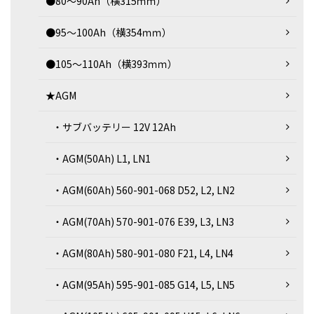
●80～90Ah（横315ｍｍ）
●95～100Ah（横354ｍｍ）
●105～110Ah（横393ｍｍ）
★AGM
・サブバッテリー 12V 12Ah
・AGM(50Ah) L1, LN1
・AGM(60Ah) 560-901-068 D52, L2, LN2
・AGM(70Ah) 570-901-076 E39, L3, LN3
・AGM(80Ah) 580-901-080 F21, L4, LN4
・AGM(95Ah) 595-901-085 G14, L5, LN5