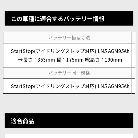
この車種に適合するバッテリー情報
バッテリー搭載寸法
StartStop(アイドリングストップ対応) LN5 AGM95Ah
→長さ：353mm 幅：175mm 総高さ：190mm
バッテリー同一規格
StartStop(アイドリングストップ対応) LN5 AGM95Ah
適合商品